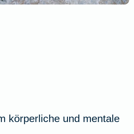
m körperliche und mentale