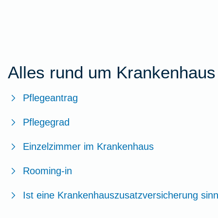
Alles rund um Krankenhaus
Pflegeantrag
Pflegegrad
Einzelzimmer im Krankenhaus
Rooming-in
Ist eine Krankenhauszusatzversicherung sinn