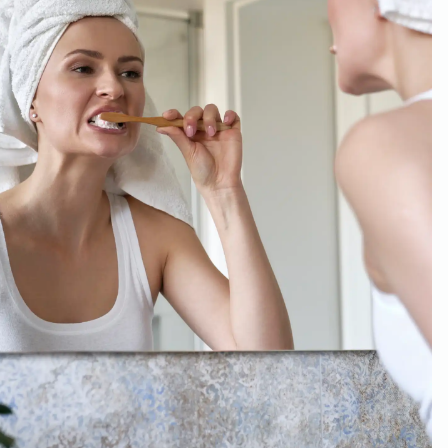
Weil du wichtig bist