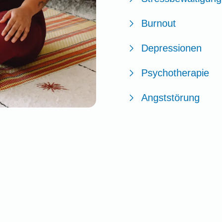
Burnout
Depressionen
Psychotherapie
Angststörung