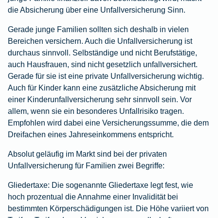
die Absicherung über eine Unfallversicherung Sinn.
Gerade junge Familien sollten sich deshalb in vielen
Bereichen versichern. Auch die
Unfallversicherung
ist
durchaus sinnvoll. Selbständige und nicht Berufstätige,
auch Hausfrauen, sind nicht gesetzlich unfallversichert.
Gerade für sie ist eine private Unfallversicherung wichtig.
Auch für Kinder kann eine zusätzliche Absicherung mit
einer
Kinderunfallversicherung
sehr sinnvoll sein. Vor
allem, wenn sie ein besonderes Unfallrisiko tragen.
Empfohlen wird dabei eine Versicherungssumme, die dem
Dreifachen eines Jahreseinkommens entspricht.
Absolut geläufig im Markt sind bei der privaten
Unfallversicherung für Familien zwei Begriffe:
Gliedertaxe:
Die sogenannte Gliedertaxe legt fest, wie
hoch prozentual die Annahme einer Invalidität bei
bestimmten Körperschädigungen ist. Die Höhe variiert von