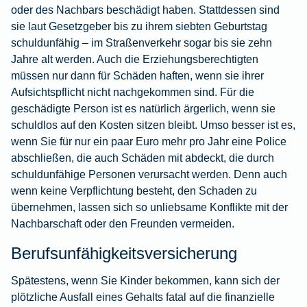
oder des Nachbars beschädigt haben. Stattdessen sind
sie laut Gesetzgeber bis zu ihrem siebten Geburtstag
schuldunfähig – im Straßenverkehr sogar bis sie zehn
Jahre alt werden. Auch die Erziehungsberechtigten
müssen nur dann für Schäden haften, wenn sie ihrer
Aufsichtspflicht nicht nachgekommen sind. Für die
geschädigte Person ist es natürlich ärgerlich, wenn sie
schuldlos auf den Kosten sitzen bleibt. Umso besser ist es,
wenn Sie für nur ein paar Euro mehr pro Jahr eine Police
abschließen, die auch Schäden mit abdeckt, die durch
schuldunfähige Personen verursacht werden. Denn auch
wenn keine Verpflichtung besteht, den Schaden zu
übernehmen, lassen sich so unliebsame Konflikte mit der
Nachbarschaft oder den Freunden vermeiden.
Berufsunfähigkeitsversicherung
Spätestens, wenn Sie Kinder bekommen, kann sich der
plötzliche Ausfall eines Gehalts fatal auf die finanzielle