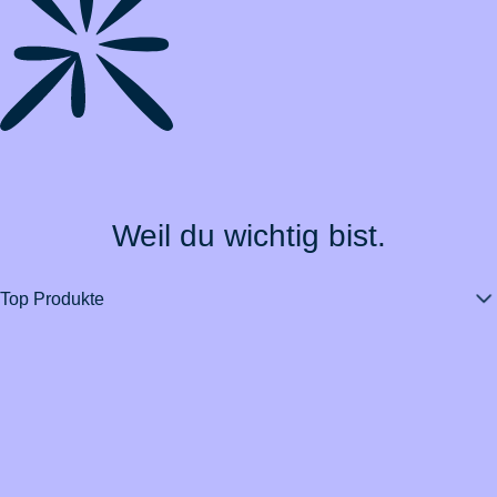
Weil du wichtig bist.
Top Produkte
Über BarmeniaGothaer
Magazin