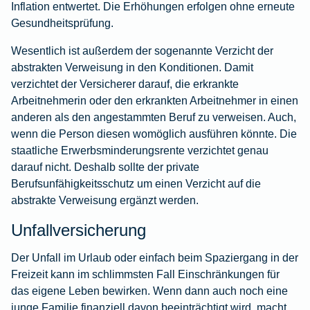
Inflation entwertet. Die Erhöhungen erfolgen ohne erneute
Gesundheitsprüfung.
Wesentlich ist außerdem der sogenannte Verzicht der
abstrakten Verweisung in den Konditionen. Damit
verzichtet der Versicherer darauf, die erkrankte
Arbeitnehmerin oder den erkrankten Arbeitnehmer in einen
anderen als den angestammten Beruf zu verweisen. Auch,
wenn die Person diesen womöglich ausführen könnte. Die
staatliche Erwerbsminderungsrente verzichtet genau
darauf nicht. Deshalb sollte der private
Berufsunfähigkeitsschutz um einen Verzicht auf die
abstrakte Verweisung ergänzt werden.
Unfallversicherung
Der Unfall im Urlaub oder einfach beim Spaziergang in der
Freizeit kann im schlimmsten Fall Einschränkungen für
das eigene Leben bewirken. Wenn dann auch noch eine
junge Familie finanziell davon beeinträchtigt wird, macht