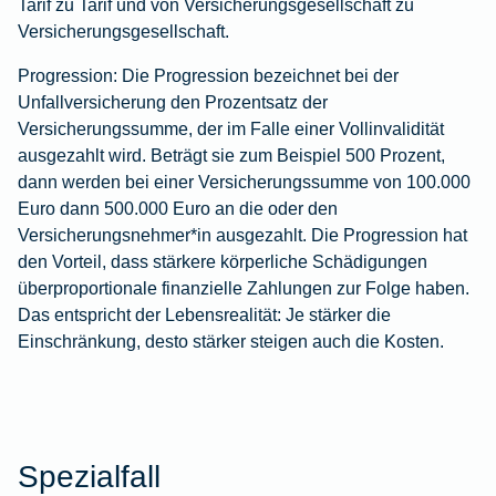
Tarif zu Tarif und von Versicherungsgesellschaft zu
Versicherungsgesellschaft.
Progression:
Die Progression bezeichnet bei der
Unfallversicherung den Prozentsatz der
Versicherungssumme, der im Falle einer Vollinvalidität
ausgezahlt wird. Beträgt sie zum Beispiel 500 Prozent,
dann werden bei einer Versicherungssumme von 100.000
Euro dann 500.000 Euro an die oder den
Versicherungsnehmer*in ausgezahlt. Die Progression hat
den Vorteil, dass stärkere körperliche Schädigungen
überproportionale finanzielle Zahlungen zur Folge haben.
Das entspricht der Lebensrealität: Je stärker die
Einschränkung, desto stärker steigen auch die Kosten.
Spezialfall