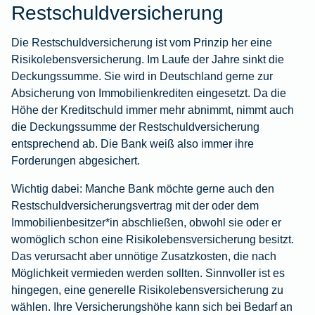
Restschuldversicherung
Die Restschuldversicherung ist vom Prinzip her eine
Risikolebensversicherung
. Im Laufe der Jahre sinkt die
Deckungssumme. Sie wird in Deutschland gerne zur
Absicherung von Immobilienkrediten eingesetzt. Da die
Höhe der Kreditschuld immer mehr abnimmt, nimmt auch
die Deckungssumme der Restschuldversicherung
entsprechend ab. Die Bank weiß also immer ihre
Forderungen abgesichert.
Wichtig dabei: Manche Bank möchte gerne auch den
Restschuldversicherungsvertrag mit der oder dem
Immobilienbesitzer*in abschließen, obwohl sie oder er
womöglich schon eine Risikolebensversicherung besitzt.
Das verursacht aber unnötige Zusatzkosten, die nach
Möglichkeit vermieden werden sollten. Sinnvoller ist es
hingegen, eine generelle Risikolebensversicherung zu
wählen. Ihre Versicherungshöhe kann sich bei Bedarf an