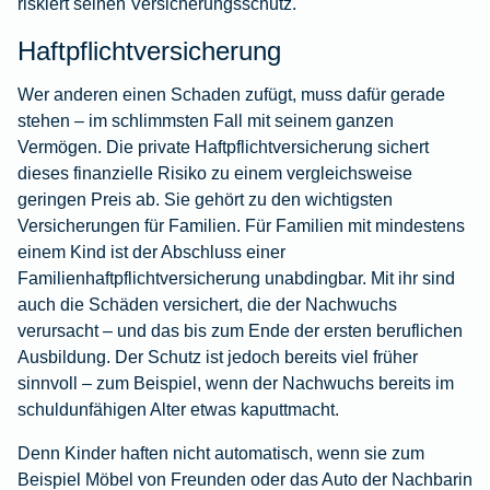
riskiert seinen Versicherungsschutz.
Haftpflichtversicherung
Wer anderen einen Schaden zufügt, muss dafür gerade
stehen – im schlimmsten Fall mit seinem ganzen
Vermögen. Die
private Haftpflichtversicherung
sichert
dieses finanzielle Risiko zu einem vergleichsweise
geringen Preis ab. Sie gehört zu den wichtigsten
Versicherungen für Familien. Für Familien mit mindestens
einem Kind ist der Abschluss einer
Familienhaftpflichtversicherung unabdingbar. Mit ihr sind
auch die Schäden versichert, die der Nachwuchs
verursacht – und das bis zum Ende der ersten beruflichen
Ausbildung. Der Schutz ist jedoch bereits viel früher
sinnvoll – zum Beispiel, wenn der Nachwuchs bereits im
schuldunfähigen Alter etwas kaputtmacht.
Denn Kinder haften nicht automatisch, wenn sie zum
Beispiel Möbel von Freunden oder das Auto der Nachbarin