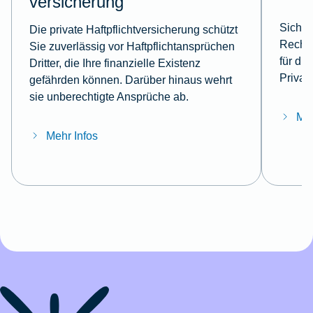
versicherung
Sicher
Die private Haftpflichtversicherung schützt
Rechts
Sie zuverlässig vor Haftpflichtansprüchen
für di
Dritter, die Ihre finanzielle Existenz
Privat
gefährden können. Darüber hinaus wehrt
sie unberechtigte Ansprüche ab.
Meh
Mehr Infos