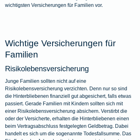
wichtigsten Versicherungen für Familien vor.
Wichtige Versicherungen für
Familien
Risikolebensversicherung
Junge Familien sollten nicht auf eine
Risikolebensversicherung verzichten. Denn nur so sind
die Hinterbliebenen finanziell gut abgesichert, falls etwas
passiert. Gerade Familien mit Kindern sollten sich mit
einer
Risikolebensversicherung
absichern. Verstirbt die
oder der Versicherte, erhalten die Hinterbliebenen einen
beim Vertragsabschluss festgelegten Geldbetrag. Dabei
handelt es sich um die sogenannte Todesfallsumme. Das