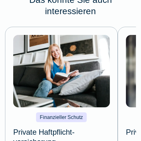
interessieren
Finanzieller Schutz
Private Haftpflicht­
Priv