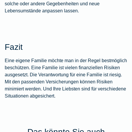
solche oder andere Gegebenheiten und neue
Lebensumstände anpassen lassen.
Fazit
Eine eigene Familie möchte man in der Regel bestmöglich
beschützen. Eine Familie ist vielen finanziellen Risiken
ausgesetzt. Die Verantwortung für eine Familie ist riesig.
Mit den passenden Versicherungen können Risiken
minimiert werden. Und Ihre Liebsten sind für verschiedene
Situationen abgesichert.
Das könnte Sie auch