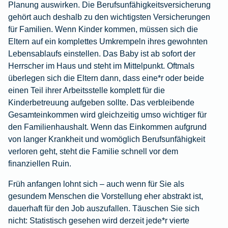
Planung auswirken. Die
Berufsunfähigkeitsversicherung
gehört auch deshalb zu den wichtigsten Versicherungen
für Familien. Wenn Kinder kommen, müssen sich die
Eltern auf ein komplettes Umkrempeln ihres gewohnten
Lebensablaufs einstellen. Das Baby ist ab sofort der
Herrscher im Haus und steht im Mittelpunkt. Oftmals
überlegen sich die Eltern dann, dass eine*r oder beide
einen Teil ihrer Arbeitsstelle komplett für die
Kinderbetreuung aufgeben sollte. Das verbleibende
Gesamteinkommen wird gleichzeitig umso wichtiger für
den Familienhaushalt. Wenn das Einkommen aufgrund
von langer Krankheit und womöglich Berufsunfähigkeit
verloren geht, steht die Familie schnell vor dem
finanziellen Ruin.
Früh anfangen lohnt sich – auch wenn für Sie als
gesundem Menschen die Vorstellung eher abstrakt ist,
dauerhaft für den Job auszufallen. Täuschen Sie sich
nicht: Statistisch gesehen wird derzeit jede*r vierte