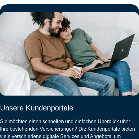
Unsere Kundenportale
Sie möchten einen schnellen und einfachen Überblick über
Ihre bestehenden Versicherungen? Die Kundenportale bieten
viele verschiedene digitale Services und Angebote, um