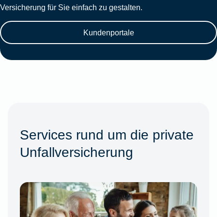
Versicherung für Sie einfach zu gestalten.
Kundenportale
Services rund um die private
Unfallversicherung