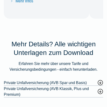
Mehr Infos
Mehr Details? Alle wichtigen
Unterlagen zum Download
Erfahren Sie mehr über unsere Tarife und
Versicherungsbedingungen - einfach herunterladen.
Private Unfallversicherung (AVB Spar und Basis)
Private Unfallversicherung (AVB Klassik, Plus und
Premium)