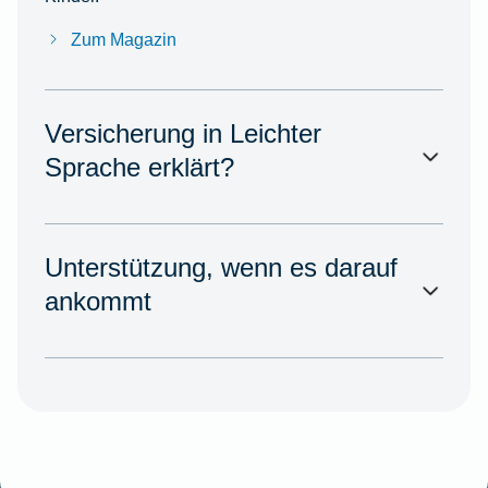
Zum Magazin
Versicherung in Leichter
Sprache erklärt?
Unterstützung, wenn es darauf
ankommt