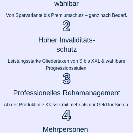
wählbar
Von Sparvariante bis Premiumschutz – ganz nach Bedarf.
Hoher Invaliditäts-
schutz
Leistungsstarke Gliedertaxen von S bis XXL & wählbare
Progressionsstufen.
Professionelles Rehamanagement
Ab der Produktlinie Klassik mit mehr als nur Geld für Sie da.
Mehrpersonen-