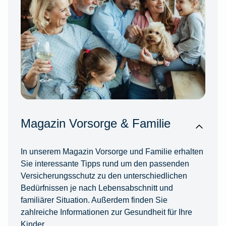
Magazin Vorsorge & Familie
In unserem Magazin Vorsorge und Familie erhalten
Sie interessante Tipps rund um den passenden
Versicherungsschutz zu den unterschiedlichen
Bedürfnissen je nach Lebensabschnitt und
familiärer Situation. Außerdem finden Sie
zahlreiche Informationen zur Gesundheit für Ihre
Kinder.