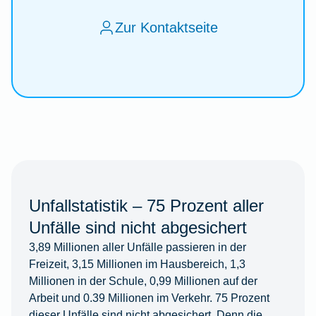
Zur Kontaktseite
Unfallstatistik – 75 Prozent aller
Unfälle sind nicht abgesichert
3,89 Millionen aller Unfälle passieren in der
Freizeit, 3,15 Millionen im Hausbereich, 1,3
Millionen in der Schule, 0,99 Millionen auf der
Arbeit und 0.39 Millionen im Verkehr. 75 Prozent
dieser Unfälle sind nicht abgesichert. Denn die