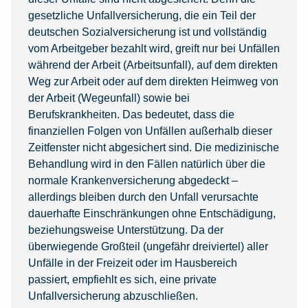
gesetzliche Unfallversicherung, die ein Teil der
deutschen Sozialversicherung ist und vollständig
vom Arbeitgeber bezahlt wird, greift nur bei Unfällen
während der Arbeit (Arbeitsunfall), auf dem direkten
Weg zur Arbeit oder auf dem direkten Heimweg von
der Arbeit (Wegeunfall) sowie bei
Berufskrankheiten. Das bedeutet, dass die
finanziellen Folgen von Unfällen außerhalb dieser
Zeitfenster nicht abgesichert sind. Die medizinische
Behandlung wird in den Fällen natürlich über die
normale Krankenversicherung abgedeckt –
allerdings bleiben durch den Unfall verursachte
dauerhafte Einschränkungen ohne Entschädigung,
beziehungsweise Unterstützung. Da der
überwiegende Großteil (ungefähr dreiviertel) aller
Unfälle in der Freizeit oder im Hausbereich
passiert, empfiehlt es sich, eine private
Unfallversicherung abzuschließen.