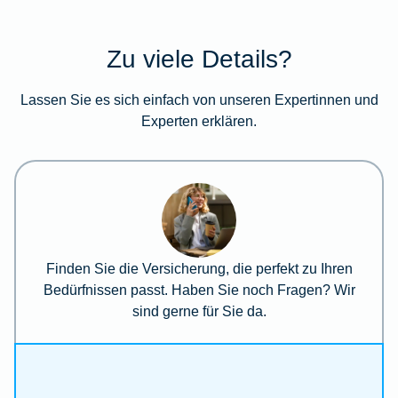
Zu viele Details?
Lassen Sie es sich einfach von unseren Expertinnen und
Experten erklären.
Finden Sie die Versicherung, die perfekt zu Ihren
Bedürfnissen passt. Haben Sie noch Fragen? Wir
sind gerne für Sie da.