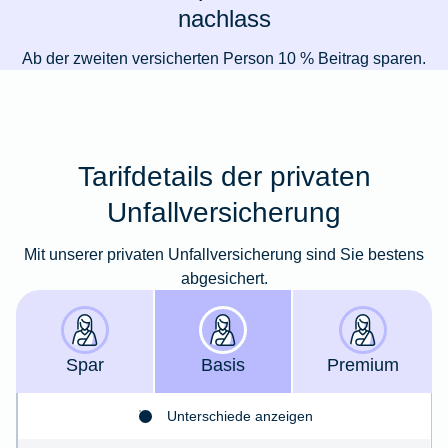
nachlass
Ab der zweiten versicherten Person 10 % Beitrag sparen.
Tarifdetails der privaten
Unfallversicherung
Mit unserer privaten Unfallversicherung sind Sie bestens
abgesichert.
Spar
Basis
Premium
Unterschiede anzeigen