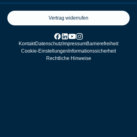
Vertrag widerrufen
Kontakt
Datenschutz
Impressum
Barrierefreiheit
Cookie-Einstellungen
Informationssicherheit
Rechtliche Hinweise