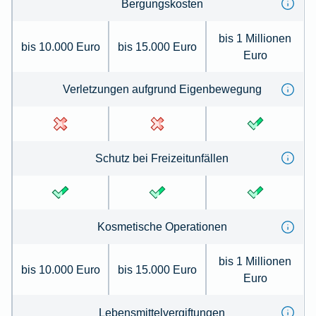
Bergungs­kosten
bis 1 Millionen
bis 10.000 Euro
bis 15.000 Euro
Euro
Verletzungen auf­grund Eigen­bewegung
Schutz bei Frei­zeit­unfällen
Kosmetische Opera­tionen
bis 1 Millionen
bis 10.000 Euro
bis 15.000 Euro
Euro
Lebens­mittel­ver­giftungen