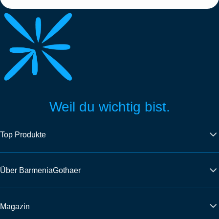
Weil du wichtig bist.
Top Produkte
Über BarmeniaGothaer
Magazin