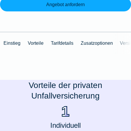
Angebot anfordern
Einstieg
Vorteile
Tarifdetails
Zusatzoptionen
Vers
Vorteile der privaten
Unfallversicherung
Individuell