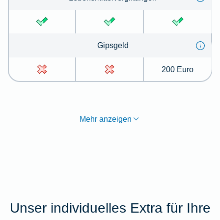
Gips­geld
200 Euro
Mehr anzeigen
Unser individuelles Extra für Ihre