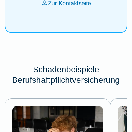
Zur Kontaktseite
Schadenbeispiele
Berufshaftpflichtversicherung