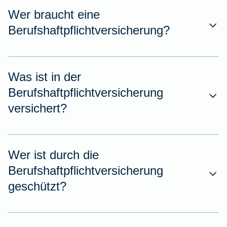
Wer braucht eine
Berufshaftpflichtversicherung?
Was ist in der
Berufshaftpflichtversicherung
versichert?
Wer ist durch die
Berufshaftpflichtversicherung
geschützt?