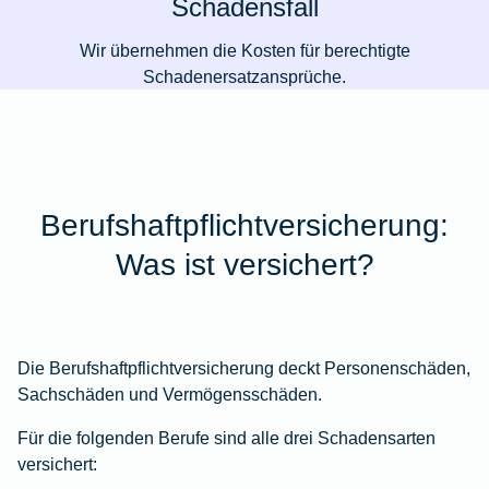
Schadensfall
Wir übernehmen die Kosten für berechtigte
Schadenersatzansprüche.
Berufshaftpflichtversicherung:
Was ist versichert?
Die Berufshaftpflichtversicherung deckt Personenschäden,
Sachschäden und Vermögensschäden.
Für die folgenden Berufe sind alle drei Schadensarten
versichert: