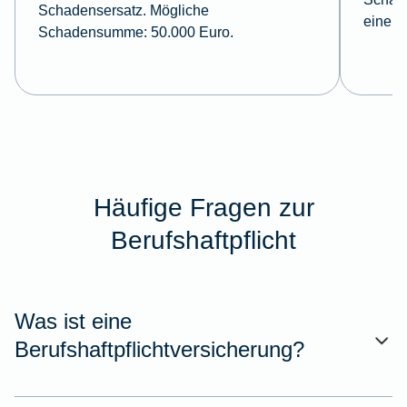
Schadensersatz. Mögliche
eine M
Schadensumme: 50.000 Euro.
Häufige Fragen zur
Berufshaftpflicht
Was ist eine
Berufshaftpflichtversicherung?