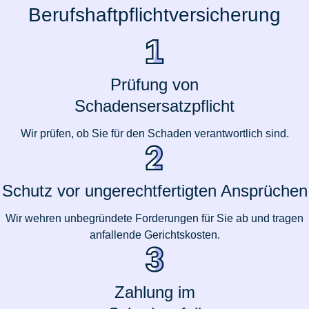
Berufshaftpflichtversicherung
Prüfung von
Schadensersatzpflicht
Wir prüfen, ob Sie für den Schaden verantwortlich sind.
Schutz vor ungerechtfertigten Ansprüchen
Wir wehren unbegründete Forderungen für Sie ab und tragen
anfallende Gerichtskosten.
Zahlung im