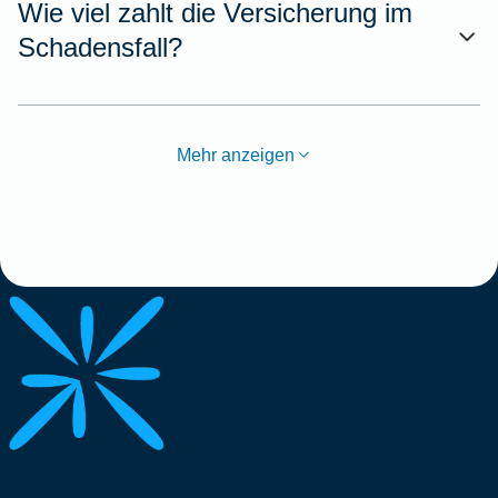
Wie viel zahlt die Versicherung im
Schadensfall?
Mehr anzeigen