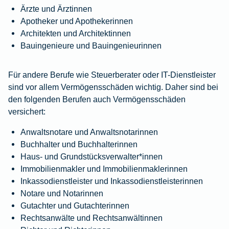
Ärzte und Ärztinnen
Apotheker und Apothekerinnen
Architekten und Architektinnen
Bauingenieure und Bauingenieurinnen
Für andere Berufe wie Steuerberater oder IT-Dienstleister
sind vor allem Vermögensschäden wichtig. Daher sind bei
den folgenden Berufen auch Vermögensschäden
versichert:
Anwaltsnotare und Anwaltsnotarinnen
Buchhalter und Buchhalterinnen
Haus- und Grundstücksverwalter*innen
Immobilienmakler und Immobilienmaklerinnen
Inkassodienstleister und Inkassodienstleisterinnen
Notare und Notarinnen
Gutachter und Gutachterinnen
Rechtsanwälte und Rechtsanwältinnen