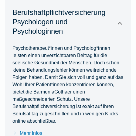
Berufshaftpflichtversicherung
Psychologen und
Psychologinnen
Psychotherapeut*innen und Psycholog*innen
leisten einen unverzichtbaren Beitrag für die
seelische Gesundheit der Menschen. Doch schon
kleine Behandlungsfehler können weitreichende
Folgen haben. Damit Sie sich voll und ganz auf das
Wohl Ihrer Patient*innen konzentrieren können,
bietet die BarmeniaGothaer einen
maßgeschneiderten Schutz. Unsere
Berufshaftpflichtversicherung ist exakt auf Ihren
Berufsalltag zugeschnitten und in wenigen Klicks
online abschließbar.
Mehr Infos