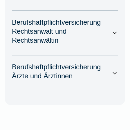
Berufshaftpflichtversicherung
Rechtsanwalt und
Rechtsanwältin
Berufshaftpflichtversicherung
Ärzte und Ärztinnen