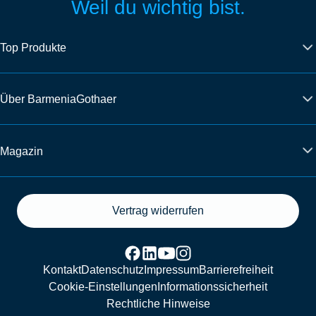
Weil du wichtig bist.
Top Produkte
Über BarmeniaGothaer
Magazin
Vertrag widerrufen
Kontakt
Datenschutz
Impressum
Barrierefreiheit
Cookie-Einstellungen
Informationssicherheit
Rechtliche Hinweise