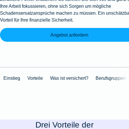
Ihre Arbeit fokussieren, ohne sich Sorgen um mögliche
Schadensersatzansprüche machen zu müssen. Ein unschätzba
Vorteil für Ihre finanzielle Sicherheit.
Angebot anfordern
Einstieg
Vorteile
Was ist versichert?
Berufsgruppen
Drei Vorteile der