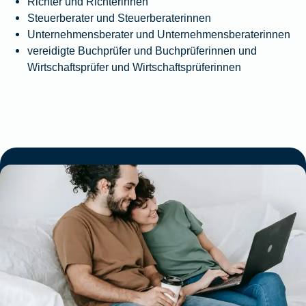
Richter und Richterinnen
Steuerberater und Steuerberaterinnen
Unternehmensberater und Unternehmensberaterinnen
vereidigte Buchprüfer und Buchprüferinnen und
Wirtschaftsprüfer und Wirtschaftsprüferinnen