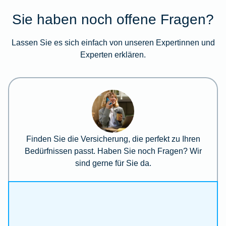
Sie haben noch offene Fragen?
Lassen Sie es sich einfach von unseren Expertinnen und
Experten erklären.
Finden Sie die Versicherung, die perfekt zu Ihren
Bedürfnissen passt. Haben Sie noch Fragen? Wir
sind gerne für Sie da.