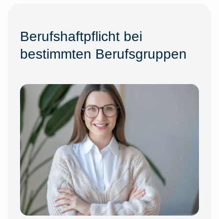
Berufshaftpflicht bei
bestimmten Berufsgruppen