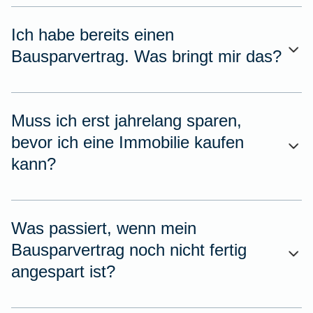
Ich habe bereits einen
Bausparvertrag. Was bringt mir das?
Muss ich erst jahrelang sparen,
bevor ich eine Immobilie kaufen
kann?
Was passiert, wenn mein
Bausparvertrag noch nicht fertig
angespart ist?