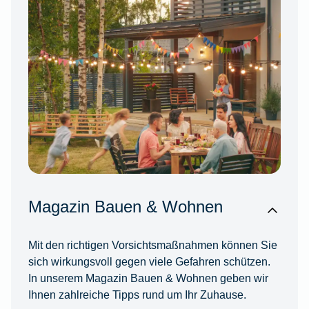
Magazin Bauen & Wohnen
Mit den richtigen Vorsichtsmaßnahmen können Sie
sich wirkungsvoll gegen viele Gefahren schützen.
In unserem Magazin Bauen & Wohnen geben wir
Ihnen zahlreiche Tipps rund um Ihr Zuhause.