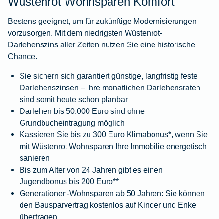
Wüstenrot Wohnsparen Komfort
Bestens geeignet, um für zukünftige Modernisierungen
vorzusorgen. Mit dem niedrigsten Wüstenrot-
Darlehenszins aller Zeiten nutzen Sie eine historische
Chance.
Sie sichern sich garantiert günstige, langfristig feste
Darlehenszinsen – Ihre monatlichen Darlehensraten
sind somit heute schon planbar
Darlehen bis 50.000 Euro sind ohne
Grundbucheintragung möglich
Kassieren Sie bis zu 300 Euro Klimabonus*, wenn Sie
mit Wüstenrot Wohnsparen Ihre Immobilie energetisch
sanieren
Bis zum Alter von 24 Jahren gibt es einen
Jugendbonus bis 200 Euro**
Generationen-Wohnsparen ab 50 Jahren: Sie können
den Bausparvertrag kostenlos auf Kinder und Enkel
übertragen