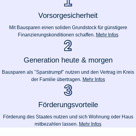
Vorsorgesicherheit
Mit Bausparen einen soliden Grundstock für günstigere
Finanzierungskonditionen schaffen.
Mehr Infos
Generation heute & morgen
Bausparen als "Sparstrumpf" nutzen und den Vertrag im Kreis
der Familie übertragen.
Mehr Infos
Förderungsvorteile
Förderung des Staates nutzen und sich Wohnung oder Haus
mitbezahlen lassen.
Mehr Infos