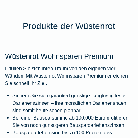
Produkte der Wüstenrot
Wüstenrot Wohnsparen Premium
Erfüllen Sie sich Ihren Traum von den eigenen vier
Wänden. Mit Wüstenrot Wohnsparen Premium erreichen
Sie schnell Ihr Ziel.
Sichern Sie sich garantiert günstige, langfristig feste
Darlehenszinsen – Ihre monatlichen Darlehensraten
sind somit heute schon planbar
Bei einer Bausparsumme ab 100.000 Euro profitieren
Sie von noch günstigeren Bauspardarlehenszinsen
Bauspardarlehen sind bis zu 100 Prozent des