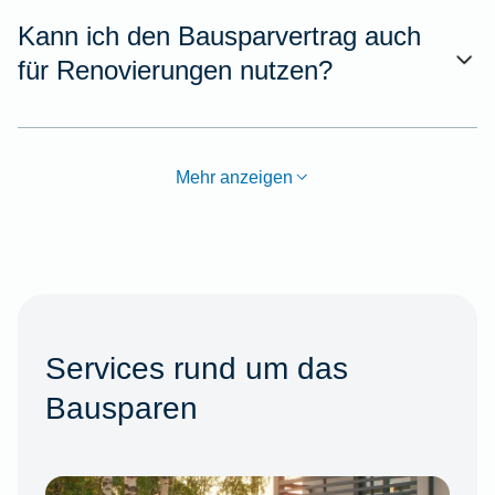
Kann ich den Bausparvertrag auch
für Renovierungen nutzen?
Mehr anzeigen
Services rund um das
Bausparen