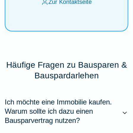
Zur Kontaktseite
Häufige Fragen zu Bausparen &
Bauspardarlehen
Ich möchte eine Immobilie kaufen.
Warum sollte ich dazu einen
Bausparvertrag nutzen?