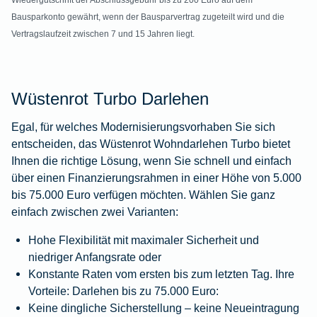
Wiedergutschrift der Abschlussgebühr bis zu 200 Euro auf dem
Bausparkonto gewährt, wenn der Bausparvertrag zugeteilt wird und die
Vertragslaufzeit zwischen 7 und 15 Jahren liegt.
Wüstenrot Turbo Darlehen
Egal, für welches Modernisierungsvorhaben Sie sich
entscheiden, das Wüstenrot Wohndarlehen Turbo bietet
Ihnen die richtige Lösung, wenn Sie schnell und einfach
über einen Finanzierungsrahmen in einer Höhe von 5.000
bis 75.000 Euro verfügen möchten. Wählen Sie ganz
einfach zwischen zwei Varianten:
Hohe Flexibilität mit maximaler Sicherheit und
niedriger Anfangsrate oder
Konstante Raten vom ersten bis zum letzten Tag. Ihre
Vorteile: Darlehen bis zu 75.000 Euro:
Keine dingliche Sicherstellung – keine Neueintragung