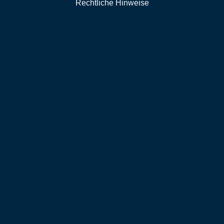
Rechtliche Hinweise