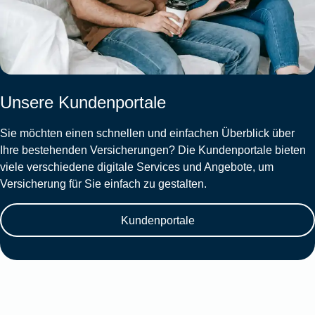
Unsere Kundenportale
Sie möchten einen schnellen und einfachen Überblick über
Ihre bestehenden Versicherungen? Die Kundenportale bieten
viele verschiedene digitale Services und Angebote, um
Versicherung für Sie einfach zu gestalten.
Kundenportale