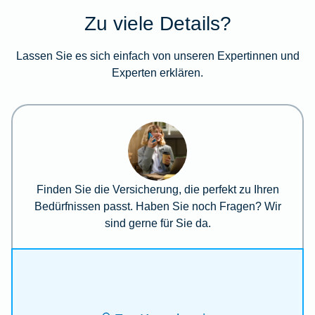
Zu viele Details?
Lassen Sie es sich einfach von unseren Expertinnen und
Experten erklären.
Finden Sie die Versicherung, die perfekt zu Ihren
Bedürfnissen passt. Haben Sie noch Fragen? Wir
sind gerne für Sie da.