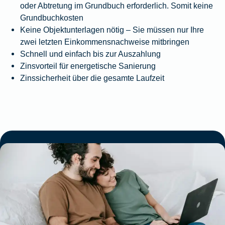
oder Abtretung im Grundbuch erforderlich. Somit keine
Grundbuchkosten
Keine Objektunterlagen nötig – Sie müssen nur Ihre
zwei letzten Einkommensnachweise mitbringen
Schnell und einfach bis zur Auszahlung
Zinsvorteil für energetische Sanierung
Zinssicherheit über die gesamte Laufzeit