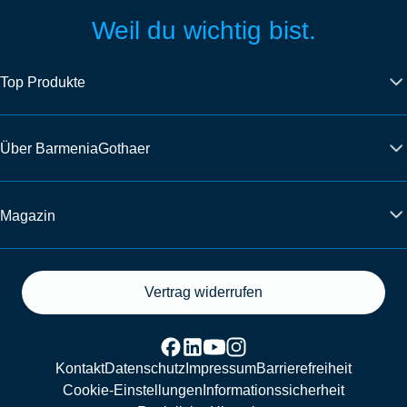
Weil du wichtig bist.
Top Produkte
Über BarmeniaGothaer
Magazin
Vertrag widerrufen
Kontakt
Datenschutz
Impressum
Barrierefreiheit
Cookie-Einstellungen
Informationssicherheit