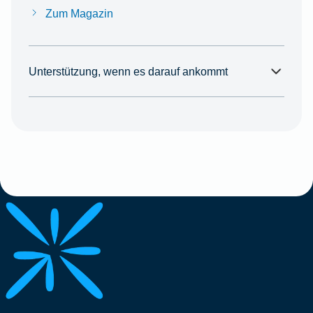
Zum Magazin
Unterstützung, wenn es darauf ankommt