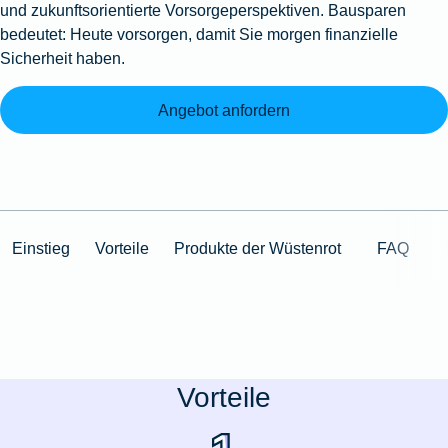
und zukunftsorientierte Vorsorgeperspektiven. Bausparen
bedeutet: Heute vorsorgen, damit Sie morgen finanzielle
Sicherheit haben.
Angebot anfordern
Einstieg
Vorteile
Produkte der Wüstenrot
FAQ
Vorteile