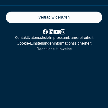
Vertrag widerrufen
Kontakt
Datenschutz
Impressum
Barrierefreiheit
Cookie-Einstellungen
Informationssicherheit
Rechtliche Hinweise