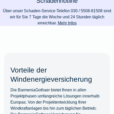
Schadenhotline
Über unser Schaden-Service-Telefon 030 / 5508-81508 sind
wir für Sie 7 Tage die Woche und 24 Stunden täglich
erreichbar.
Mehr Infos
Vorteile der
Windenergieversicherung
Die BarmeniaGothaer bietet Ihnen in allen
Projektphasen umfangreiche Lösungen innerhalb
Europas. Von der Projektentwicklung Ihrer
Windkraftanlagen bis hin zum täglichen Betrieb: