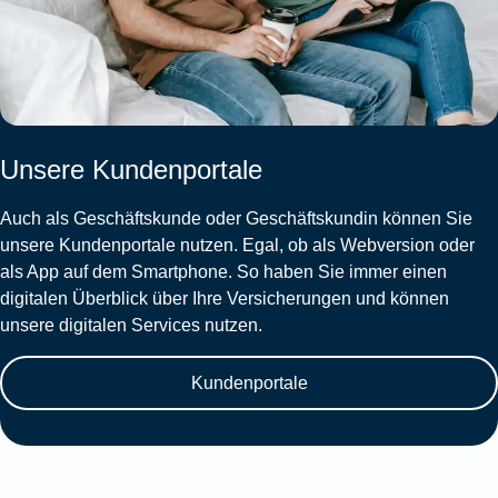
Unsere Kundenportale
Auch als Geschäftskunde oder Geschäftskundin können Sie
unsere Kundenportale nutzen. Egal, ob als Webversion oder
als App auf dem Smartphone. So haben Sie immer einen
digitalen Überblick über Ihre Versicherungen und können
unsere digitalen Services nutzen.
Kundenportale