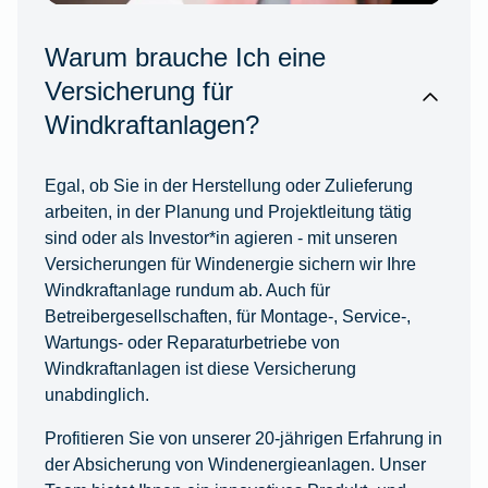
Warum brauche Ich eine
Versicherung für
Windkraftanlagen?
Egal, ob Sie in der Herstellung oder Zulieferung
arbeiten, in der Planung und Projektleitung tätig
sind oder als Investor*in agieren - mit unseren
Versicherungen für Windenergie sichern wir Ihre
Windkraftanlage rundum ab. Auch für
Betreibergesellschaften, für Montage-, Service-,
Wartungs- oder Reparaturbetriebe von
Windkraftanlagen ist diese Versicherung
unabdinglich.
Profitieren Sie von unserer 20-jährigen Erfahrung in
der Absicherung von Windenergieanlagen. Unser