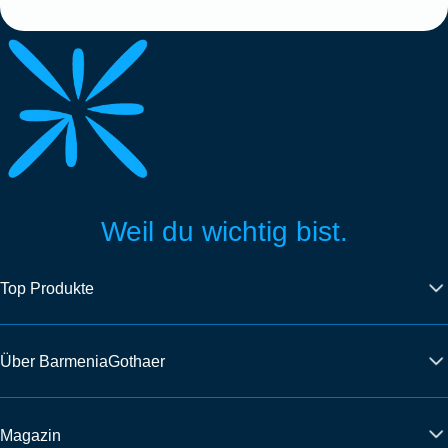
Weil du wichtig bist.
Top Produkte
Über BarmeniaGothaer
Magazin