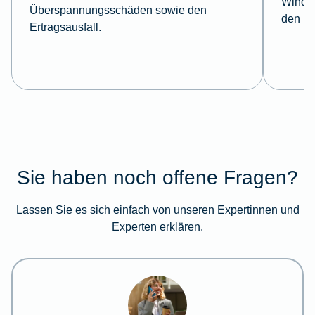
Winden
Überspannungsschäden sowie den
den la
Ertragsausfall.
Sie haben noch offene Fragen?
Lassen Sie es sich einfach von unseren Expertinnen und
Experten erklären.