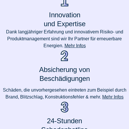
Innovation
und Expertise
Dank langjähriger Erfahrung und innovativem Risiko- und
Produktmanagement sind wir Ihr Partner für erneuerbare
Energien.
Mehr Infos
Absicherung von
Beschädigungen
Schäden, die unvorhergesehen eintreten zum Beispiel durch
Brand, Blitzschlag, Konstruktionsfehler & mehr.
Mehr Infos
24-Stunden