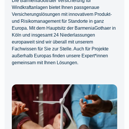
Die BarmeniaGothaer Versicherung für
Windkraftanlagen bietet Ihnen passgenaue
Versicherungslösungen mit innovativem Produkt-
und Risikomanagement für Standorte in ganz
Europa. Mit dem Hauptsitz der BarmeniaGothaer in
Köln und insgesamt 24 Niederlassungen
europaweit sind wir überall mit unserem
Fachwissen für Sie zur Stelle. Auch für Projekte
außerhalb Europas finden unsere Expert*innen
gemeinsam mit Ihnen Lösungen.