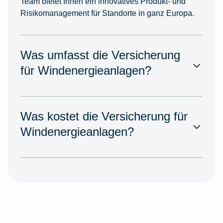
Team bietet Ihnen ein innovatives Produkt- und
Risikomanagement für Standorte in ganz Europa.
Was umfasst die Versicherung
für Windenergieanlagen?
Was kostet die Versicherung für
Windenergieanlagen?