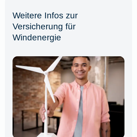
Weitere Infos zur
Versicherung für
Windenergie