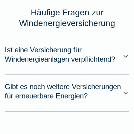
Häufige Fragen zur
Windenergieversicherung
Ist eine Versicherung für
Windenergieanlagen verpflichtend?
Gibt es noch weitere Versicherungen
für erneuerbare Energien?