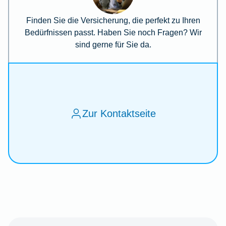
Finden Sie die Versicherung, die perfekt zu Ihren
Bedürfnissen passt. Haben Sie noch Fragen? Wir
sind gerne für Sie da.
Zur Kontaktseite