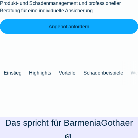
Produkt- und Schadenmanagement und professioneller
Beratung für eine individuelle Absicherung.
Angebot anfordern
Einstieg
Highlights
Vorteile
Schadenbeispiele
Wei
Das spricht für BarmeniaGothaer