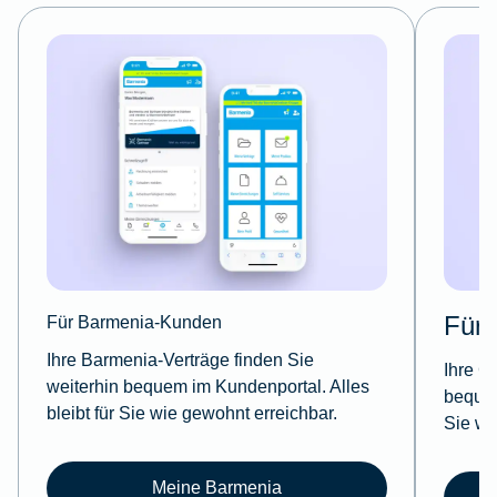
Für
Für Barmenia-Kunden
Ihre Barmenia-Verträge finden Sie
Ihre G
weiterhin bequem im Kundenportal. Alles
bequem
bleibt für Sie wie gewohnt erreichbar.
Sie wi
Meine Barmenia