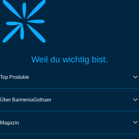
Weil du wichtig bist.
Top Produkte
Über BarmeniaGothaer
Magazin