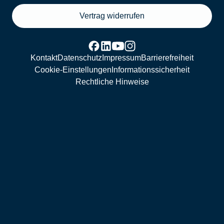
Vertrag widerrufen
Kontakt
Datenschutz
Impressum
Barrierefreiheit
Cookie-Einstellungen
Informationssicherheit
Rechtliche Hinweise