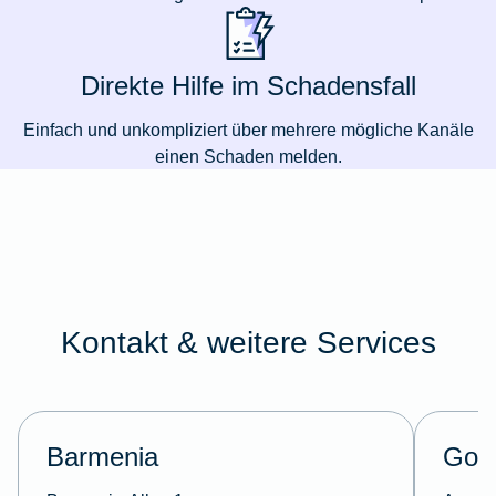
Direkte Hilfe im Schadensfall
Einfach und unkompliziert über mehrere mögliche Kanäle
einen Schaden melden.
Kontakt & weitere Services
Barmenia
Got