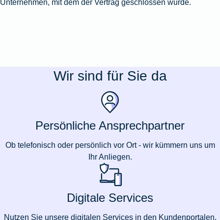
Unternehmen, mit dem der Vertrag geschlossen wurde.
Wir sind für Sie da
Persönliche Ansprechpartner
Ob telefonisch oder persönlich vor Ort - wir kümmern uns um
Ihr Anliegen.
Digitale Services
Nutzen Sie unsere digitalen Services in den Kundenportalen.