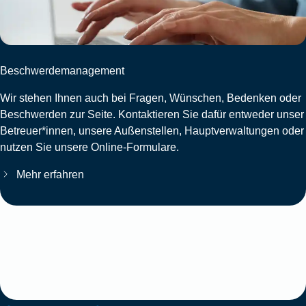
Beschwerdemanagement
Wir stehen Ihnen auch bei Fragen, Wünschen, Bedenken oder
Beschwerden zur Seite. Kontaktieren Sie dafür entweder unser
Betreuer*innen, unsere Außenstellen, Hauptverwaltungen oder
nutzen Sie unsere Online-Formulare.
Mehr erfahren