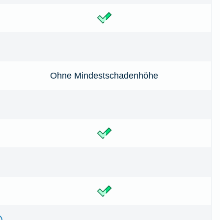
Ohne Mindestschadenhöhe