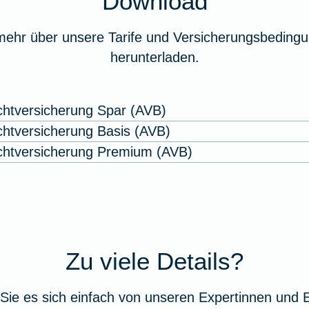
Download
mehr über unsere Tarife und Versicherungsbedingu
herunterladen.
ichtversicherung Spar (AVB)
ichtversicherung Basis (AVB)
lichtversicherung Premium (AVB)
Zu viele Details?
Sie es sich einfach von unseren Expertinnen und 