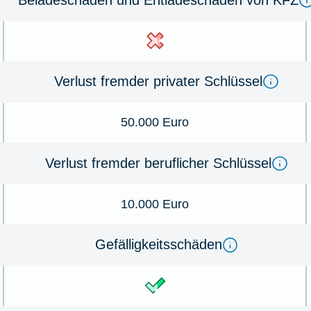
Verlust fremder privater Schlüssel
50.000 Euro
Verlust fremder beruflicher Schlüssel
10.000 Euro
Gefälligkeitsschäden