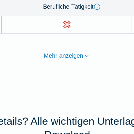
Berufliche Tätigkeit
Mehr anzeigen
tails? Alle wichtigen Unterl