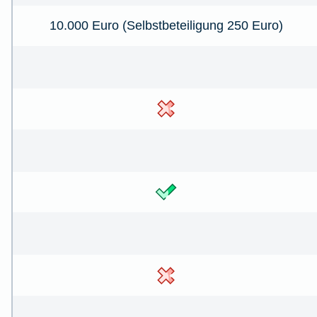
10.000 Euro (Selbstbeteiligung 250 Euro)