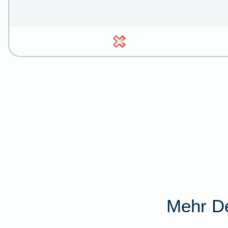
Mehr De