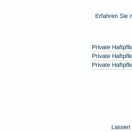
Erfahren Sie 
Private Haftpfl
Private Haftpfl
Private Haftpf
Lassen 