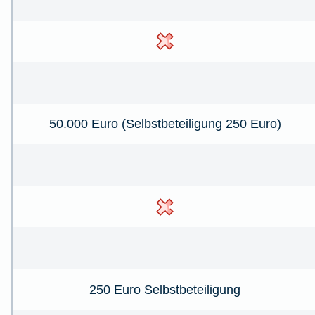
50.000 Euro (Selbstbeteiligung 250 Euro)
250 Euro Selbstbeteiligung