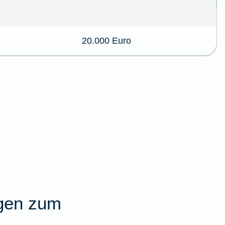
20.000 Euro
agen zum