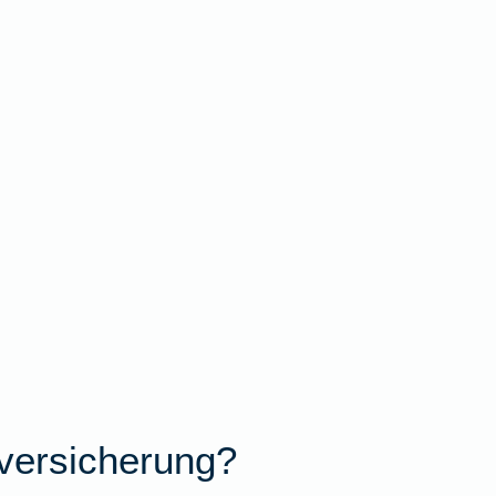
versicherung?