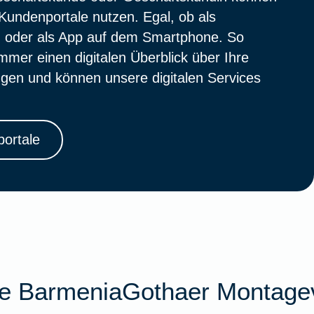
Kundenportale nutzen. Egal, ob als
 oder als App auf dem Smartphone. So
mmer einen digitalen Überblick über Ihre
gen und können unsere digitalen Services
ortale
ie BarmeniaGothaer Montage