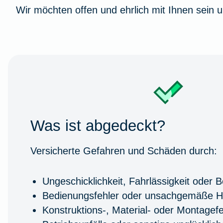
Wir möchten offen und ehrlich mit Ihnen sein 
Was ist abgedeckt?
Versicherte Gefahren und Schäden durch:
Ungeschicklichkeit, Fahrlässigkeit oder Bö
Bedienungsfehler oder unsachgemäße 
Konstruktions-, Material- oder Montagefe