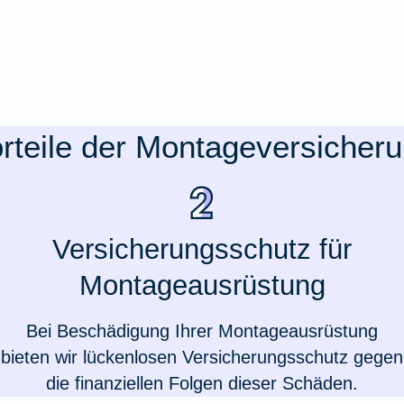
rteile der Montageversicher
Versicherungsschutz für
Montageausrüstung
Bei Beschädigung Ihrer Montageausrüstung
bieten wir lückenlosen Versicherungsschutz gegen
die finanziellen Folgen dieser Schäden.