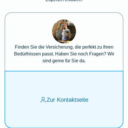
Finden Sie die Versicherung, die perfekt zu Ihren
Bedürfnissen passt. Haben Sie noch Fragen? Wir
sind gerne für Sie da.
Zur Kontaktseite