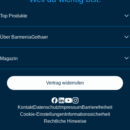
Top Produkte
Über BarmeniaGothaer
Magazin
Vertrag widerrufen
Kontakt
Datenschutz
Impressum
Barrierefreiheit
Cookie-Einstellungen
Informationssicherheit
Rechtliche Hinweise