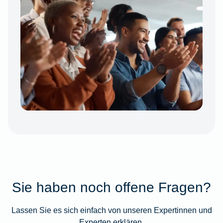
Sie haben noch offene Fragen?
Lassen Sie es sich einfach von unseren Expertinnen und
Experten erklären.