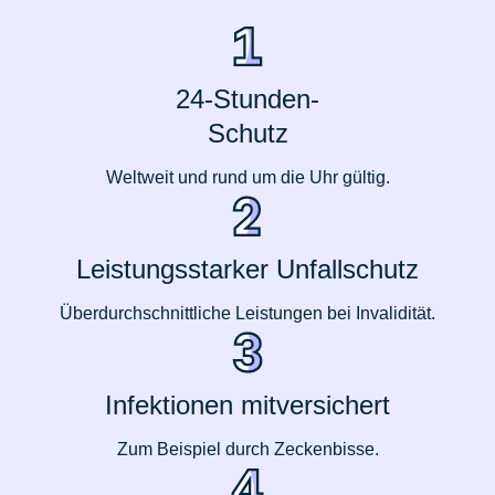
24-Stunden-
Schutz
Weltweit und rund um die Uhr gültig.
Leistungsstarker Unfallschutz
Überdurchschnittliche Leistungen bei Invalidität.
Infektionen mitversichert
Zum Beispiel durch Zeckenbisse.