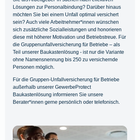
Lösungen zur Personalbindung? Darüber hinaus
möchten Sie bei einem Unfall optimal versichert
sein? Auch viele Arbeitnehmer*innen wünschen
sich zusätzliche Sozialleistungen und honorieren
diese mit höherer Motivation und Betriebstreue. Für
die Gruppenunfallversicherung für Betriebe – als
Teil unserer Baukastenlösung - ist nur die Variante
ohne Namensnennung bis 250 zu versichernde
Personen möglich.
Für die Gruppen-Unfallversicherung für Betriebe
außerhalb unserer GewerbeProtect
Baukastenlösung informieren Sie unsere
Berater*innen gerne persönlich oder telefonisch.