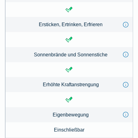
Ersticken, Ertrinken, Erfrieren
Sonnenbrände und Sonnenstiche
Erhöhte Kraftanstrengung
Eigenbewegung
Einschließbar