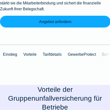
stärkt sie die Mitarbeiterbindung und sichert die finanzielle
Zukunft Ihrer Belegschaft.
Angebot anfordern
Einstieg
Vorteile
Tarifdetails
GewerbeProtect
Scha
Vorteile der
Gruppenunfallversicherung für
Betriebe