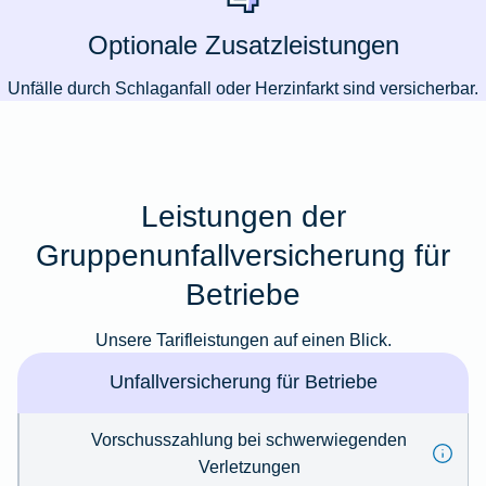
Optionale Zusatzleistungen
Unfälle durch Schlaganfall oder Herzinfarkt sind versicherbar.
Leistungen der
Gruppenunfallversicherung für
Betriebe
Unsere Tarifleistungen auf einen Blick.
Unfallversicherung für Betriebe
Vorschusszahlung bei schwerwiegenden
Verletzungen