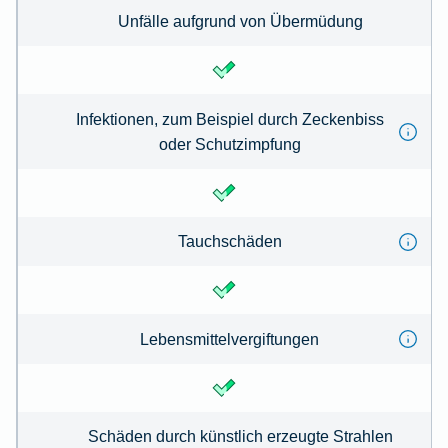
Unfälle aufgrund von Übermüdung
Infektionen, zum Beispiel durch Zeckenbiss
oder Schutzimpfung
Tauchschäden
Lebensmittelvergiftungen
Schäden durch künstlich erzeugte Strahlen