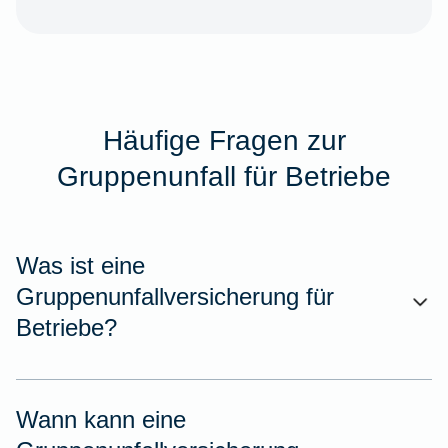
Häufige Fragen zur
Gruppenunfall für Betriebe
Was ist eine
Gruppenunfallversicherung für
Betriebe?
Wann kann eine