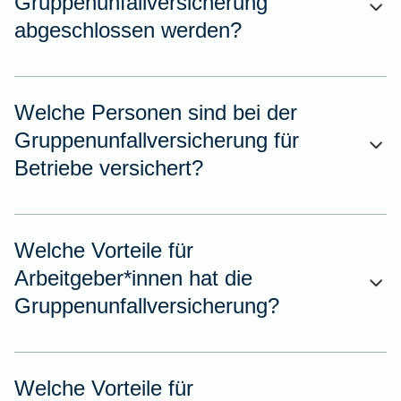
Gruppenunfallversicherung
abgeschlossen werden?
Welche Personen sind bei der
Gruppenunfallversicherung für
Betriebe versichert?
Welche Vorteile für
Arbeitgeber*innen hat die
Gruppenunfallversicherung?
Welche Vorteile für