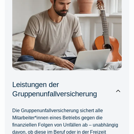
Leistungen der
Gruppenunfallversicherung
Die Gruppenunfallversicherung sichert alle
Mitarbeiter*innen eines Betriebs gegen die
finanziellen Folgen von Unfällen ab – unabhängig
davon, ob diese im Beruf oder in der Freizeit