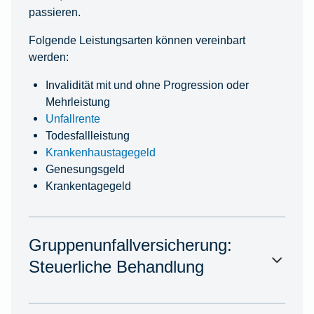
passieren.
Folgende Leistungsarten können vereinbart
werden:
Invalidität mit und ohne Progression oder
Mehrleistung
Unfallrente
Todesfallleistung
Krankenhaustagegeld
Genesungsgeld
Krankentagegeld
Gruppenunfallversicherung:
Steuerliche Behandlung