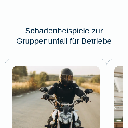
Schadenbeispiele zur
Gruppenunfall für Betriebe