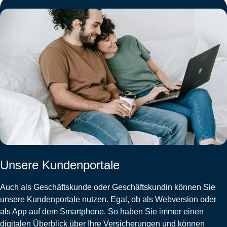
Unsere Kundenportale
Auch als Geschäftskunde oder Geschäftskundin können Sie
unsere Kundenportale nutzen. Egal, ob als Webversion oder
als App auf dem Smartphone. So haben Sie immer einen
digitalen Überblick über Ihre Versicherungen und können