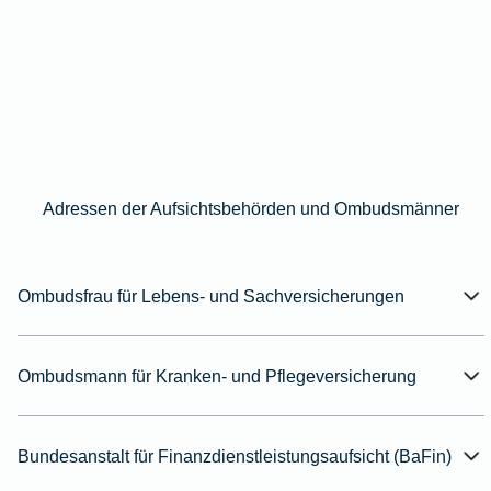
Adressen der Aufsichtsbehörden und Ombudsmänner
Ombudsfrau für Lebens- und Sachversicherungen
Ombudsmann für Kranken- und Pflegeversicherung
Bundesanstalt für Finanzdienstleistungsaufsicht (BaFin)