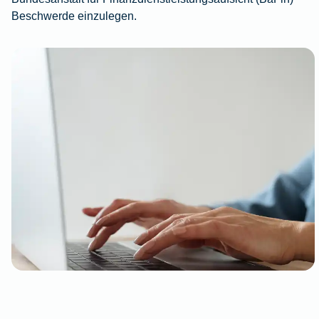
Beschwerde einzulegen.