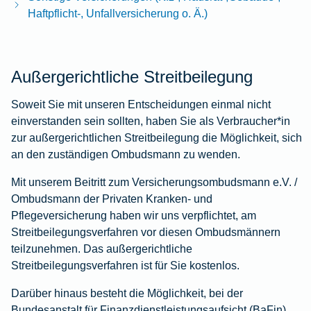
Haftpflicht-, Unfallversicherung o. Ä.)
Außergerichtliche Streitbeilegung
Soweit Sie mit unseren Entscheidungen einmal nicht
einverstanden sein sollten, haben Sie als Verbraucher*in
zur außergerichtlichen Streitbeilegung die Möglichkeit, sich
an den zuständigen Ombudsmann zu wenden.
Mit unserem Beitritt zum Versicherungsombudsmann e.V. /
Ombudsmann der Privaten Kranken- und
Pflegeversicherung haben wir uns verpflichtet, am
Streitbeilegungsverfahren vor diesen Ombudsmännern
teilzunehmen. Das außergerichtliche
Streitbeilegungsverfahren ist für Sie kostenlos.
Darüber hinaus besteht die Möglichkeit, bei der
Bundesanstalt für Finanzdienstleistungsaufsicht (BaFin)