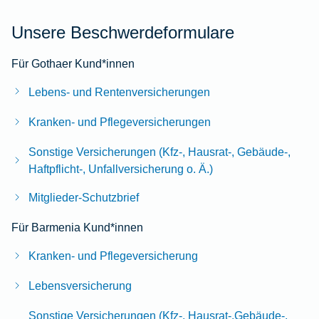
Unsere Beschwerdeformulare
Für Gothaer Kund*innen
Lebens- und Rentenversicherungen
Kranken- und Pflegeversicherungen
Sonstige Versicherungen (Kfz-, Hausrat-, Gebäude-,
Haftpflicht-, Unfallversicherung o. Ä.)
Mitglieder-Schutzbrief
Für Barmenia Kund*innen
Kranken- und Pflegeversicherung
Lebensversicherung
Sonstige Versicherungen (Kfz-, Hausrat-,Gebäude-,