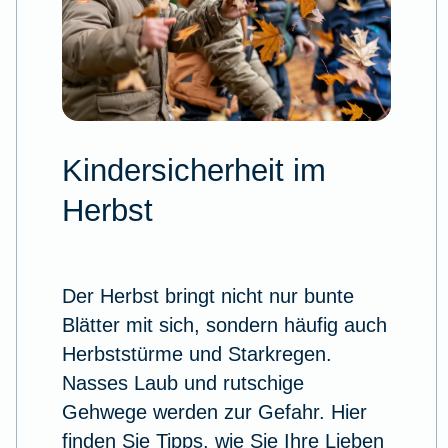
Kindersicherheit im
Herbst
Der Herbst bringt nicht nur bunte
Blätter mit sich, sondern häufig auch
Herbststürme und Starkregen.
Nasses Laub und rutschige
Gehwege werden zur Gefahr. Hier
finden Sie Tipps, wie Sie Ihre Lieben