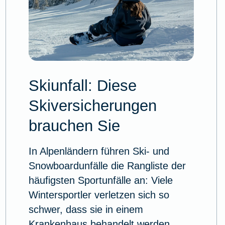
Skiunfall: Diese
Skiversicherungen
brauchen Sie
In Alpenländern führen Ski- und
Snowboardunfälle die Rangliste der
häufigsten Sportunfälle an: Viele
Wintersportler verletzen sich so
schwer, dass sie in einem
Krankenhaus behandelt werden