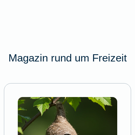
Magazin rund um Freizeit