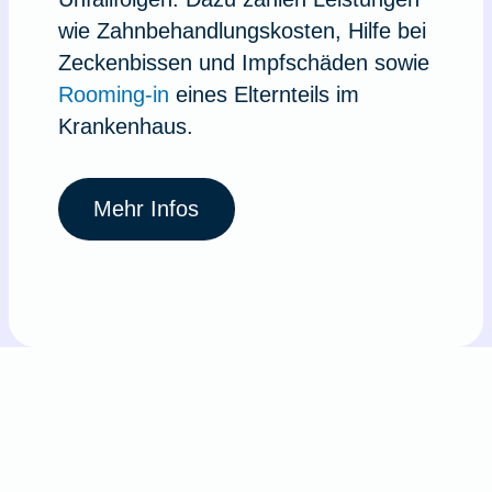
wie Zahnbehandlungskosten, Hilfe bei
Zeckenbissen und Impfschäden sowie
Rooming-in
eines Elternteils im
Krankenhaus.
Mehr Infos