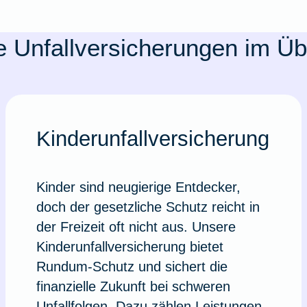
 Unfallversicherungen im Üb
Kinderunfallversicherung
Kinder sind neugierige Entdecker,
doch der gesetzliche Schutz reicht in
der Freizeit oft nicht aus. Unsere
Kinderunfallversicherung bietet
Rundum-Schutz und sichert die
finanzielle Zukunft bei schweren
Unfallfolgen. Dazu zählen Leistungen