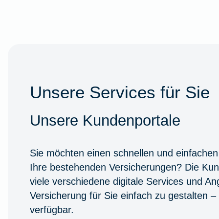
Unsere Services für Sie
Unsere Kundenportale
Sie möchten einen schnellen und einfachen
Ihre bestehenden Versicherungen? Die Kun
viele verschiedene digitale Services und A
Versicherung für Sie einfach zu gestalten –
verfügbar.