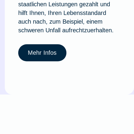
staatlichen Leistungen gezahlt und
hilft Ihnen, Ihren Lebensstandard
auch nach, zum Beispiel, einem
schweren Unfall aufrechtzuerhalten.
Mehr Infos