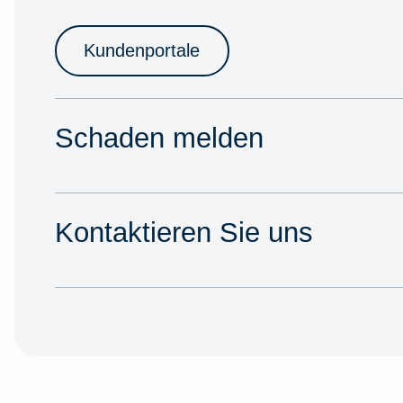
Kundenportale
Schaden melden
Kontaktieren Sie uns