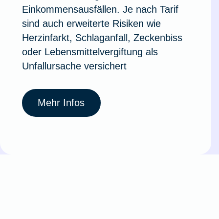
Einkommensausfällen. Je nach Tarif
sind auch erweiterte Risiken wie
Herzinfarkt, Schlaganfall, Zeckenbiss
oder Lebensmittelvergiftung als
Unfallursache versichert
Mehr Infos