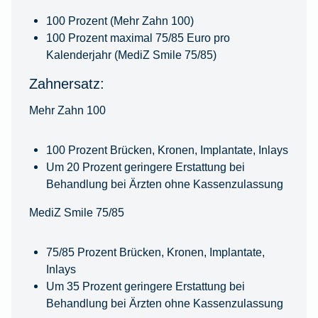
100 Prozent (Mehr Zahn 100)
100 Prozent maximal 75/85 Euro pro
Kalenderjahr (MediZ Smile 75/85)
Zahnersatz:
Mehr Zahn 100
100 Prozent Brücken, Kronen, Implantate, Inlays
Um 20 Prozent geringere Erstattung bei
Behandlung bei Ärzten ohne Kassenzulassung
MediZ Smile 75/85
75/85 Prozent Brücken, Kronen, Implantate,
Inlays
Um 35 Prozent geringere Erstattung bei
Behandlung bei Ärzten ohne Kassenzulassung