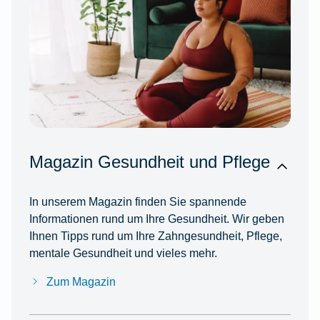
Magazin Gesundheit und Pflege
In unserem Magazin finden Sie spannende
Informationen rund um Ihre Gesundheit. Wir geben
Ihnen Tipps rund um Ihre Zahngesundheit, Pflege,
mentale Gesundheit und vieles mehr.
Zum Magazin