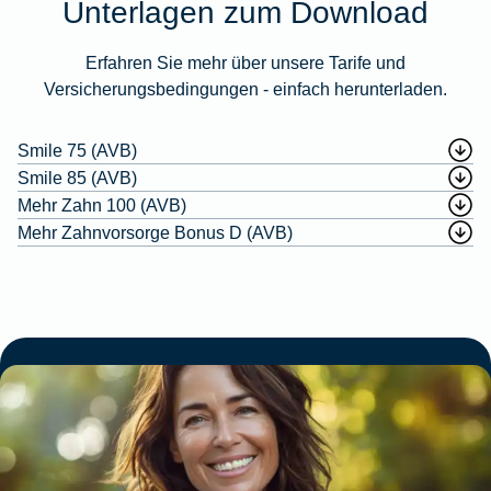
Unterlagen zum Download
Erfahren Sie mehr über unsere Tarife und
Versicherungsbedingungen - einfach herunterladen.
Smile 75 (AVB)
Smile 85 (AVB)
Mehr Zahn 100 (AVB)
Mehr Zahnvorsorge Bonus D (AVB)