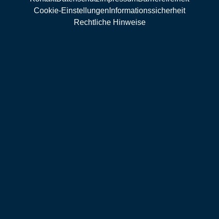
Cookie-Einstellungen
Informationssicherheit
Rechtliche Hinweise