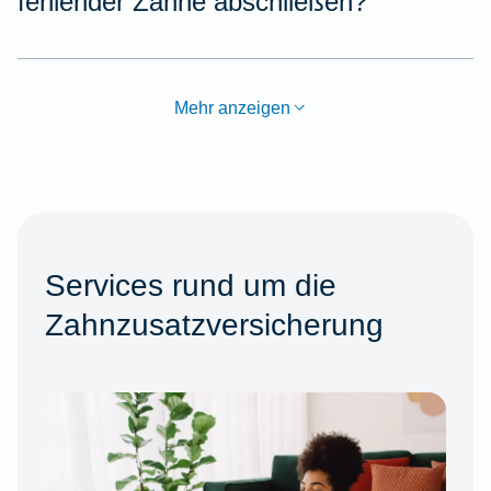
fehlender Zähne abschließen?
Mehr anzeigen
Services rund um die
Zahnzusatzversicherung