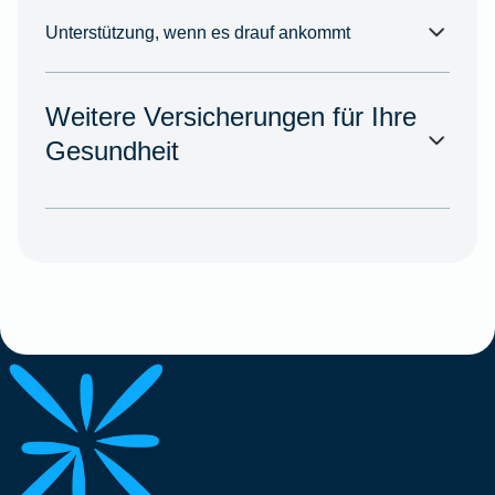
Unterstützung, wenn es drauf ankommt
Weitere Versicherungen für Ihre
Gesundheit