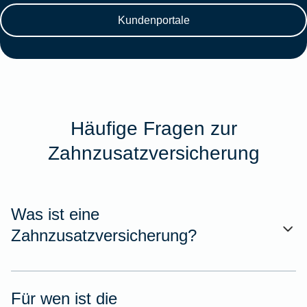
Kundenportale
Häufige Fragen zur
Zahnzusatzversicherung
Was ist eine
Zahnzusatzversicherung?
Für wen ist die