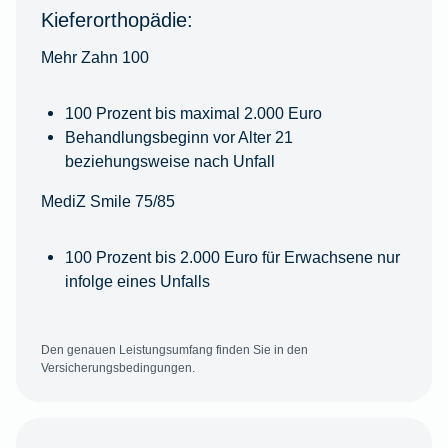
Kieferorthopädie:
Mehr Zahn 100
100 Prozent bis maximal 2.000 Euro
Behandlungsbeginn vor Alter 21
beziehungsweise nach Unfall
MediZ Smile 75/85
100 Prozent bis 2.000 Euro für Erwachsene nur
infolge eines Unfalls
Den genauen Leistungsumfang finden Sie in den
Versicherungsbedingungen.