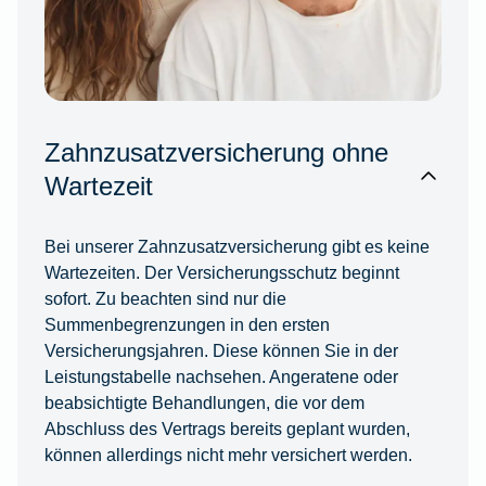
Zahnzusatzversicherung ohne
Wartezeit
Bei unserer Zahnzusatzversicherung gibt es keine
Wartezeiten. Der Versicherungsschutz beginnt
sofort. Zu beachten sind nur die
Summenbegrenzungen in den ersten
Versicherungsjahren. Diese können Sie in der
Leistungstabelle nachsehen. Angeratene oder
beabsichtigte Behandlungen, die vor dem
Abschluss des Vertrags bereits geplant wurden,
können allerdings nicht mehr versichert werden.