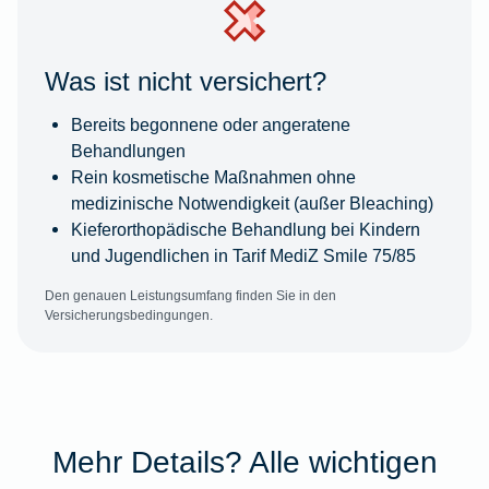
Was ist nicht versichert?
Bereits begonnene oder angeratene
Behandlungen
Rein kosmetische Maßnahmen ohne
medizinische Notwendigkeit (außer Bleaching)
Kieferorthopädische Behandlung bei Kindern
und Jugendlichen in Tarif MediZ Smile 75/85
Den genauen Leistungsumfang finden Sie in den
Versicherungsbedingungen.
Mehr Details? Alle wichtigen