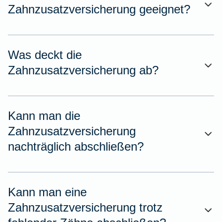
Zahnzusatzversicherung geeignet?
Was deckt die
Zahnzusatzversicherung ab?
Kann man die
Zahnzusatzversicherung
nachträglich abschließen?
Kann man eine
Zahnzusatzversicherung trotz