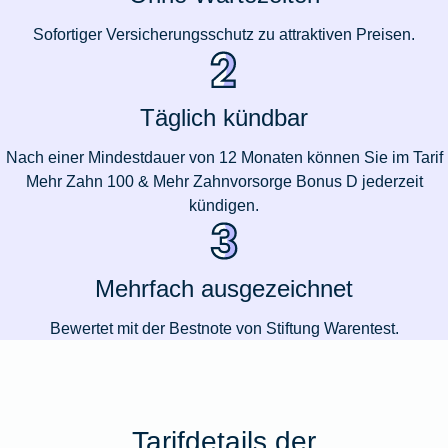
Sofortiger Versicherungsschutz zu attraktiven Preisen.
Täglich kündbar
Nach einer Mindestdauer von 12 Monaten können Sie im Tarif
Mehr Zahn 100 & Mehr Zahnvorsorge Bonus D jederzeit
kündigen.
Mehrfach ausgezeichnet
Bewertet mit der Bestnote von Stiftung Warentest.
Tarifdetails der