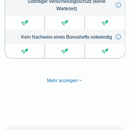
Sofortiger Versicherungsschutz (keine
Wartezeit)
Kein Nachweis eines Bonushefts notwendig
Mehr anzeigen