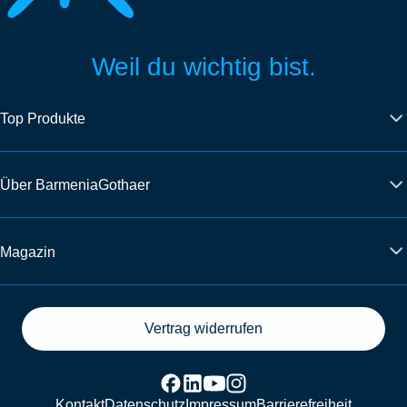
Weil du wichtig bist.
Top Produkte
Über BarmeniaGothaer
Magazin
Vertrag widerrufen
Kontakt
Datenschutz
Impressum
Barrierefreiheit