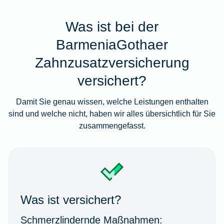
Was ist bei der
BarmeniaGothaer
Zahnzusatzversicherung
versichert?
Damit Sie genau wissen, welche Leistungen enthalten
sind und welche nicht, haben wir alles übersichtlich für Sie
zusammengefasst.
Was ist versichert?
Schmerzlindernde Maßnahmen: