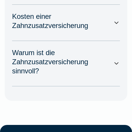
Kosten einer
Zahnzusatzversicherung
Warum ist die
Zahnzusatzversicherung
sinnvoll?