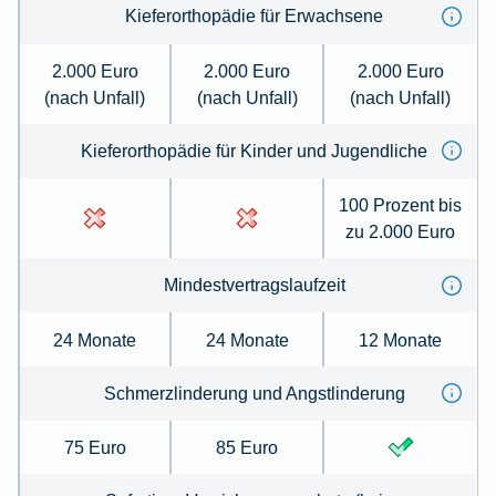
Kieferorthopädie für Erwachsene
2.000 Euro
2.000 Euro
2.000 Euro
(nach Unfall)
(nach Unfall)
(nach Unfall)
Kieferorthopädie für Kinder und Jugendliche
100 Prozent bis
zu 2.000 Euro
Mindestvertragslaufzeit
24 Monate
24 Monate
12 Monate
Schmerzlinderung und Angstlinderung
75 Euro
85 Euro