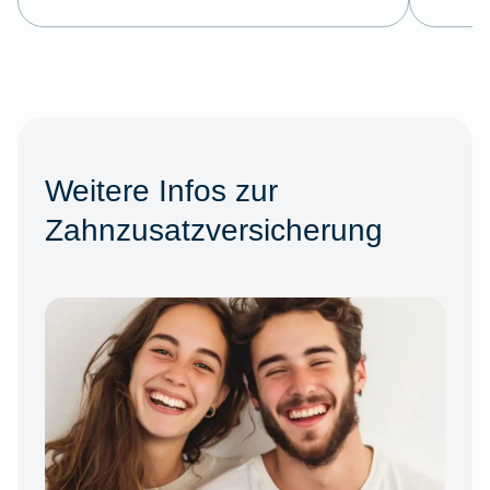
Weitere Infos zur
Zahnzusatzversicherung