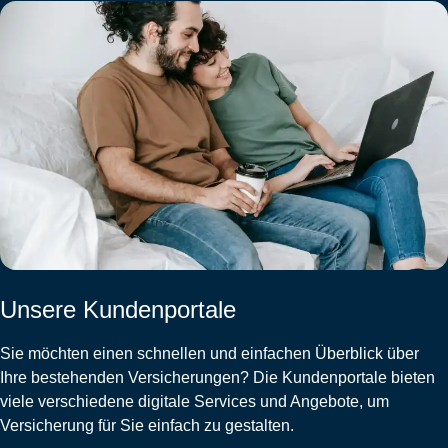
Unsere Kundenportale
Sie möchten einen schnellen und einfachen Überblick über
Ihre bestehenden Versicherungen? Die Kundenportale bieten
viele verschiedene digitale Services und Angebote, um
Versicherung für Sie einfach zu gestalten.