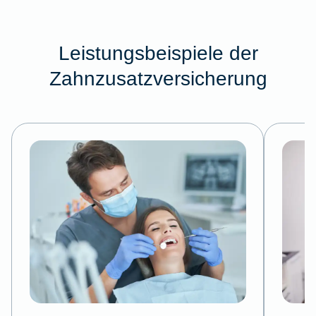
Leistungsbeispiele der
Zahnzusatzversicherung