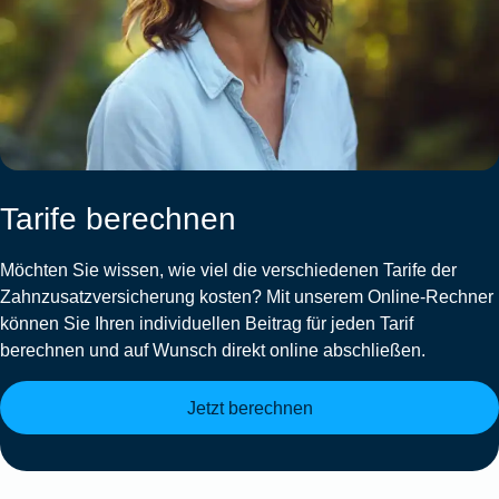
Tarife berechnen
Möchten Sie wissen, wie viel die verschiedenen Tarife der
Zahnzusatzversicherung kosten? Mit unserem Online-Rechner
können Sie Ihren individuellen Beitrag für jeden Tarif
berechnen und auf Wunsch direkt online abschließen.
Jetzt berechnen