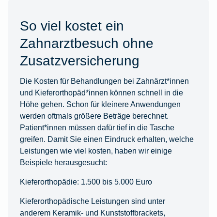
So viel kostet ein
Zahnarztbesuch ohne
Zusatzversicherung
Die Kosten für Behandlungen bei Zahnärzt*innen
und Kieferorthopäd*innen können schnell in die
Höhe gehen. Schon für kleinere Anwendungen
werden oftmals größere Beträge berechnet.
Patient*innen müssen dafür tief in die Tasche
greifen. Damit Sie einen Eindruck erhalten, welche
Leistungen wie viel kosten, haben wir einige
Beispiele herausgesucht:
Kieferorthopädie: 1.500 bis 5.000 Euro
Kieferorthopädische Leistungen sind unter
anderem Keramik- und Kunststoffbrackets,