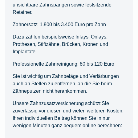
unsichtbare Zahnspangen sowie festsitzende
Retainer.
Zahnersatz: 1.800 bis 3.400 Euro pro Zahn
Dazu zählen beispielsweise Inlays, Onlays,
Prothesen, Stiftzähne, Brücken, Kronen und
Implantate.
Professionelle Zahnreinigung: 80 bis 120 Euro
Sie ist wichtig um Zahnbeläge und Verfärbungen
auch an Stellen zu entfernen, an die Sie beim
Zähneputzen nicht herankommen.
Unsere Zahnzusatzversicherung schützt Sie
zuverlässig vor diesen und vielen weiteren Kosten.
Ihren individuellen Beitrag können Sie in nur
wenigen Minuten ganz bequem online berechnen: