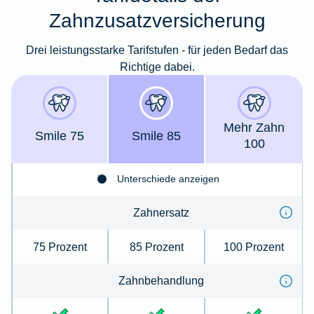
Zahnzusatzversicherung
Drei leistungsstarke Tarifstufen - für jeden Bedarf das
Richtige dabei.
Mehr Zahn
Smile 75
Smile 85
100
Unterschiede anzeigen
Zahnersatz
75 Prozent
85 Prozent
100 Prozent
Zahnbehandlung