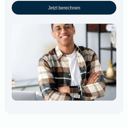
Jetzt berechnen