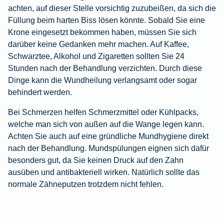
achten, auf dieser Stelle vorsichtig zuzubeißen, da sich die
Füllung beim harten Biss lösen könnte. Sobald Sie eine
Krone eingesetzt bekommen haben, müssen Sie sich
darüber keine Gedanken mehr machen. Auf Kaffee,
Schwarztee, Alkohol und Zigaretten sollten Sie 24
Stunden nach der Behandlung verzichten. Durch diese
Dinge kann die Wundheilung verlangsamt oder sogar
behindert werden.
Bei Schmerzen helfen Schmerzmittel oder Kühlpacks,
welche man sich von außen auf die Wange legen kann.
Achten Sie auch auf eine gründliche Mundhygiene direkt
nach der Behandlung. Mundspülungen eignen sich dafür
besonders gut, da Sie keinen Druck auf den Zahn
ausüben und antibakteriell wirken. Natürlich sollte das
normale Zähneputzen trotzdem nicht fehlen.