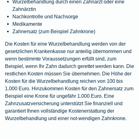
Wurzelbehandlung durch einen Zahnarzt oder eine
Zahnärztin
Nachkontrolle und Nachsorge
Medikamente
Zahnersatz (zum Beispiel Zahnkrone)
Die Kosten für eine Wurzelbehandlung werden von der
gesetzlichen Krankenkasse nur anteilig übernommen und
wenn bestimmte Voraussetzungen erfüllt sind, zum
Beispiel, wenn Ihr Zahn dadurch gerettet werden kann. Die
restlichen Kosten müssen Sie übernehmen. Die Höhe der
Kosten für die Wurzelbehandlung reichen von 100 bis
1.000 Euro. Hinzukommen Kosten für den Zahnersatz zum
Beispiel eine Krone für ungefähr 1.000 Euro. Eine
Zahnzusatzversicherung
unterstützt Sie finanziell und
garantiert Ihnen vollständige Kostenerstattung der
Wurzelbehandlung und einer not-wendigen Zahnkrone.