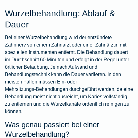
Wurzelbehandlung: Ablauf &
Dauer
Bei einer Wurzelbehandlung wird der entzündete
Zahnnerv von einem Zahnarzt oder einer Zahnärztin mit
speziellen Instrumenten entfernt. Die Behandlung dauert
im Durchschnitt 60 Minuten und erfolgt in der Regel unter
örtlicher Betäubung. Je nach Aufwand und
Behandlungstechnik kann die Dauer variieren. In den
meisten Fällen müssen Ein‑ oder
Mehrsitzungs‑Behandlungen durchgeführt werden, da eine
Behandlung meist nicht ausreicht, um Karies vollständig
zu entfernen und die Wurzelkanäle ordentlich reinigen zu
können.
Was genau passiert bei einer
Wurzelbehandlung?