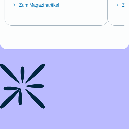
Zum Magazinartikel
Zum