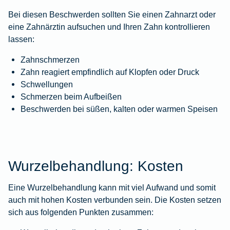
Bei diesen Beschwerden sollten Sie einen Zahnarzt oder
eine Zahnärztin aufsuchen und Ihren Zahn kontrollieren
lassen:
Zahnschmerzen
Zahn reagiert empfindlich auf Klopfen oder Druck
Schwellungen
Schmerzen beim Aufbeißen
Beschwerden bei süßen, kalten oder warmen Speisen
Wurzelbehandlung: Kosten
Eine Wurzelbehandlung kann mit viel Aufwand und somit
auch mit hohen Kosten verbunden sein. Die Kosten setzen
sich aus folgenden Punkten zusammen: