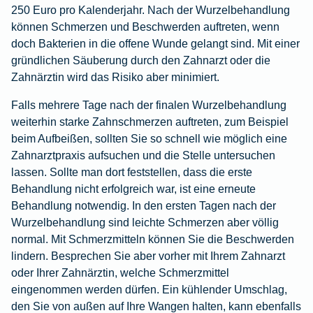
250 Euro pro Kalenderjahr. Nach der Wurzelbehandlung
können Schmerzen und Beschwerden auftreten, wenn
doch Bakterien in die offene Wunde gelangt sind. Mit einer
gründlichen Säuberung durch den Zahnarzt oder die
Zahnärztin wird das Risiko aber minimiert.
Falls mehrere Tage nach der finalen Wurzelbehandlung
weiterhin starke Zahnschmerzen auftreten, zum Beispiel
beim Aufbeißen, sollten Sie so schnell wie möglich eine
Zahnarztpraxis aufsuchen und die Stelle untersuchen
lassen. Sollte man dort feststellen, dass die erste
Behandlung nicht erfolgreich war, ist eine erneute
Behandlung notwendig. In den ersten Tagen nach der
Wurzelbehandlung sind leichte Schmerzen aber völlig
normal. Mit Schmerzmitteln können Sie die Beschwerden
lindern. Besprechen Sie aber vorher mit Ihrem Zahnarzt
oder Ihrer Zahnärztin, welche Schmerzmittel
eingenommen werden dürfen. Ein kühlender Umschlag,
den Sie von außen auf Ihre Wangen halten, kann ebenfalls