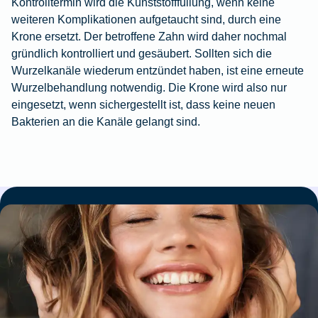
Kontrolltermin wird die Kunststofffüllung, wenn keine
weiteren Komplikationen aufgetaucht sind, durch eine
Krone ersetzt. Der betroffene Zahn wird daher nochmal
gründlich kontrolliert und gesäubert. Sollten sich die
Wurzelkanäle wiederum entzündet haben, ist eine erneute
Wurzelbehandlung notwendig. Die Krone wird also nur
eingesetzt, wenn sichergestellt ist, dass keine neuen
Bakterien an die Kanäle gelangt sind.