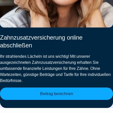
Zahnzusatzversicherung online
abschließen
Ihr strahlendes Lächeln ist uns wichtig! Mit unserer
ausgezeichneten
Zahnzusatzversicherung
erhalten Sie
umfassende finanzielle Leistungen für Ihre Zähne. Ohne
Wartezeiten, günstige Beiträge und Tarife für Ihre individuellen
Bedürfnisse.
Beitrag berechnen