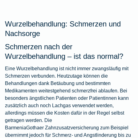
Wurzelbehandlung: Schmerzen und
Nachsorge
Schmerzen nach der
Wurzelbehandlung – ist das normal?
Eine Wurzelbehandlung ist nicht immer zwangsläufig mit
Schmerzen verbunden. Heutzutage können die
Behandlungen dank Betäubung und bestimmten
Medikamenten weitestgehend schmerzfrei ablaufen. Bei
besonders ängstlichen Patienten oder Patientinnen kann
zusätzlich auch noch Lachgas verwendet werden,
allerdings müssen die Kosten dafür in der Regel selbst
getragen werden. Die
BarmeniaGothaer Zahnzusatzversicherung
zum Beispiel
übernimmt jedoch für Schmerz- und Angstlinderung bis zu