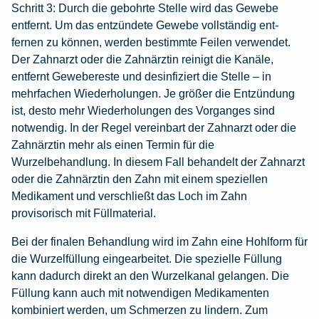
Schritt 3:
Durch die gebohrte Stelle wird das Gewebe
entfernt. Um das entzündete Gewebe vollständig ent-
fernen zu können, werden bestimmte Feilen verwendet.
Der Zahnarzt oder die Zahnärztin reinigt die Kanäle,
entfernt Gewebereste und desinfiziert die Stelle – in
mehrfachen Wiederholungen. Je größer die Entzündung
ist, desto mehr Wiederholungen des Vorganges sind
notwendig. In der Regel vereinbart der Zahnarzt oder die
Zahnärztin mehr als einen Termin für die
Wurzelbehandlung. In diesem Fall behandelt der Zahnarzt
oder die Zahnärztin den Zahn mit einem speziellen
Medikament und verschließt das Loch im Zahn
provisorisch mit Füllmaterial.
Bei der finalen Behandlung wird im Zahn eine Hohlform für
die Wurzelfüllung eingearbeitet. Die spezielle Füllung
kann dadurch direkt an den Wurzelkanal gelangen. Die
Füllung kann auch mit notwendigen Medikamenten
kombiniert werden, um Schmerzen zu lindern. Zum