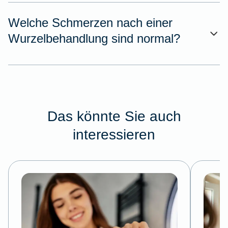
Welche Schmerzen nach einer
Wurzelbehandlung sind normal?
Das könnte Sie auch
interessieren