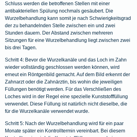
Schluss werden die betroffenen Stellen mit einer
antibakteriellen Spülung nochmals gesäubert. Die
Wurzelbehandlung kann somit je nach Schwierigkeitsgrad
der zu behandelnden Stelle zwischen ein und zwei
Stunden dauern. Der Abstand zwischen mehreren
Sitzungen für eine Wurzelbehandlung liegt zwischen zwei
bis drei Tagen.
Schritt 4:
Bevor die Wurzelkanäle und das Loch im Zahn
wieder vollständig geschlossen werden können, wird
erneut ein Röntgenbild gemacht. Auf dem Bild erkennt der
Zahnarzt oder die Zahnärztin, bis wohin die jeweiligen
Füllungen benötigt werden. Für das Verschließen des
Loches wird in der Regel eine spezielle Kunststofffüllung
verwendet. Diese Füllung ist natürlich nicht dieselbe, die
für die Wurzelkanäle verwendet wurde.
Schritt 5:
Nach der Wurzelbehandlung wird für ein paar
Monate später ein Kontrolltermin vereinbart. Bei diesem