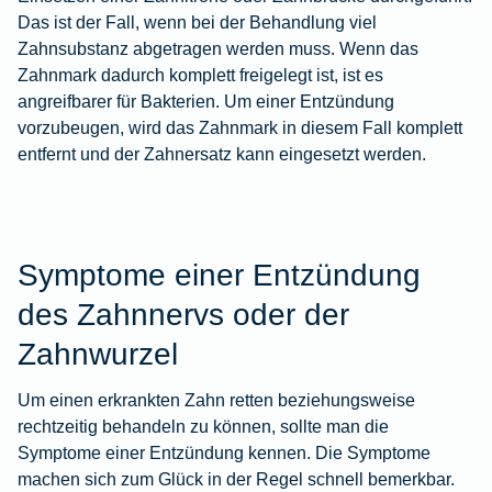
Das ist der Fall, wenn bei der Behandlung viel
Zahnsubstanz abgetragen werden muss. Wenn das
Zahnmark dadurch komplett freigelegt ist, ist es
angreifbarer für Bakterien. Um einer Entzündung
vorzubeugen, wird das Zahnmark in diesem Fall komplett
entfernt und der Zahnersatz kann eingesetzt werden.
Symptome einer Entzündung
des Zahnnervs oder der
Zahnwurzel
Um einen erkrankten Zahn retten beziehungsweise
rechtzeitig behandeln zu können, sollte man die
Symptome einer Entzündung kennen. Die Symptome
machen sich zum Glück in der Regel schnell bemerkbar.