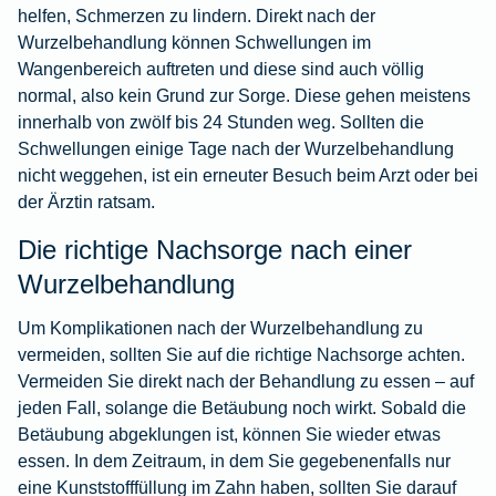
helfen, Schmerzen zu lindern. Direkt nach der
Wurzelbehandlung können Schwellungen im
Wangenbereich auftreten und diese sind auch völlig
normal, also kein Grund zur Sorge. Diese gehen meistens
innerhalb von zwölf bis 24 Stunden weg. Sollten die
Schwellungen einige Tage nach der Wurzelbehandlung
nicht weggehen, ist ein erneuter Besuch beim Arzt oder bei
der Ärztin ratsam.
Die richtige Nachsorge nach einer
Wurzelbehandlung
Um Komplikationen nach der Wurzelbehandlung zu
vermeiden, sollten Sie auf die richtige Nachsorge achten.
Vermeiden Sie direkt nach der Behandlung zu essen – auf
jeden Fall, solange die Betäubung noch wirkt. Sobald die
Betäubung abgeklungen ist, können Sie wieder etwas
essen. In dem Zeitraum, in dem Sie gegebenenfalls nur
eine Kunststofffüllung im Zahn haben, sollten Sie darauf