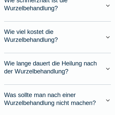
Wie schmerzhaft ist die
Wurzelbehandlung?
Wie viel kostet die
Wurzelbehandlung?
Wie lange dauert die Heilung nach
der Wurzelbehandlung?
Was sollte man nach einer
Wurzelbehandlung nicht machen?