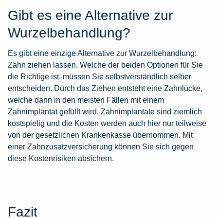
Gibt es eine Alternative zur
Wurzelbehandlung?
Es gibt eine einzige Alternative zur Wurzelbehandlung:
Zahn ziehen lassen. Welche der beiden Optionen für Sie
die Richtige ist, müssen Sie selbstverständlich selber
entscheiden. Durch das Ziehen entsteht eine Zahnlücke,
welche dann in den meisten Fällen mit einem
Zahnimplantat gefüllt wird. Zahnimplantate sind ziemlich
kostspielig und die Kosten werden auch hier nur teilweise
von der gesetzlichen Krankenkasse übernommen. Mit
einer Zahnzusatzversicherung können Sie sich gegen
diese Kostenrisiken absichern.
Fazit