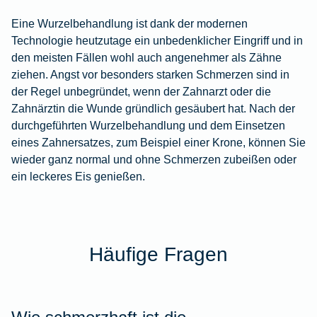
Eine Wurzelbehandlung ist dank der modernen
Technologie heutzutage ein unbedenklicher Eingriff und in
den meisten Fällen wohl auch angenehmer als Zähne
ziehen. Angst vor besonders starken Schmerzen sind in
der Regel unbegründet, wenn der Zahnarzt oder die
Zahnärztin die Wunde gründlich gesäubert hat. Nach der
durchgeführten Wurzelbehandlung und dem Einsetzen
eines Zahnersatzes, zum Beispiel einer Krone, können Sie
wieder ganz normal und ohne Schmerzen zubeißen oder
ein leckeres Eis genießen.
Häufige Fragen