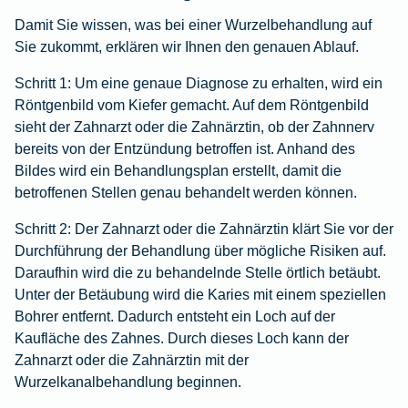
Damit Sie wissen, was bei einer Wurzelbehandlung auf
Sie zukommt, erklären wir Ihnen den genauen Ablauf.
Schritt 1:
Um eine genaue Diagnose zu erhalten, wird ein
Röntgenbild vom Kiefer gemacht. Auf dem Röntgenbild
sieht der Zahnarzt oder die Zahnärztin, ob der Zahnnerv
bereits von der Entzündung betroffen ist. Anhand des
Bildes wird ein Behandlungsplan erstellt, damit die
betroffenen Stellen genau behandelt werden können.
Schritt 2:
Der Zahnarzt oder die Zahnärztin klärt Sie vor der
Durchführung der Behandlung über mögliche Risiken auf.
Daraufhin wird die zu behandelnde Stelle örtlich betäubt.
Unter der Betäubung wird die Karies mit einem speziellen
Bohrer entfernt. Dadurch entsteht ein Loch auf der
Kaufläche des Zahnes. Durch dieses Loch kann der
Zahnarzt oder die Zahnärztin mit der
Wurzelkanalbehandlung beginnen.