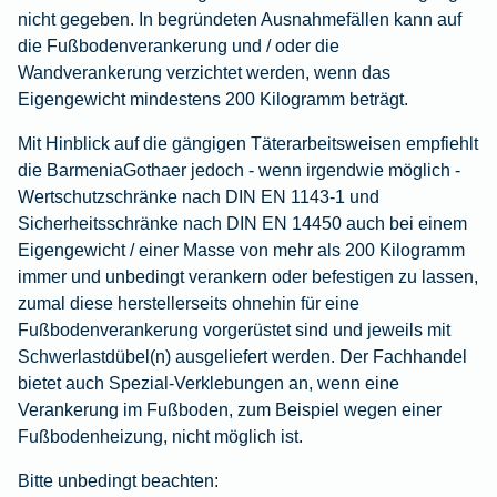
nicht gegeben. In begründeten Ausnahmefällen kann auf
die Fußbodenverankerung und / oder die
Wandverankerung verzichtet werden, wenn das
Eigengewicht mindestens 200 Kilogramm beträgt.
Mit Hinblick auf die gängigen Täterarbeitsweisen empfiehlt
die BarmeniaGothaer jedoch - wenn irgendwie möglich -
Wertschutzschränke nach DIN EN 1143-1 und
Sicherheitsschränke nach DIN EN 14450 auch bei einem
Eigengewicht / einer Masse von mehr als 200 Kilogramm
immer und unbedingt verankern oder befestigen zu lassen,
zumal diese herstellerseits ohnehin für eine
Fußbodenverankerung vorgerüstet sind und jeweils mit
Schwerlastdübel(n) ausgeliefert werden. Der Fachhandel
bietet auch Spezial-Verklebungen an, wenn eine
Verankerung im Fußboden, zum Beispiel wegen einer
Fußbodenheizung, nicht möglich ist.
Bitte unbedingt beachten: