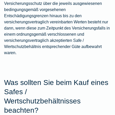
Versicherungsschutz über die jeweils ausgewiesenen
bedingungsgemäß vorgesehenen
Entschädigungsgrenzen hinaus bis zu den
versicherungsvertraglich vereinbarten Werten besteht nur
dann, wenn diese zum Zeitpunkt des Versicherungsfalls in
einem ordnungsgemäß verschlossenen und
versicherungsvertraglich akzeptierten Safe /
Wertschutzbehältnis entsprechender Güte aufbewahrt
waren.
Was sollten Sie beim Kauf eines
Safes /
Wertschutzbehältnisses
beachten?