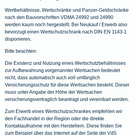
Wertbehältnisse, Wertschränke und Panzer-Geldschränke
nach den Bauvorschriften VDMA 24992 und 24990
werden kaum noch hergestellt. Bei Neukauf / Erwerb also
bevorzugt einen Wertschutzschrank nach DIN EN 1143-1
disponieren.
Bitte beachten:
Die Existenz und Nutzung eines Wertschutzbehältnisses
zur Aufbewahrung vorgenannter Wertsachen bedeutet
nicht, dass automatisch auch voll umfänglich
Versicherungsschutz für diese Wertsachen besteht. Dieser
muss unter Angabe der Höhe der Wertsachen
versicherungsvertraglich beantragt und vereinbart werden.
Zum Erwerb eines Wertschutzschrankes empfehlen wir
den Fachhandel in der Region oder die direkte
Kontaktaufnahme mit den Herstellern. Diese finden Sie
zum Beispiel über das Internet auf der Seite der VdS