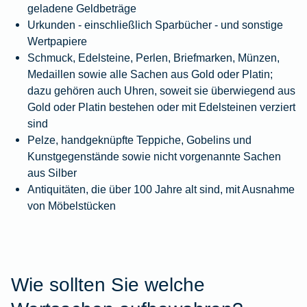
geladene Geldbeträge
Urkunden - einschließlich Sparbücher - und sonstige
Wertpapiere
Schmuck, Edelsteine, Perlen, Briefmarken, Münzen,
Medaillen sowie alle Sachen aus Gold oder Platin;
dazu gehören auch Uhren, soweit sie überwiegend aus
Gold oder Platin bestehen oder mit Edelsteinen verziert
sind
Pelze, handgeknüpfte Teppiche, Gobelins und
Kunstgegenstände sowie nicht vorgenannte Sachen
aus Silber
Antiquitäten, die über 100 Jahre alt sind, mit Ausnahme
von Möbelstücken
Wie sollten Sie welche