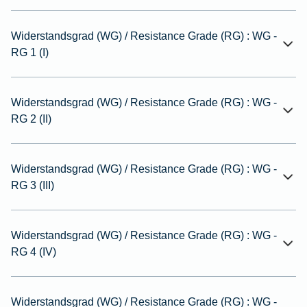
Widerstandsgrad (WG) / Resistance Grade (RG) : WG -
RG 1 (I)
Widerstandsgrad (WG) / Resistance Grade (RG) : WG -
RG 2 (II)
Widerstandsgrad (WG) / Resistance Grade (RG) : WG -
RG 3 (III)
Widerstandsgrad (WG) / Resistance Grade (RG) : WG -
RG 4 (IV)
Widerstandsgrad (WG) / Resistance Grade (RG) : WG -