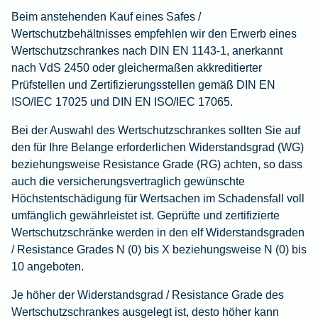
Beim anstehenden Kauf eines Safes /
Wertschutzbehältnisses empfehlen wir den Erwerb eines
Wertschutzschrankes nach DIN EN 1143-1, anerkannt
nach VdS 2450 oder gleichermaßen akkreditierter
Prüfstellen und Zertifizierungsstellen gemäß DIN EN
ISO/IEC 17025 und DIN EN ISO/IEC 17065.
Bei der Auswahl des Wertschutzschrankes sollten Sie auf
den für Ihre Belange erforderlichen Widerstandsgrad (WG)
beziehungsweise Resistance Grade (RG) achten, so dass
auch die versicherungsvertraglich gewünschte
Höchstentschädigung für Wertsachen im Schadensfall voll
umfänglich gewährleistet ist. Geprüfte und zertifizierte
Wertschutzschränke werden in den elf Widerstandsgraden
/ Resistance Grades N (0) bis X beziehungsweise N (0) bis
10 angeboten.
Je höher der Widerstandsgrad / Resistance Grade des
Wertschutzschrankes ausgelegt ist, desto höher kann