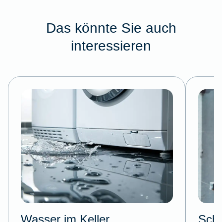
Das könnte Sie auch
interessieren
Wasser im Keller
Schl