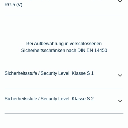
RG 5 (V)
Bei Aufbewahrung in verschlossenen
Sicherheitsschränken nach DIN EN 14450
Sicherheitsstufe / Security Level: Klasse S 1
Sicherheitsstufe / Security Level: Klasse S 2