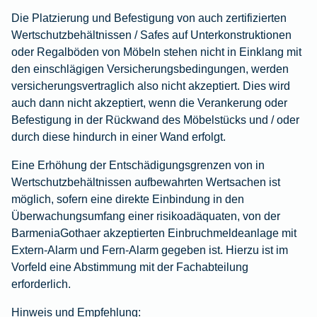
Die Platzierung und Befestigung von auch zertifizierten
Wertschutzbehältnissen / Safes auf Unterkonstruktionen
oder Regalböden von Möbeln stehen nicht in Einklang mit
den einschlägigen Versicherungsbedingungen, werden
versicherungsvertraglich also nicht akzeptiert. Dies wird
auch dann nicht akzeptiert, wenn die Verankerung oder
Befestigung in der Rückwand des Möbelstücks und / oder
durch diese hindurch in einer Wand erfolgt.
Eine Erhöhung der Entschädigungsgrenzen von in
Wertschutzbehältnissen aufbewahrten Wertsachen ist
möglich, sofern eine direkte Einbindung in den
Überwachungsumfang einer risikoadäquaten, von der
BarmeniaGothaer akzeptierten Einbruchmeldeanlage mit
Extern-Alarm und Fern-Alarm gegeben ist. Hierzu ist im
Vorfeld eine Abstimmung mit der Fachabteilung
erforderlich.
Hinweis und Empfehlung: