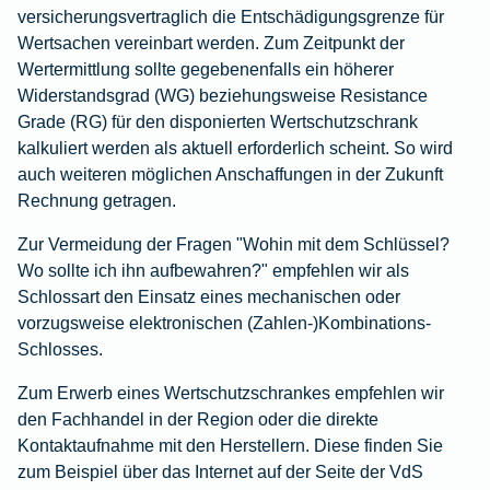
versicherungsvertraglich die Entschädigungsgrenze für
Wertsachen vereinbart werden. Zum Zeitpunkt der
Wertermittlung sollte gegebenenfalls ein höherer
Widerstandsgrad (WG) beziehungsweise Resistance
Grade (RG) für den disponierten Wertschutzschrank
kalkuliert werden als aktuell erforderlich scheint. So wird
auch weiteren möglichen Anschaffungen in der Zukunft
Rechnung getragen.
Zur Vermeidung der Fragen "Wohin mit dem Schlüssel?
Wo sollte ich ihn aufbewahren?" empfehlen wir als
Schlossart den Einsatz eines mechanischen oder
vorzugsweise elektronischen (Zahlen-)Kombinations-
Schlosses.
Zum Erwerb eines Wertschutzschrankes empfehlen wir
den Fachhandel in der Region oder die direkte
Kontaktaufnahme mit den Herstellern. Diese finden Sie
zum Beispiel über das Internet auf der Seite der VdS