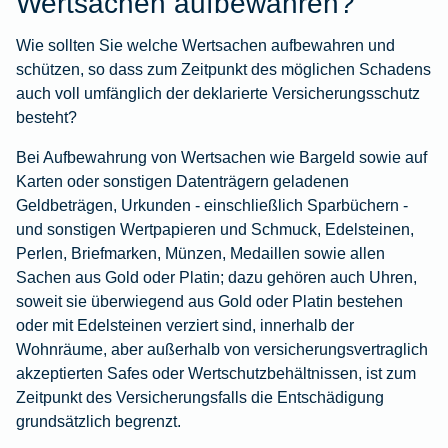
Wertsachen aufbewahren?
Wie sollten Sie welche Wertsachen aufbewahren und
schützen, so dass zum Zeitpunkt des möglichen Schadens
auch voll umfänglich der deklarierte Versicherungsschutz
besteht?
Bei Aufbewahrung von Wertsachen wie Bargeld sowie auf
Karten oder sonstigen Datenträgern geladenen
Geldbeträgen, Urkunden - einschließlich Sparbüchern -
und sonstigen Wertpapieren und Schmuck, Edelsteinen,
Perlen, Briefmarken, Münzen, Medaillen sowie allen
Sachen aus Gold oder Platin; dazu gehören auch Uhren,
soweit sie überwiegend aus Gold oder Platin bestehen
oder mit Edelsteinen verziert sind, innerhalb der
Wohnräume, aber außerhalb von versicherungsvertraglich
akzeptierten Safes oder Wertschutzbehältnissen, ist zum
Zeitpunkt des Versicherungsfalls die Entschädigung
grundsätzlich begrenzt.