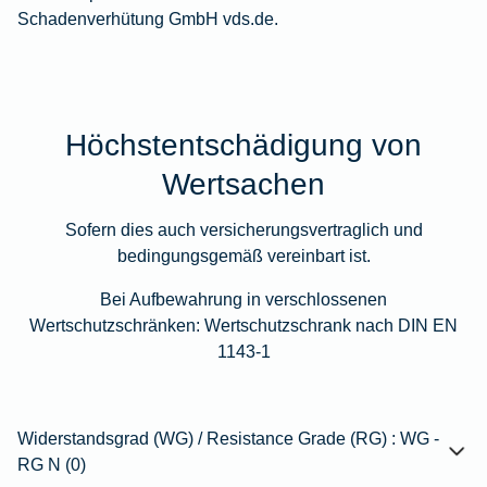
Schadenverhütung GmbH
vds.de
.
Höchstentschädigung von
Wertsachen
Sofern dies auch versicherungsvertraglich und
bedingungsgemäß vereinbart ist.
Bei Aufbewahrung in verschlossenen
Wertschutzschränken: Wertschutzschrank nach DIN EN
1143-1
Widerstandsgrad (WG) / Resistance Grade (RG) : WG -
RG N (0)