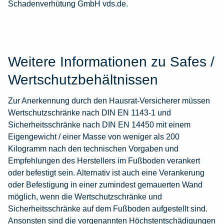
Schadenverhütung GmbH
vds.de
.
Weitere Informationen zu Safes /
Wertschutzbehältnissen
Zur Anerkennung durch den Hausrat-Versicherer müssen
Wertschutzschränke nach DIN EN 1143-1 und
Sicherheitsschränke nach DIN EN 14450 mit einem
Eigengewicht / einer Masse von weniger als 200
Kilogramm nach den technischen Vorgaben und
Empfehlungen des Herstellers im Fußboden verankert
oder befestigt sein. Alternativ ist auch eine Verankerung
oder Befestigung in einer zumindest gemauerten Wand
möglich, wenn die Wertschutzschränke und
Sicherheitsschränke auf dem Fußboden aufgestellt sind.
Ansonsten sind die vorgenannten Höchstentschädigungen