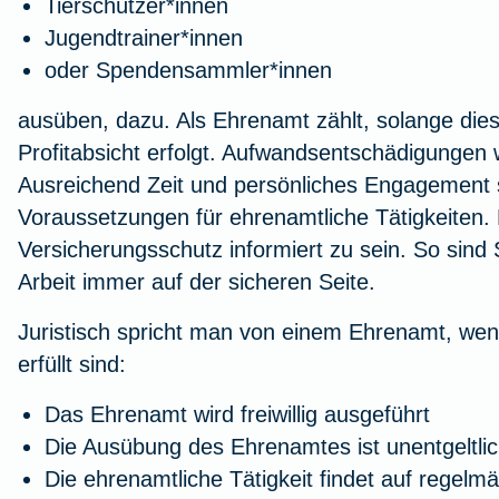
Tierschützer*innen
Jugendtrainer*innen
oder Spendensammler*innen
ausüben, dazu. Als Ehrenamt zählt, solange die
Profitabsicht erfolgt. Aufwandsentschädigungen 
Ausreichend Zeit und persönliches Engagement s
Voraussetzungen für ehrenamtliche Tätigkeiten. E
Versicherungsschutz informiert zu sein. So sind
Arbeit immer auf der sicheren Seite.
Juristisch spricht man von einem Ehrenamt, wen
erfüllt sind:
Das Ehrenamt wird freiwillig ausgeführt
Die Ausübung des Ehrenamtes ist unentgeltli
Die ehrenamtliche Tätigkeit findet auf regelmä