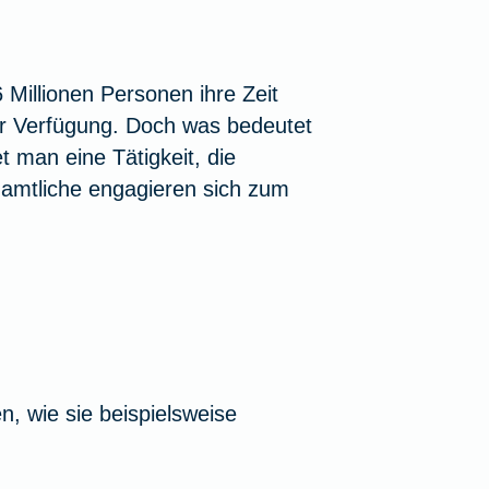
 Millionen Personen ihre Zeit
zur Verfügung. Doch was bedeutet
 man eine Tätigkeit, die
renamtliche engagieren sich zum
n, wie sie beispielsweise