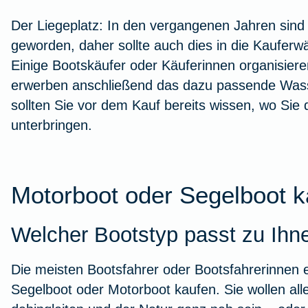
Der Liegeplatz:
In den vergangenen Jahren sind 
geworden, daher sollte auch dies in die Kaufe
Einige Bootskäufer oder Käuferinnen organisiere
erwerben anschließend das dazu passende Wasse
sollten Sie vor dem Kauf bereits wissen, wo Sie
unterbringen.
Motorboot oder Segelboot 
Welcher Bootstyp passt zu Ihn
Die meisten Bootsfahrer oder Bootsfahrerinnen en
Segelboot oder Motorboot kaufen. Sie wollen all