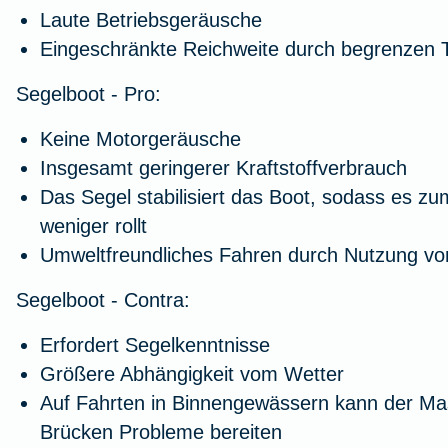
Laute Betriebsgeräusche
Eingeschränkte Reichweite durch begrenzen Tr
Segelboot - Pro:
Keine Motorgeräusche
Insgesamt geringerer Kraftstoffverbrauch
Das Segel stabilisiert das Boot, sodass es zu
weniger rollt
Umweltfreundliches Fahren durch Nutzung vo
Segelboot - Contra:
Erfordert Segelkenntnisse
Größere Abhängigkeit vom Wetter
Auf Fahrten in Binnengewässern kann der Ma
Brücken Probleme bereiten