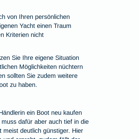
ch von Ihren persönlichen
eigenen Yacht einen Traum
n Kriterien nicht
zen Sie Ihre eigene Situation
itlichen Möglichkeiten nüchtern
en sollten Sie zudem weitere
oot zu haben.
Händlerin ein Boot neu kaufen
muss dafür aber auch tief in die
 meist deutlich günstiger. Hier