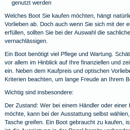
genutzt werden
Welches Boot Sie kaufen möchten, hängt natürli
Vorlieben ab. Doch auch wenn Sie sich mit der 
erfüllen, sollten Sie bei der Auswahl die sachliche
vernachlässigen.
Ein Boot benötigt viel Pflege und Wartung. Schät
vor allem im Hinblick auf Ihre finanziellen und ze
ein. Neben dem Kaufpreis und optischen Vorlieb
Kriterien beachten, um lange Freude an Ihrem B
Wichtig sind insbesondere:
Der Zustand:
Wer bei einem Händler oder einer 
möchte, kann bei der Ausstattung selbst wählen, 
Tasche greifen. Ein Boot gebraucht zu kaufen, ist