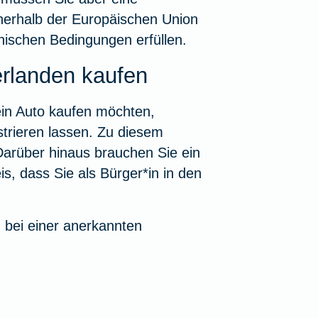
nerhalb der Europäischen Union
nischen Bedingungen erfüllen.
erlanden kaufen
ein Auto kaufen möchten,
trieren lassen. Zu diesem
Darüber hinaus brauchen Sie ein
s, dass Sie als Bürger*in in den
 bei einer anerkannten