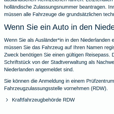
holländische Zulassungsnummer beantragen. In
müssen alle Fahrzeuge die grundsätzlichen tech
Wenn Sie ein Auto in den Nied
Wenn Sie als Ausländer*in in den Niederlanden 
müssen Sie das Fahrzeug auf Ihren Namen regis
Zweck benötigen Sie einen gültigen Reisepass. 
Schriftstück von der Stadtverwaltung als Nachwei
Niederlanden angemeldet sind.
Sie können die Anmeldung in einem Prüfzentrum
Fahrzeugzulassungsstelle vornehmen (RDW).
Kraftfahrzeugbehörde RDW