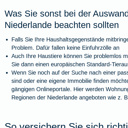
Was Sie sonst bei der Auswand
Niederlande beachten sollten
Falls Sie Ihre Haushaltsgegenstände mitbring
Problem. Dafür fallen keine Einfuhrzölle an
Auch Ihre Haustiere können Sie problemlos m
Sie dann einen europäischen Standard-Tierau
Wenn Sie noch auf der Suche nach einer pas
sind oder eine eigene Immobilie finden möchte
gängigen Onlineportale. Hier werden Wohnung
Regionen der Niederlande angeboten wie z. 
So versichern Sie sich richt