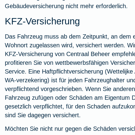
Gebäudeversicherung nicht mehr erforderlich.
KFZ-Versicherung
Das Fahrzeug muss ab dem Zeitpunkt, an dem 
Wohnort zugelassen wird, versichert werden. Wi
KFZ-Versicherung
von Centraal Beheer empfehle
profitieren Sie von wettbewerbsfähigen Versic
Service. Eine Haftpflichtversicherung (Wettelijk
WA-verzekering) ist für jeden Fahrzeughalter und
verpflichtend vorgeschrieben. Wenn Sie andere
Fahrzeug zufügen oder Schäden am Eigentum Dri
gesetzlich verpflichtet, für den Schaden aufzu
sind Sie dagegen versichert.
Möchten Sie nicht nur gegen die Schäden versic