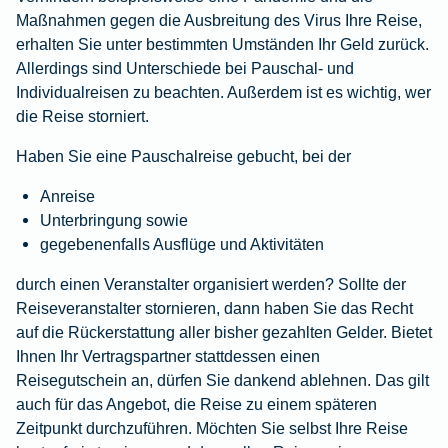
Maßnahmen gegen die Ausbreitung des Virus Ihre Reise,
erhalten Sie unter bestimmten Umständen Ihr Geld zurück.
Allerdings sind Unterschiede bei Pauschal- und
Individualreisen zu beachten. Außerdem ist es wichtig, wer
die Reise storniert.
Haben Sie eine Pauschalreise gebucht, bei der
Anreise
Unterbringung sowie
gegebenenfalls Ausflüge und Aktivitäten
durch einen Veranstalter organisiert werden? Sollte der
Reiseveranstalter stornieren, dann haben Sie das Recht
auf die Rückerstattung aller bisher gezahlten Gelder. Bietet
Ihnen Ihr Vertragspartner stattdessen einen
Reisegutschein an, dürfen Sie dankend ablehnen. Das gilt
auch für das Angebot, die Reise zu einem späteren
Zeitpunkt durchzuführen. Möchten Sie selbst Ihre Reise