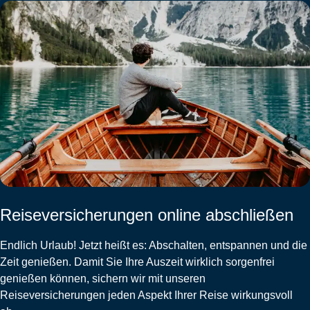
Reiseversicherungen online abschließen
Endlich Urlaub! Jetzt heißt es: Abschalten, entspannen und die
Zeit genießen. Damit Sie Ihre Auszeit wirklich sorgenfrei
genießen können, sichern wir mit unseren
Reiseversicherungen jeden Aspekt Ihrer Reise wirkungsvoll