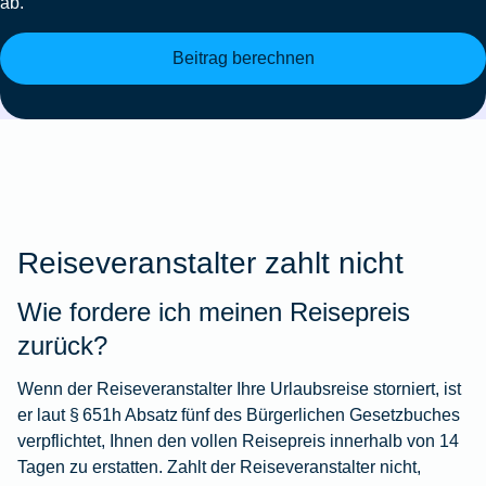
ab.
Beitrag berechnen
Reiseveranstalter zahlt nicht
Wie fordere ich meinen Reisepreis
zurück?
Wenn der Reiseveranstalter Ihre Urlaubsreise storniert, ist
er laut § 651h Absatz fünf des Bürgerlichen Gesetzbuches
verpflichtet, Ihnen den vollen Reisepreis innerhalb von 14
Tagen zu erstatten. Zahlt der Reiseveranstalter nicht,