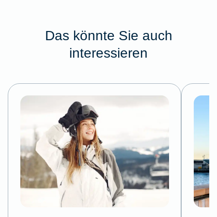
Das könnte Sie auch
interessieren