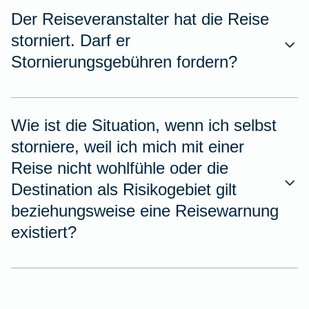
Der Reiseveranstalter hat die Reise
storniert. Darf er
Stornierungsgebühren fordern?
Wie ist die Situation, wenn ich selbst
storniere, weil ich mich mit einer
Reise nicht wohlfühle oder die
Destination als Risikogebiet gilt
beziehungsweise eine Reisewarnung
existiert?