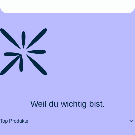
Weil du wichtig bist.
Top Produkte