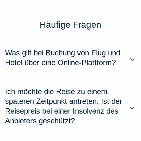
Häufige Fragen
Was gilt bei Buchung von Flug und
Hotel über eine Online-Plattform?
Ich möchte die Reise zu einem
späteren Zeitpunkt antreten. Ist der
Reisepreis bei einer Insolvenz des
Anbieters geschützt?