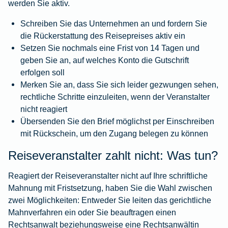
werden Sie aktiv.
Schreiben Sie das Unternehmen an und fordern Sie
die Rückerstattung des Reisepreises aktiv ein
Setzen Sie nochmals eine Frist von 14 Tagen und
geben Sie an, auf welches Konto die Gutschrift
erfolgen soll
Merken Sie an, dass Sie sich leider gezwungen sehen,
rechtliche Schritte einzuleiten, wenn der Veranstalter
nicht reagiert
Übersenden Sie den Brief möglichst per Einschreiben
mit Rückschein, um den Zugang belegen zu können
Reiseveranstalter zahlt nicht: Was tun?
Reagiert der Reiseveranstalter nicht auf Ihre schriftliche
Mahnung mit Fristsetzung, haben Sie die Wahl zwischen
zwei Möglichkeiten: Entweder Sie leiten das gerichtliche
Mahnverfahren ein oder Sie beauftragen einen
Rechtsanwalt beziehungsweise eine Rechtsanwältin