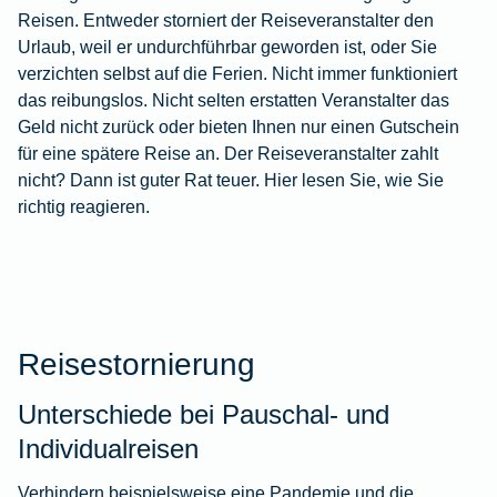
Reisen. Entweder storniert der Reiseveranstalter den
Urlaub, weil er undurchführbar geworden ist, oder Sie
verzichten selbst auf die Ferien. Nicht immer funktioniert
das reibungslos. Nicht selten erstatten Veranstalter das
Geld nicht zurück oder bieten Ihnen nur einen Gutschein
für eine spätere Reise an. Der Reiseveranstalter zahlt
nicht? Dann ist guter Rat teuer. Hier lesen Sie, wie Sie
richtig reagieren.
Reisestornierung
Unterschiede bei Pauschal- und
Individualreisen
Verhindern beispielsweise eine Pandemie und die