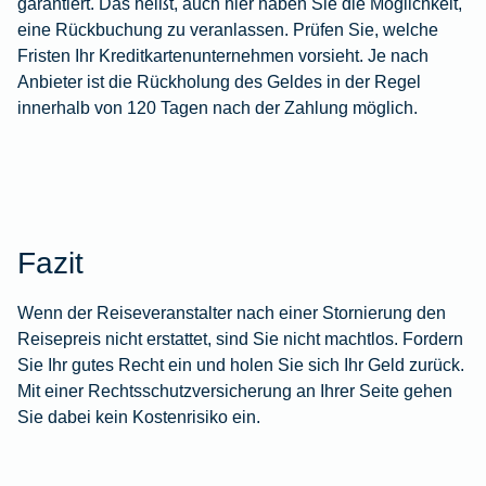
garantiert. Das heißt, auch hier haben Sie die Möglichkeit,
eine Rückbuchung zu veranlassen. Prüfen Sie, welche
Fristen Ihr Kreditkartenunternehmen vorsieht. Je nach
Anbieter ist die Rückholung des Geldes in der Regel
innerhalb von 120 Tagen nach der Zahlung möglich.
Fazit
Wenn der Reiseveranstalter nach einer Stornierung den
Reisepreis nicht erstattet, sind Sie nicht machtlos. Fordern
Sie Ihr gutes Recht ein und holen Sie sich Ihr Geld zurück.
Mit einer
Rechtsschutzversicherung
an Ihrer Seite gehen
Sie dabei kein Kostenrisiko ein.