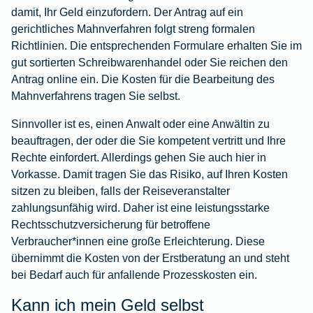
damit, Ihr Geld einzufordern. Der Antrag auf ein
gerichtliches Mahnverfahren folgt streng formalen
Richtlinien. Die entsprechenden Formulare erhalten Sie im
gut sortierten Schreibwarenhandel oder Sie reichen den
Antrag online ein. Die Kosten für die Bearbeitung des
Mahnverfahrens tragen Sie selbst.
Sinnvoller ist es, einen Anwalt oder eine Anwältin zu
beauftragen, der oder die Sie kompetent vertritt und Ihre
Rechte einfordert. Allerdings gehen Sie auch hier in
Vorkasse. Damit tragen Sie das Risiko, auf Ihren Kosten
sitzen zu bleiben, falls der Reiseveranstalter
zahlungsunfähig wird. Daher ist eine leistungsstarke
Rechtsschutzversicherung
für betroffene
Verbraucher*innen eine große Erleichterung. Diese
übernimmt die Kosten von der Erstberatung an und steht
bei Bedarf auch für anfallende Prozesskosten ein.
Kann ich mein Geld selbst