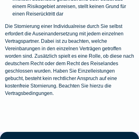
einem Risikogebiet anreisen, stellt keinen Grund für
einen Reiserücktritt dar
Die Stornierung einer Individualreise durch Sie selbst
erfordert die Auseinandersetzung mit jedem einzelnen
Vertragspartner. Dabei ist zu beachten, welche
Vereinbarungen in den einzelnen Verträgen getroffen
worden sind. Zusätzlich spielt es eine Rolle, ob diese nach
deutschem Recht oder dem Recht des Reiselandes
geschlossen wurden. Haben Sie Einzelleistungen
gebucht, besteht kein rechtlicher Anspruch auf eine
kostenfreie Stornierung. Beachten Sie hierzu die
Vertragsbedingungen.