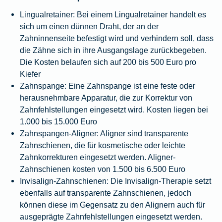
Lingualretainer:
Bei einem Lingualretainer handelt es
sich um einen dünnen Draht, der an der
Zahninnenseite befestigt wird und verhindern soll, dass
die Zähne sich in ihre Ausgangslage zurückbegeben.
Die Kosten belaufen sich auf 200 bis 500 Euro pro
Kiefer
Zahnspange:
Eine Zahnspange ist eine feste oder
herausnehmbare Apparatur, die zur Korrektur von
Zahnfehlstellungen eingesetzt wird. Kosten liegen bei
1.000 bis 15.000 Euro
Zahnspangen-Aligner:
Aligner sind transparente
Zahnschienen, die für kosmetische oder leichte
Zahnkorrekturen eingesetzt werden. Aligner-
Zahnschienen kosten von 1.500 bis 6.500 Euro
Invisalign-Zahnschienen:
Die Invisalign-Therapie setzt
ebenfalls auf transparente Zahnschienen, jedoch
können diese im Gegensatz zu den Alignern auch für
ausgeprägte Zahnfehlstellungen eingesetzt werden.