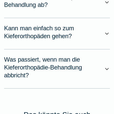
Behandlung ab?
Kann man einfach so zum
Kieferorthopäden gehen?
Was passiert, wenn man die
Kieferorthopädie-Behandlung
abbricht?