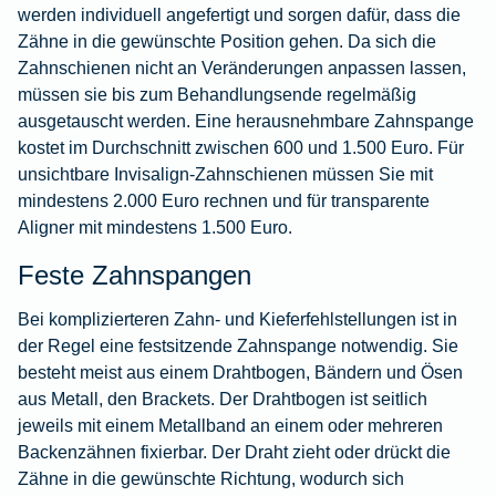
werden individuell angefertigt und sorgen dafür, dass die
Zähne in die gewünschte Position gehen. Da sich die
Zahnschienen nicht an Veränderungen anpassen lassen,
müssen sie bis zum Behandlungsende regelmäßig
ausgetauscht werden. Eine herausnehmbare Zahnspange
kostet im Durchschnitt zwischen 600 und 1.500 Euro. Für
unsichtbare Invisalign-Zahnschienen müssen Sie mit
mindestens 2.000 Euro rechnen und für transparente
Aligner mit mindestens 1.500 Euro.
Feste Zahnspangen
Bei komplizierteren Zahn- und Kieferfehlstellungen ist in
der Regel eine festsitzende Zahnspange notwendig. Sie
besteht meist aus einem Drahtbogen, Bändern und Ösen
aus Metall, den Brackets. Der Drahtbogen ist seitlich
jeweils mit einem Metallband an einem oder mehreren
Backenzähnen fixierbar. Der Draht zieht oder drückt die
Zähne in die gewünschte Richtung, wodurch sich