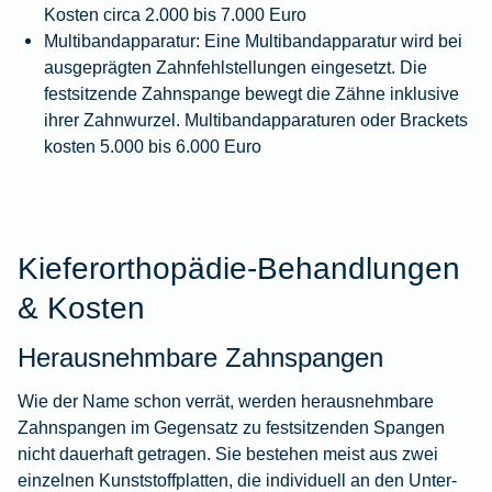
Kosten circa 2.000 bis 7.000 Euro
Multibandapparatur:
Eine Multibandapparatur wird bei
ausgeprägten Zahnfehlstellungen eingesetzt. Die
festsitzende Zahnspange bewegt die Zähne inklusive
ihrer Zahnwurzel. Multibandapparaturen oder Brackets
kosten 5.000 bis 6.000 Euro
Kieferorthopädie-Behandlungen
& Kosten
Herausnehmbare Zahnspangen
Wie der Name schon verrät, werden herausnehmbare
Zahnspangen im Gegensatz zu festsitzenden Spangen
nicht dauerhaft getragen. Sie bestehen meist aus zwei
einzelnen Kunststoffplatten, die individuell an den Unter-