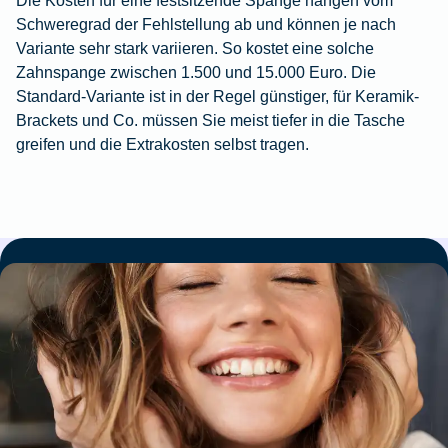
Die Kosten für eine festsitzende Spange hängen vom
Schweregrad der Fehlstellung ab und können je nach
Variante sehr stark variieren. So kostet eine solche
Zahnspange zwischen 1.500 und 15.000 Euro. Die
Standard-Variante ist in der Regel günstiger, für Keramik-
Brackets und Co. müssen Sie meist tiefer in die Tasche
greifen und die Extrakosten selbst tragen.