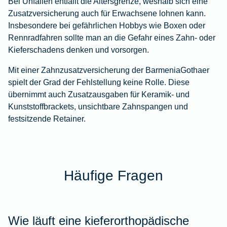
Bei Unfällen entfällt die Altersgrenze, weshalb sich eine
Zusatzversicherung auch für Erwachsene lohnen kann.
Insbesondere bei gefährlichen Hobbys wie Boxen oder
Rennradfahren sollte man an die Gefahr eines Zahn- oder
Kieferschadens denken und vorsorgen.
Mit einer
Zahnzusatzversicherung der BarmeniaGothaer
spielt der Grad der Fehlstellung keine Rolle. Diese
übernimmt auch Zusatzausgaben für Keramik- und
Kunststoffbrackets, unsichtbare Zahnspangen und
festsitzende Retainer.
Häufige Fragen
Wie läuft eine kieferorthopädische