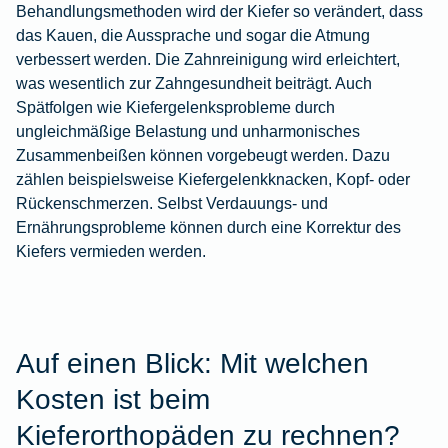
Behandlungsmethoden wird der Kiefer so verändert, dass
das Kauen, die Aussprache und sogar die Atmung
verbessert werden. Die Zahnreinigung wird erleichtert,
was wesentlich zur Zahngesundheit beiträgt. Auch
Spätfolgen wie Kiefergelenksprobleme durch
ungleichmäßige Belastung und unharmonisches
Zusammenbeißen können vorgebeugt werden. Dazu
zählen beispielsweise Kiefergelenkknacken, Kopf- oder
Rückenschmerzen. Selbst Verdauungs- und
Ernährungsprobleme können durch eine Korrektur des
Kiefers vermieden werden.
Auf einen Blick: Mit welchen
Kosten ist beim
Kieferorthopäden zu rechnen?