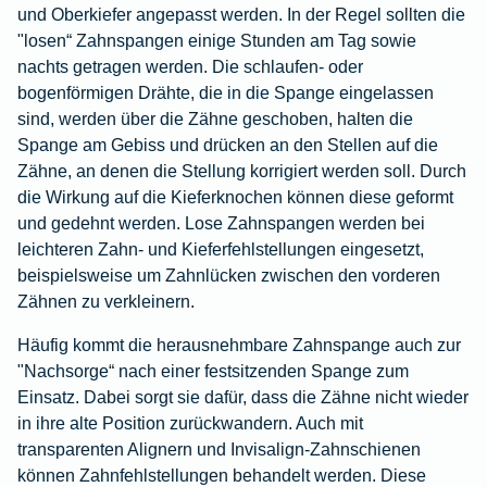
und Oberkiefer angepasst werden. In der Regel sollten die
"losen“ Zahnspangen einige Stunden am Tag sowie
nachts getragen werden. Die schlaufen- oder
bogenförmigen Drähte, die in die Spange eingelassen
sind, werden über die Zähne geschoben, halten die
Spange am Gebiss und drücken an den Stellen auf die
Zähne, an denen die Stellung korrigiert werden soll. Durch
die Wirkung auf die Kieferknochen können diese geformt
und gedehnt werden. Lose Zahnspangen werden bei
leichteren Zahn- und Kieferfehlstellungen eingesetzt,
beispielsweise um Zahnlücken zwischen den vorderen
Zähnen zu verkleinern.
Häufig kommt die herausnehmbare Zahnspange auch zur
"Nachsorge“ nach einer festsitzenden Spange zum
Einsatz. Dabei sorgt sie dafür, dass die Zähne nicht wieder
in ihre alte Position zurückwandern. Auch mit
transparenten Alignern und Invisalign-Zahnschienen
können Zahnfehlstellungen behandelt werden. Diese