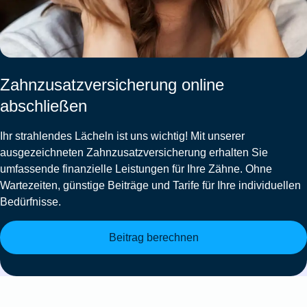
Zahnzusatzversicherung online
abschließen
Ihr strahlendes Lächeln ist uns wichtig! Mit unserer
ausgezeichneten
Zahnzusatzversicherung
erhalten Sie
umfassende finanzielle Leistungen für Ihre Zähne. Ohne
Wartezeiten, günstige Beiträge und Tarife für Ihre individuellen
Bedürfnisse.
Beitrag berechnen