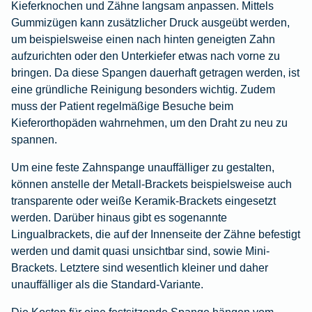
Kieferknochen und Zähne langsam anpassen. Mittels
Gummizügen kann zusätzlicher Druck ausgeübt werden,
um beispielsweise einen nach hinten geneigten Zahn
aufzurichten oder den Unterkiefer etwas nach vorne zu
bringen. Da diese Spangen dauerhaft getragen werden, ist
eine gründliche Reinigung besonders wichtig. Zudem
muss der Patient regelmäßige Besuche beim
Kieferorthopäden wahrnehmen, um den Draht zu neu zu
spannen.
Um eine feste Zahnspange unauffälliger zu gestalten,
können anstelle der Metall-Brackets beispielsweise auch
transparente oder weiße Keramik-Brackets eingesetzt
werden. Darüber hinaus gibt es sogenannte
Lingualbrackets, die auf der Innenseite der Zähne befestigt
werden und damit quasi unsichtbar sind, sowie Mini-
Brackets. Letztere sind wesentlich kleiner und daher
unauffälliger als die Standard-Variante.