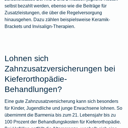
selbst bezahlt werden, ebenso wie die Beiträge für
Zusatzleistungen, die über die Regelversorgung
hinausgehen. Dazu zählen beispielsweise Keramik-
Brackets und Invisalign-Therapien.
Lohnen sich
Zahnzusatzversicherungen bei
Kieferorthopädie-
Behandlungen?
Eine gute Zahnzusatzversicherung kann sich besonders
für Kinder, Jugendliche und junge Erwachsene lohnen. So
übernimmt die Barmenia bis zum 21. Lebensjahr bis zu
100 Prozent der Behandlungskosten für Kieferorthopädie.