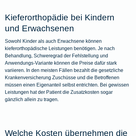
Kieferorthopädie bei Kindern
und Erwachsenen
Sowohl Kinder als auch Erwachsene können
kieferorthopädische Leistungen benötigen. Je nach
Behandlung, Schweregrad der Fehlstellung und
Anwendungs-Variante können die Preise dafür stark
variieren. In den meisten Fällen bezahlt die gesetzliche
Krankenversicherung Zuschüsse und die Betroffenen
müssen einen Eigenanteil selbst entrichten. Bei gewissen
Leistungen hat der Patient die Zusatzkosten sogar
gänzlich allein zu tragen.
Welche Kosten übernehmen die