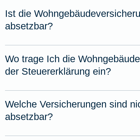
Ist die Wohngebäudeversicheru
absetzbar?
Wo trage Ich die Wohngebäude
der Steuererklärung ein?
Welche Versicherungen sind nic
absetzbar?