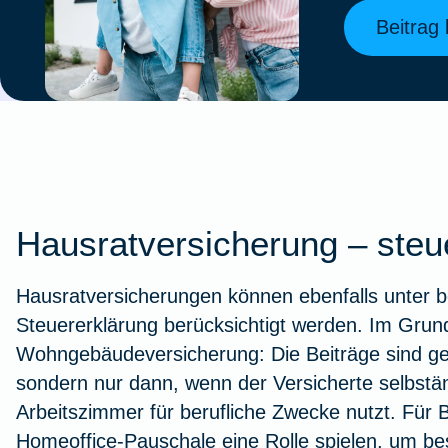
Beitrag
Hausratversicherung – steu
Hausratversicherungen können ebenfalls unter 
Steuererklärung berücksichtigt werden. Im Grunde
Wohngebäudeversicherung: Die Beiträge sind gene
sondern nur dann, wenn der Versicherte selbständ
Arbeitszimmer für berufliche Zwecke nutzt. Für 
Homeoffice-Pauschale eine Rolle spielen, um b