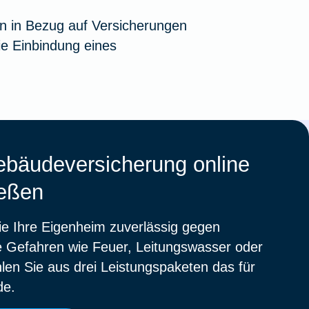
n in Bezug auf Versicherungen
e Einbindung eines
bäudeversicherung online
ießen
e Ihre Eigenheim zuverlässig gegen
le Gefahren wie Feuer, Leitungswasser oder
en Sie aus drei Leistungspaketen das für
de.