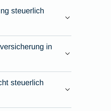
ng steuerlich
versicherung in
ht steuerlich