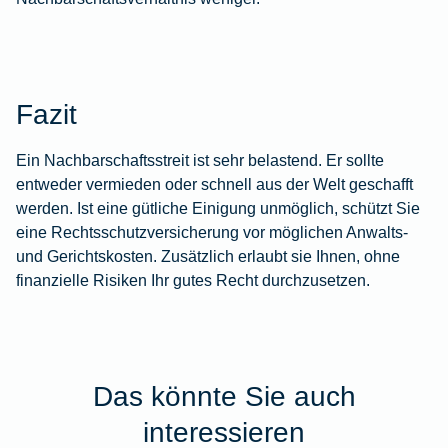
Fazit
Ein Nachbarschaftsstreit ist sehr belastend. Er sollte
entweder vermieden oder schnell aus der Welt geschafft
werden. Ist eine gütliche Einigung unmöglich, schützt Sie
eine
Rechtsschutzversicherung
vor möglichen Anwalts-
und Gerichtskosten. Zusätzlich erlaubt sie Ihnen, ohne
finanzielle Risiken Ihr gutes Recht durchzusetzen.
Das könnte Sie auch
interessieren