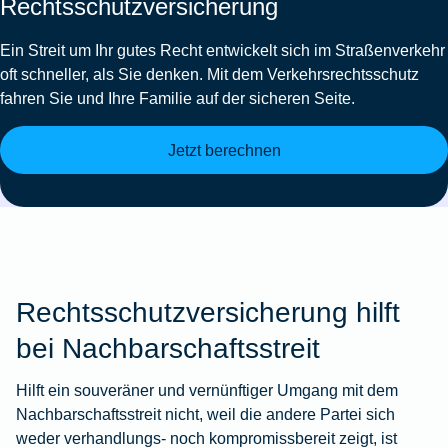
Rechtsschutzversicherung
Ein Streit um Ihr gutes Recht entwickelt sich im Straßenverkehr
oft schneller, als Sie denken. Mit dem Verkehrsrechtsschutz
fahren Sie und Ihre Familie auf der sicheren Seite.
Jetzt berechnen
Rechtsschutzversicherung hilft
bei Nachbarschaftsstreit
Hilft ein souveräner und vernünftiger Umgang mit dem
Nachbarschaftsstreit nicht, weil die andere Partei sich
weder verhandlungs- noch kompromissbereit zeigt, ist