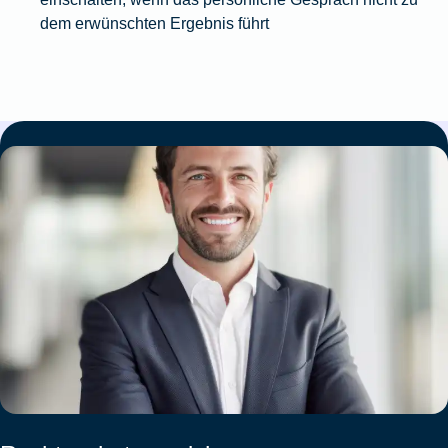
dem erwünschten Ergebnis führt