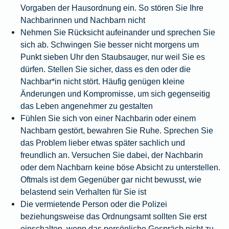
Vorgaben der Hausordnung ein. So stören Sie Ihre
Nachbarinnen und Nachbarn nicht
Nehmen Sie Rücksicht aufeinander und sprechen Sie
sich ab. Schwingen Sie besser nicht morgens um
Punkt sieben Uhr den Staubsauger, nur weil Sie es
dürfen. Stellen Sie sicher, dass es den oder die
Nachbar*in nicht stört. Häufig genügen kleine
Änderungen und Kom­promisse, um sich gegenseitig
das Leben angenehmer zu gestalten
Fühlen Sie sich von einer Nachbarin oder einem
Nachbarn gestört, bewahren Sie Ruhe. Sprechen Sie
das Problem lieber etwas später sachlich und
freundlich an. Versuchen Sie dabei, der Nachbarin
oder dem Nachbarn keine böse Absicht zu unterstellen.
Oftmals ist dem Gegenüber gar nicht bewusst, wie
belastend sein Verhalten für Sie ist
Die vermietende Person oder die Polizei
beziehungsweise das Ordnungsamt sollten Sie erst
einschalten, wenn das persönliche Gespräch nicht zu