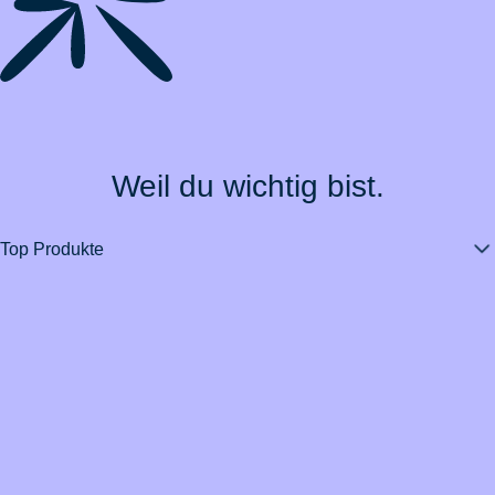
Weil du wichtig bist.
Top Produkte
Über BarmeniaGothaer
Magazin