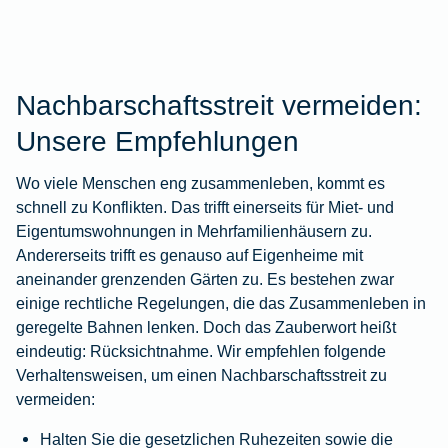
Nachbarschaftsstreit vermeiden:
Unsere Empfehlungen
Wo viele Menschen eng zusammenleben, kommt es
schnell zu Konflikten. Das trifft einerseits für Miet- und
Eigentumswohnungen in Mehrfamilienhäusern zu.
Andererseits trifft es genauso auf Eigenheime mit
aneinander grenzenden Gärten zu. Es bestehen zwar
einige rechtliche Regelungen, die das Zusammenleben in
geregelte Bahnen lenken. Doch das Zauberwort heißt
eindeutig: Rücksichtnahme. Wir empfehlen folgende
Verhaltensweisen, um einen Nachbarschaftsstreit zu
vermeiden:
Halten Sie die gesetzlichen Ruhezeiten sowie die