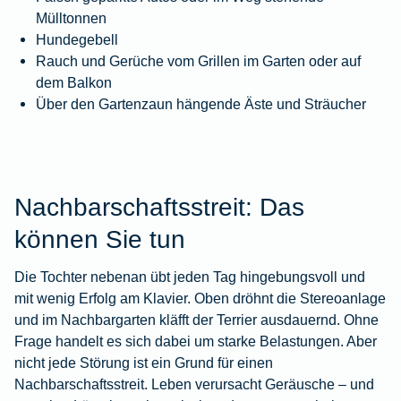
Mülltonnen
Hundegebell
Rauch und Gerüche vom Grillen im Garten oder auf
dem Balkon
Über den Gartenzaun hängende Äste und Sträucher
Nachbarschaftsstreit: Das
können Sie tun
Die Tochter nebenan übt jeden Tag hingebungsvoll und
mit wenig Erfolg am Klavier. Oben dröhnt die Stereoanlage
und im Nachbargarten kläfft der Terrier ausdauernd. Ohne
Frage handelt es sich dabei um starke Belastungen. Aber
nicht jede Störung ist ein Grund für einen
Nachbarschaftsstreit. Leben verursacht Geräusche – und