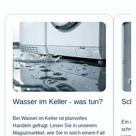
Wasser im Keller - was tun?
Schl
Bei Wasser im Keller ist planvolles
Ein ve
Handeln gefragt. Lesen Sie in unserem
schnel
Magazinartikel, wie Sie in solch einem Fall