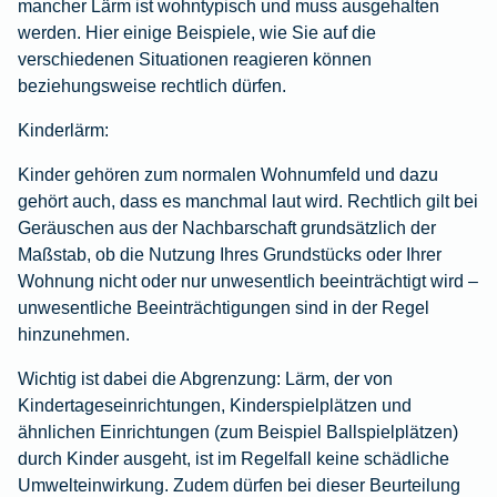
mancher Lärm ist wohntypisch und muss ausgehalten
werden. Hier einige Beispiele, wie Sie auf die
verschiedenen Situationen reagieren können
beziehungsweise rechtlich dürfen.
Kinderlärm:
Kinder gehören zum normalen Wohnumfeld und dazu
gehört auch, dass es manchmal laut wird. Rechtlich gilt bei
Geräuschen aus der Nachbarschaft grundsätzlich der
Maßstab, ob die Nutzung Ihres Grundstücks oder Ihrer
Wohnung nicht oder nur unwesentlich beeinträchtigt wird –
unwesentliche Beeinträchtigungen sind in der Regel
hinzunehmen.
Wichtig ist dabei die Abgrenzung: Lärm, der von
Kindertageseinrichtungen, Kinderspielplätzen und
ähnlichen Einrichtungen (zum Beispiel Ballspielplätzen)
durch Kinder ausgeht, ist im Regelfall keine schädliche
Umwelteinwirkung. Zudem dürfen bei dieser Beurteilung