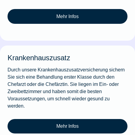
Mehr Infos
Krankenhauszusatz
Durch unsere Krankenhauszusatzversicherung sichern
Sie sich eine Behandlung erster Klasse durch den
Chefarzt oder die Chefärztin. Sie liegen im Ein- oder
Zweibettzimmer und haben somit die besten
Voraussetzungen, um schnell wieder gesund zu
werden.
Mehr Infos