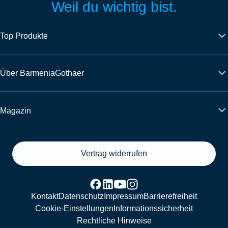
Weil du wichtig bist.
Top Produkte
Über BarmeniaGothaer
Magazin
Vertrag widerrufen
Kontakt
Datenschutz
Impressum
Barrierefreiheit
Cookie-Einstellungen
Informationssicherheit
Rechtliche Hinweise