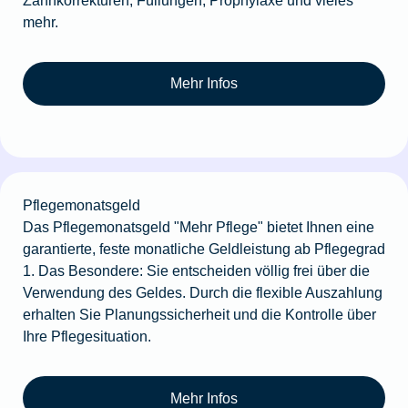
mehr.
Mehr Infos
Pflegemonatsgeld
Das Pflegemonatsgeld "Mehr Pflege" bietet Ihnen eine
garantierte, feste monatliche Geldleistung ab Pflegegrad
1. Das Besondere: Sie entscheiden völlig frei über die
Verwendung des Geldes. Durch die flexible Auszahlung
erhalten Sie Planungssicherheit und die Kontrolle über
Ihre Pflegesituation.
Mehr Infos