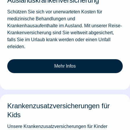
Auslandskrankenversicherung
Schützen Sie sich vor unerwarteten Kosten für
medizinische Behandlungen und
Krankenhausaufenthalte im Ausland. Mit unserer Reise-
Krankenversicherung sind Sie weltweit abgesichert,
falls Sie im Urlaub krank werden oder einen Unfall
erleiden.
Mehr Infos
Krankenzusatzversicherungen für
Kids
Unsere Krankenzusatzversicherungen für Kinder