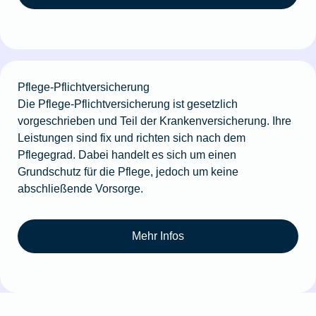
Pflege-Pflichtversicherung
Die Pflege-Pflichtversicherung ist gesetzlich
vorgeschrieben und Teil der Krankenversicherung. Ihre
Leistungen sind fix und richten sich nach dem
Pflegegrad. Dabei handelt es sich um einen
Grundschutz für die Pflege, jedoch um keine
abschließende Vorsorge.
Mehr Infos