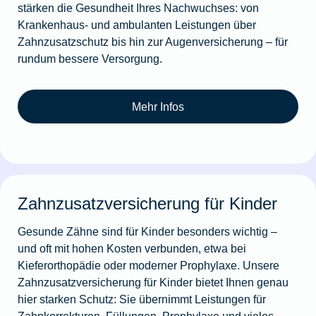
stärken die Gesundheit Ihres Nachwuchses: von
Krankenhaus- und ambulanten Leistungen über
Zahnzusatzschutz bis hin zur Augenversicherung – für
rundum bessere Versorgung.
Mehr Infos
Zahnzusatzversicherung für Kinder
Gesunde Zähne sind für Kinder besonders wichtig –
und oft mit hohen Kosten verbunden, etwa bei
Kieferorthopädie oder moderner Prophylaxe. Unsere
Zahnzusatzversicherung für Kinder bietet Ihnen genau
hier starken Schutz: Sie übernimmt Leistungen für
Zahnkorrekturen, Füllungen, Prophylaxe und vieles