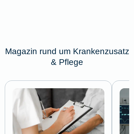
Magazin rund um Krankenzusatz
& Pflege