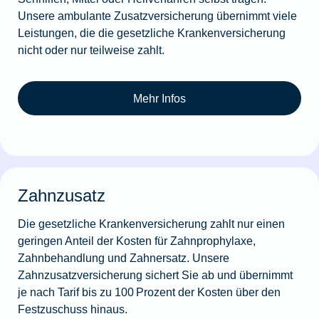
Unsere ambulante Zusatzversicherung über­nimmt viele
Leistungen, die die gesetzliche Krankenversicherung
nicht oder nur teilweise zahlt.
Mehr Infos
Zahnzusatz
Die gesetzliche Krankenversicherung zahlt nur einen
geringen Anteil der Kosten für Zahnprophylaxe,
Zahnbehandlung und Zahnersatz. Unsere
Zahnzusatzversicherung sichert Sie ab und übernimmt
je nach Tarif bis zu 100 Prozent der Kosten über den
Festzuschuss hinaus.