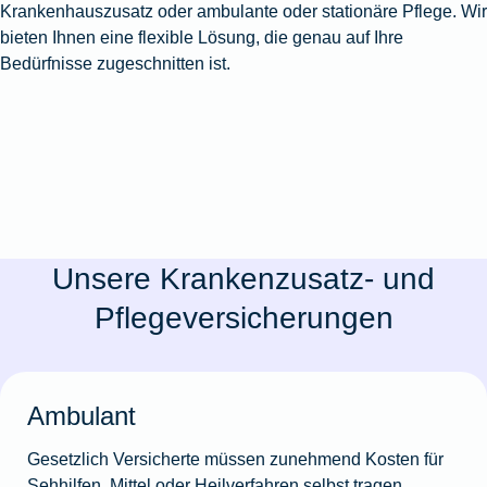
Krankenhauszusatz oder ambulante oder stationäre Pflege. Wir
bieten Ihnen eine flexible Lösung, die genau auf Ihre
Bedürfnisse zugeschnitten ist.
Unsere Krankenzusatz- und
Pflegeversicherungen
Ambulant
Gesetzlich Versicherte müssen zunehmend Kosten für
Sehhilfen, Mittel oder Heilverfahren selbst tragen.