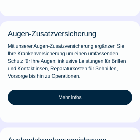
Augen-Zusatzversicherung
Mit unserer Augen-Zusatzversicherung ergänzen Sie
Ihre Krankenversicherung um einen umfassenden
Schutz für Ihre Augen: inklusive Leistungen für Brillen
und Kontaktlinsen, Reparaturkosten für Sehhilfen,
Vorsorge bis hin zu Operationen.
Mehr Infos