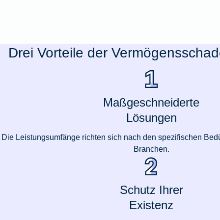
Drei Vorteile der Vermögensschade
Maßgeschneiderte
Lösungen
Die Leistungsumfänge richten sich nach den spezifischen Bed
Branchen.
Schutz Ihrer
Existenz