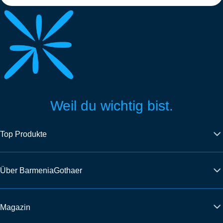
Weil du wichtig bist.
Top Produkte
Über BarmeniaGothaer
Magazin