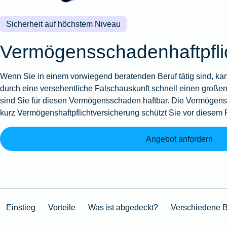
Sicherheit auf höchstem Niveau
Vermögensschadenhaftpfli
Wenn Sie in einem vorwiegend beratenden Beruf tätig sind, k
durch eine versehentliche Falschauskunft schnell einen großen
sind Sie für diesen Vermögensschaden haftbar. Die Vermögens
kurz Vermögenshaftpflichtversicherung schützt Sie vor diesem 
Angebot anfordern
Einstieg
Vorteile
Was ist abgedeckt?
Verschiedene B