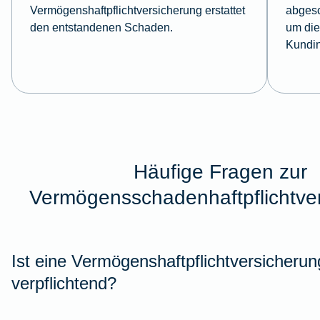
Vermögenshaftpflichtversicherung erstattet
abgesc
den entstandenen Schaden.
um die
Kundin
Häufige Fragen zur
Vermögensschadenhaftpflichtve
Ist eine Vermögenshaftpflichtversicherun
verpflichtend?