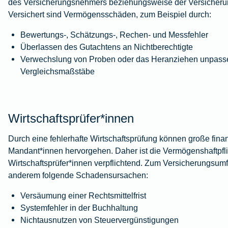
des Versicherungsnehmers beziehungsweise der Versicher
Versichert sind Vermögensschäden, zum Beispiel durch:
Bewertungs-, Schätzungs-, Rechen- und Messfehler
Überlassen des Gutachtens an Nichtberechtigte
Verwechslung von Proben oder das Heranziehen unpass
Vergleichsmaßstäbe
Wirtschaftsprüfer*innen
Durch eine fehlerhafte Wirtschaftsprüfung können große fina
Mandant*innen hervorgehen. Daher ist die Vermögenshaftpfli
Wirtschaftsprüfer*innen verpflichtend. Zum Versicherungsum
anderem folgende Schadensursachen:
Versäumung einer Rechtsmittelfrist
Systemfehler in der Buchhaltung
Nichtausnutzen von Steuervergünstigungen