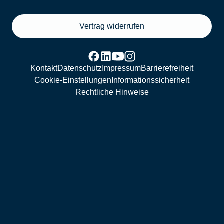
Vertrag widerrufen
Kontakt
Datenschutz
Impressum
Barrierefreiheit
Cookie-Einstellungen
Informationssicherheit
Rechtliche Hinweise