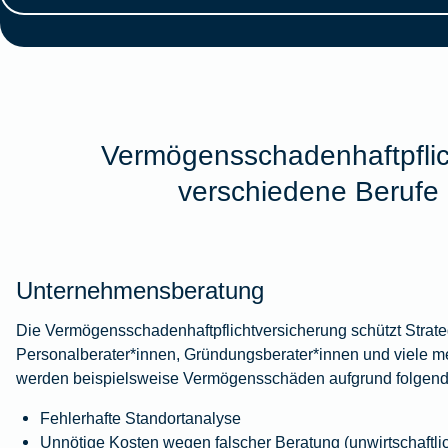
Vermögensschadenhaftpflic
verschiedene Berufe
Unternehmensberatung
Die Vermögensschadenhaftpflichtversicherung schützt Strate
Personalberater*innen, Gründungsberater*innen und viele m
werden beispielsweise Vermögensschäden aufgrund folgende
Fehlerhafte Standortanalyse
Unnötige Kosten wegen falscher Beratung (unwirtschaftli