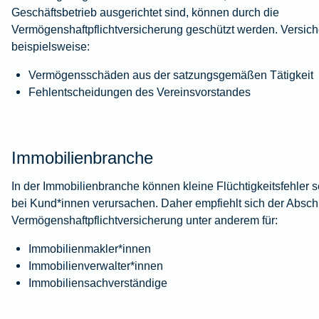
Geschäftsbetrieb ausgerichtet sind, können durch die
Vermögenshaftpflichtversicherung geschützt werden. Versiche
beispielsweise:
Vermögensschäden aus der satzungsgemäßen Tätigkeit
Fehlentscheidungen des Vereinsvorstandes
Immobilienbranche
In der Immobilienbranche können kleine Flüchtigkeitsfehler
bei Kund*innen verursachen. Daher empfiehlt sich der Absch
Vermögenshaftpflichtversicherung unter anderem für:
Immobilienmakler*innen
Immobilienverwalter*innen
Immobiliensachverständige