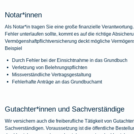
Notar*innen
Als Notar*in tragen Sie eine große finanzielle Verantwortung.
Fehler unterlaufen sollte, kommt es auf die richtige Absicher
Vermögenshaftpflichtversicherung deckt mögliche Vermöge
Beispiel
Durch Fehler bei der Einsichtnahme in das Grundbuch
Verletzung von Belehrungspflichten
Missverständliche Vertragsgestaltung
Fehlerhafte Anträge an das Grundbuchamt
Gutachter*innen und Sachverständige
Wir versichern auch die freiberufliche Tätigkeit von Gutachte
Sachverständigen. Voraussetzung ist die öffentliche Bestell