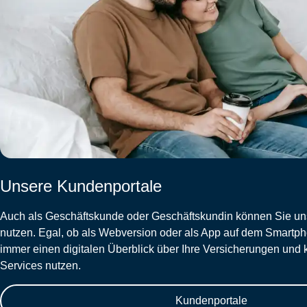
Unsere Kundenportale
Auch als Geschäftskunde oder Geschäftskundin können Sie un
nutzen. Egal, ob als Webversion oder als App auf dem Smartp
immer einen digitalen Überblick über Ihre Versicherungen und 
Services nutzen.
Kundenportale