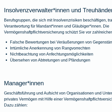
Insolvenzverwalter*innen und Treuhände
Berufsgruppen, die sich mit Insolvenzrisiken beschäftigen, t
Verantwortung für Mandant*innen und Gläubiger*innen. Die
Vermögenshaftpflichtversicherung schützt Sie vor zahlreiche
Falsche Bewertungen bei Veräußerungen von Gegenstä
Irrtümliche Anerkennung von Rangvorrechten
Nichtbeachtung von Anfechtungsmöglichkeiten
Übersehen von Abtretungen und Pfändungen
Manager*innen
Geschäftsführung und Aufsicht von Organisationen und Unt
privates Vermögen mit Hilfe einer Vermögenshaftpflichtversi
Dazu zählen: