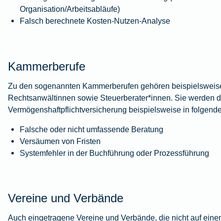
Organisation/Arbeitsabläufe)
Falsch berechnete Kosten-Nutzen-Analyse
Kammerberufe
Zu den sogenannten Kammerberufen gehören beispielsweis
Rechtsanwältinnen sowie Steuerberater*innen. Sie werden d
Vermögenshaftpflichtversicherung beispielsweise in folgende
Falsche oder nicht umfassende Beratung
Versäumen von Fristen
Systemfehler in der Buchführung oder Prozessführung
Vereine und Verbände
Auch eingetragene Vereine und Verbände, die nicht auf einen