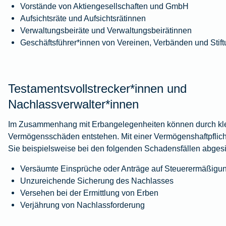
Vorstände von Aktiengesellschaften und GmbH
Aufsichtsräte und Aufsichtsrätinnen
Verwaltungsbeiräte und Verwaltungsbeirätinnen
Geschäftsführer*innen von Vereinen, Verbänden und Stif
Testamentsvollstrecker*innen und
Nachlassverwalter*innen
Im Zusammenhang mit Erbangelegenheiten können durch kle
Vermögensschäden entstehen. Mit einer Vermögenshaftpflich
Sie beispielsweise bei den folgenden Schadensfällen abgesi
Versäumte Einsprüche oder Anträge auf Steuerermäßigu
Unzureichende Sicherung des Nachlasses
Versehen bei der Ermittlung von Erben
Verjährung von Nachlassforderung