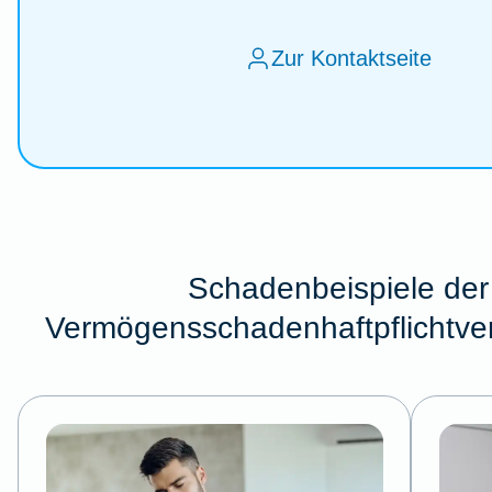
Zur Kontaktseite
Schadenbeispiele der
Vermögensschadenhaftpflichtve