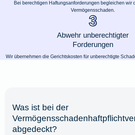
Bei berechtigen Haftungsanforderungen begleichen wir
Vermögensschaden.
Abwehr unberechtigter
Forderungen
Wir übernehmen die Gerichtskosten für unberechtigte Schad
Was ist bei der
Vermögensschadenhaftpflichtve
abgedeckt?