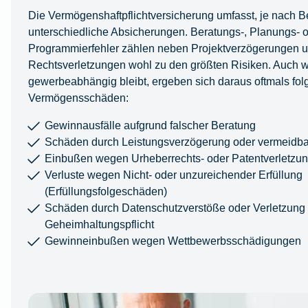
Die Vermögenshaftpflichtversicherung umfasst, je nach 
unterschiedliche Absicherungen. Beratungs-, Planungs- 
Programmierfehler zählen neben Projektverzögerungen 
Rechtsverletzungen wohl zu den größten Risiken. Auch w
gewerbeabhängig bleibt, ergeben sich daraus oftmals fo
Vermögensschäden:
Gewinnausfälle aufgrund falscher Beratung
Schäden durch Leistungsverzögerung oder vermeidb
Einbußen wegen Urheberrechts- oder Patentverletzu
Verluste wegen Nicht- oder unzureichender Erfüllung
(Erfüllungsfolgeschäden)
Schäden durch Datenschutzverstöße oder Verletzung 
Geheimhaltungspflicht
Gewinneinbußen wegen Wettbewerbsschädigungen