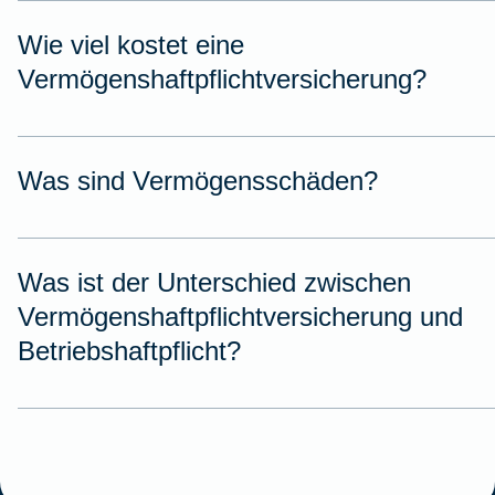
Wie viel kostet eine
Vermögenshaftpflichtversicherung?
Was sind Vermögensschäden?
Was ist der Unterschied zwischen
Vermögenshaftpflichtversicherung und
Betriebshaftpflicht?