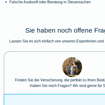
Falsche Auskunft oder Beratung in Steuersachen
Sie haben noch offene Fr
Lassen Sie es sich einfach von unseren Expertinnen und 
Finden Sie die Versicherung, die perfekt zu Ihren Bedü
Haben Sie noch Fragen? Wir sind gerne für S