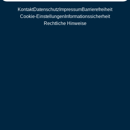
Kontakt
Datenschutz
Impressum
Barrierefreiheit
Cookie-Einstellungen
Informationssicherheit
Rechtliche Hinweise