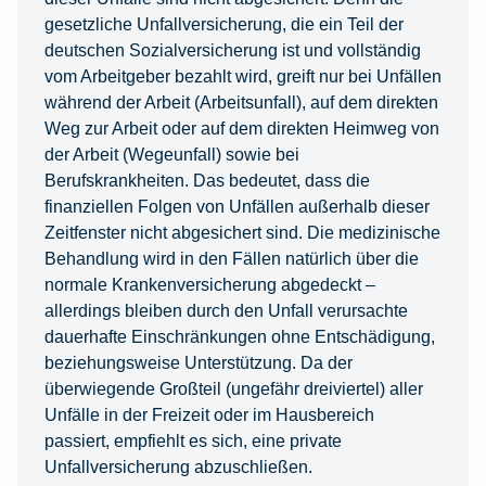
gesetzliche Unfallversicherung, die ein Teil der
deutschen Sozialversicherung ist und vollständig
vom Arbeitgeber bezahlt wird, greift nur bei Unfällen
während der Arbeit (Arbeitsunfall), auf dem direkten
Weg zur Arbeit oder auf dem direkten Heimweg von
der Arbeit (Wegeunfall) sowie bei
Berufskrankheiten. Das bedeutet, dass die
finanziellen Folgen von Unfällen außerhalb dieser
Zeitfenster nicht abgesichert sind. Die medizinische
Behandlung wird in den Fällen natürlich über die
normale Krankenversicherung abgedeckt –
allerdings bleiben durch den Unfall verursachte
dauerhafte Einschränkungen ohne Entschädigung,
beziehungsweise Unterstützung. Da der
überwiegende Großteil (ungefähr dreiviertel) aller
Unfälle in der Freizeit oder im Hausbereich
passiert, empfiehlt es sich, eine private
Unfallversicherung abzuschließen.