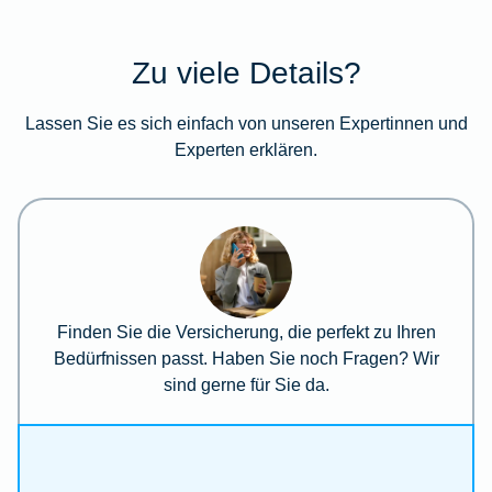
Zu viele Details?
Lassen Sie es sich einfach von unseren Expertinnen und
Experten erklären.
Finden Sie die Versicherung, die perfekt zu Ihren
Bedürfnissen passt. Haben Sie noch Fragen? Wir
sind gerne für Sie da.