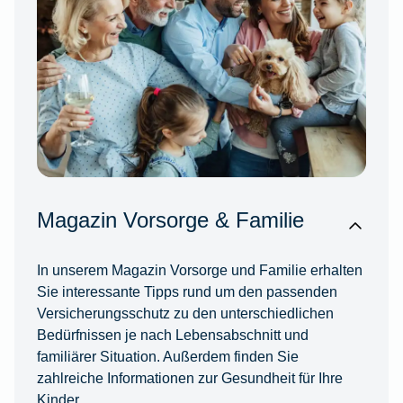
Magazin Vorsorge & Familie
In unserem Magazin Vorsorge und Familie erhalten
Sie interessante Tipps rund um den passenden
Versicherungsschutz zu den unterschiedlichen
Bedürfnissen je nach Lebensabschnitt und
familiärer Situation. Außerdem finden Sie
zahlreiche Informationen zur Gesundheit für Ihre
Kinder.