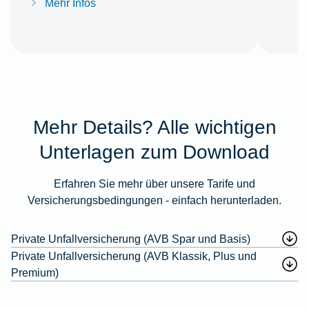
Mehr Infos
Mehr Details? Alle wichtigen
Unterlagen zum Download
Erfahren Sie mehr über unsere Tarife und
Versicherungsbedingungen - einfach herunterladen.
Private Unfallversicherung (AVB Spar und Basis)
Private Unfallversicherung (AVB Klassik, Plus und
Premium)