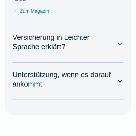
Zum Magazin
Versicherung in Leichter
Sprache erklärt?
Unterstützung, wenn es darauf
ankommt