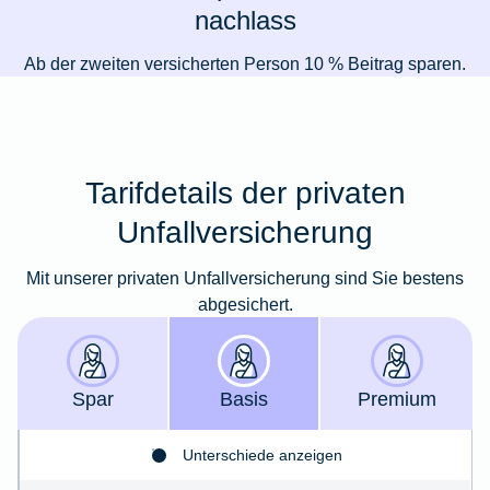
nachlass
Ab der zweiten versicherten Person 10 % Beitrag sparen.
Tarifdetails der privaten
Unfallversicherung
Mit unserer privaten Unfallversicherung sind Sie bestens
abgesichert.
Spar
Basis
Premium
Unterschiede anzeigen