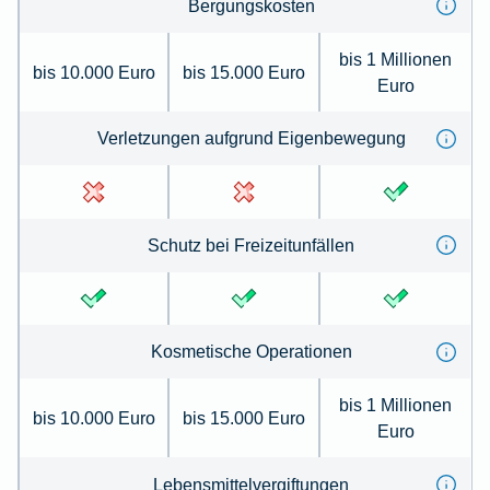
Bergungs­kosten
bis 1 Millionen
bis 10.000 Euro
bis 15.000 Euro
Euro
Verletzungen auf­grund Eigen­bewegung
Schutz bei Frei­zeit­unfällen
Kosmetische Opera­tionen
bis 1 Millionen
bis 10.000 Euro
bis 15.000 Euro
Euro
Lebens­mittel­ver­giftungen