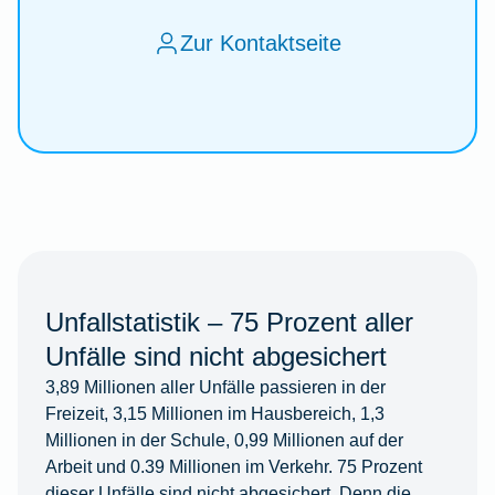
Zur Kontaktseite
Unfallstatistik – 75 Prozent aller
Unfälle sind nicht abgesichert
3,89 Millionen aller Unfälle passieren in der
Freizeit, 3,15 Millionen im Hausbereich, 1,3
Millionen in der Schule, 0,99 Millionen auf der
Arbeit und 0.39 Millionen im Verkehr. 75 Prozent
dieser Unfälle sind nicht abgesichert. Denn die