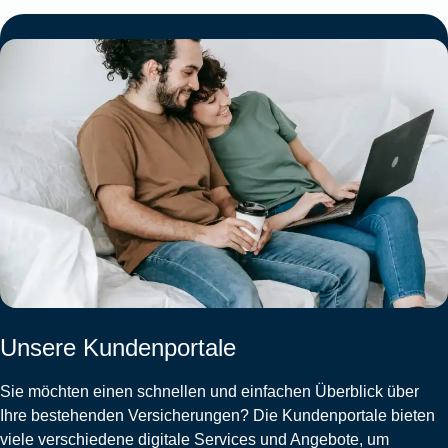
Unsere Kundenportale
Sie möchten einen schnellen und einfachen Überblick über
Ihre bestehenden Versicherungen? Die Kundenportale bieten
viele verschiedene digitale Services und Angebote, um