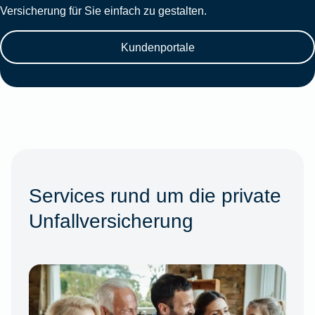
Versicherung für Sie einfach zu gestalten.
Kundenportale
Services rund um die private
Unfallversicherung