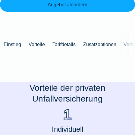
Angebot anfordern
Einstieg
Vorteile
Tarifdetails
Zusatzoptionen
Vers
Vorteile der privaten
Unfallversicherung
Individuell