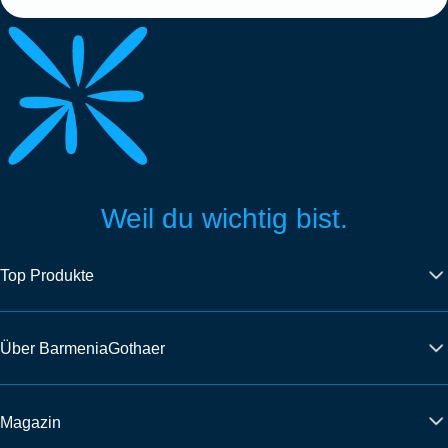
Weil du wichtig bist.
Top Produkte
Über BarmeniaGothaer
Magazin