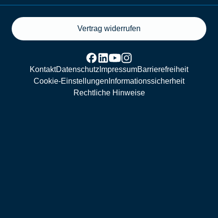
Vertrag widerrufen
Kontakt
Datenschutz
Impressum
Barrierefreiheit
Cookie-Einstellungen
Informationssicherheit
Rechtliche Hinweise