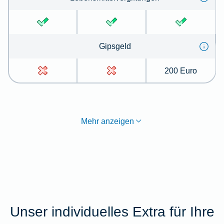
Gips­geld
200 Euro
Mehr anzeigen
Unser individuelles Extra für Ihre