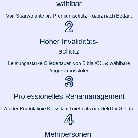
wählbar
Von Sparvariante bis Premiumschutz – ganz nach Bedarf.
Hoher Invaliditäts-
schutz
Leistungsstarke Gliedertaxen von S bis XXL & wählbare
Progressionsstufen.
Professionelles Rehamanagement
Ab der Produktlinie Klassik mit mehr als nur Geld für Sie da.
Mehrpersonen-