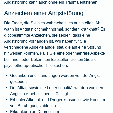
Angststörung kann auch ohne ein Trauma entstehen.
Anzeichen einer Angststörung
Die Frage, die Sie sich wahrscheinlich nun stellen: Ab
wann ist Angst nicht mehr normal, sondern krankhaft? Es
gibt bestimmte Anzeichen, die zeigen, dass eine
Angststörung vorhanden ist. Wir haben für Sie
verschiedene Aspekte aufgelistet, die auf eine Störung
hinweisen könnten. Falls Sie eine oder mehrere Aspekte
bei Ihnen oder Bekannten feststellen, sollten Sie sich
psychotherapeutische Hilfe suchen.
Gedanken und Handlungen werden von der Angst
gesteuert
Der Alltag sowie die Lebensqualität werden von den
Ängsten erheblich beeinträchtigt
Erhöhter Alkohol- und Drogenkonsum sowie Konsum
von Beruhigungstabletten
Erkrankung an
Depressionen