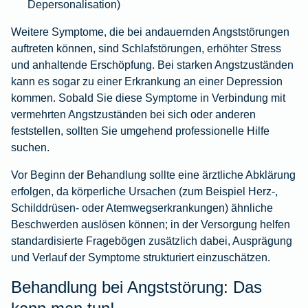
Depersonalisation)
Weitere Symptome, die bei andauernden Angststörungen
auftreten können, sind Schlafstörungen, erhöhter Stress
und anhaltende Erschöpfung. Bei starken Angstzuständen
kann es sogar zu einer Erkrankung an einer Depression
kommen. Sobald Sie diese Symptome in Verbindung mit
vermehrten Angstzuständen bei sich oder anderen
feststellen, sollten Sie umgehend professionelle Hilfe
suchen.
Vor Beginn der Behandlung sollte eine ärztliche Abklärung
erfolgen, da körperliche Ursachen (zum Beispiel Herz‑,
Schilddrüsen‑ oder Atemwegserkrankungen) ähnliche
Beschwerden auslösen können; in der Versorgung helfen
standardisierte Fragebögen zusätzlich dabei, Ausprägung
und Verlauf der Symptome strukturiert einzuschätzen.
Behandlung bei Angststörung: Das