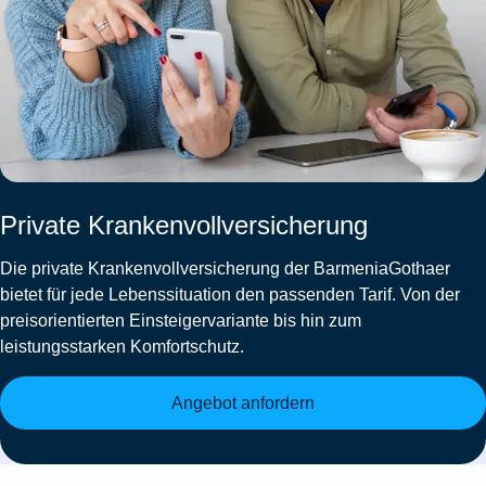
Private Krankenvollversicherung
Die
private Krankenvollversicherung der BarmeniaGothaer
bietet für jede Lebenssituation den passenden Tarif. Von der
preisorientierten Einsteigervariante bis hin zum
leistungsstarken Komfortschutz.
Angebot anfordern