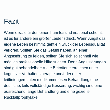
Fazit
Wenn etwas für den einen harmlos und irrational scheint,
ist es für andere ein großer Leidensdruck. Wenn Angst das
eigene Leben bestimmt, geht ein Stück der Lebensqualität
verloren. Sollten Sie das Gefühl haben, an einer
Angststörung zu leiden, sollten Sie sich so schnell wie
möglich professionelle Hilfe suchen. Denn Angststörungen
sind gut behandelbar: Viele Betroffene erreichen unter
kognitiver Verhaltenstherapie und/oder einer
leitliniengerechten medikamentösen Behandlung eine
deutliche, teils vollständige Besserung; wichtig sind eine
ausreichend lange Behandlung und eine gezielte
Rückfallprophylaxe.