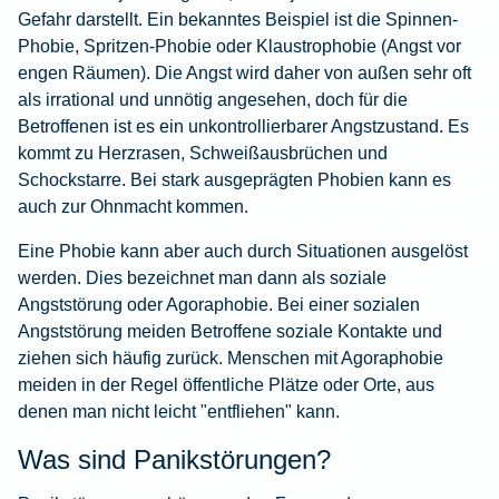
Gefahr darstellt. Ein bekanntes Beispiel ist die Spinnen-
Phobie, Spritzen-Phobie oder Klaustrophobie (Angst vor
engen Räumen). Die Angst wird daher von außen sehr oft
als irrational und unnötig angesehen, doch für die
Betroffenen ist es ein unkontrollierbarer Angstzustand. Es
kommt zu Herzrasen, Schweißausbrüchen und
Schockstarre. Bei stark ausgeprägten Phobien kann es
auch zur Ohnmacht kommen.
Eine Phobie kann aber auch durch Situationen ausgelöst
werden. Dies bezeichnet man dann als soziale
Angststörung oder Agoraphobie. Bei einer sozialen
Angststörung meiden Betroffene soziale Kontakte und
ziehen sich häufig zurück. Menschen mit Agoraphobie
meiden in der Regel öffentliche Plätze oder Orte, aus
denen man nicht leicht "entfliehen" kann.
Was sind Panikstörungen?