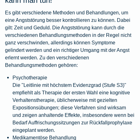
kann man tun!
Es gibt verschiedene Methoden und Behandlungen, um
eine Angststörung besser kontrollieren zu können. Dabei
gilt: Zeit und Geduld. Die Angststörung kann durch die
verschiedenen Behandlungsmethoden in der Regel nicht
ganz verschwinden, allerdings können Symptome
gelindert werden und ein richtiger Umgang mit der Angst
erlernt werden. Zu den verschiedenen
Behandlungsmethoden gehören:
Psychotherapie
Die "Leitlinie mit höchstem Evidenzgrad (Stufe S3)"
empfiehlt als Therapie der ersten Wahl eine kognitive
Verhaltenstherapie, üblicherweise mit gezielten
Expositionsübungen; diese Verfahren sind wirksam
und zeigen anhaltende Effekte, insbesondere wenn bei
Bedarf Auffrischungssitzungen zur Rückfallprophylaxe
eingeplant werden.
Medikamentöse Behandlung