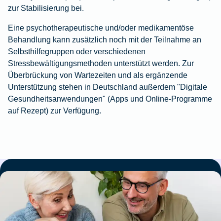
zur Stabilisierung bei.
Eine psychotherapeutische und/oder medikamentöse
Behandlung kann zusätzlich noch mit der Teilnahme an
Selbsthilfegruppen oder verschiedenen
Stressbewältigungsmethoden
unterstützt werden. Zur
Überbrückung von Wartezeiten und als ergänzende
Unterstützung stehen in Deutschland außerdem "Digitale
Gesundheitsanwendungen" (Apps und Online‑Programme
auf Rezept) zur Verfügung.