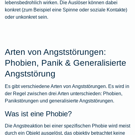
lebensbedrohlich wirken. Die Auslöser können dabei
konkret (zum Beispiel eine Spinne oder soziale Kontakte)
oder unkonkret sein.
Arten von Angststörungen:
Phobien, Panik & Generalisierte
Angststörung
Es gibt verschiedene Arten von Angststörungen. Es wird in
der Regel zwischen drei Arten unterschieden: Phobien,
Panikstörungen und generalisierte Angststörungen.
Was ist eine Phobie?
Die Angstreaktion bei einer spezifischen Phobie wird meist
durch ein Objekt ausgelöst, das objektiv betrachtet keine