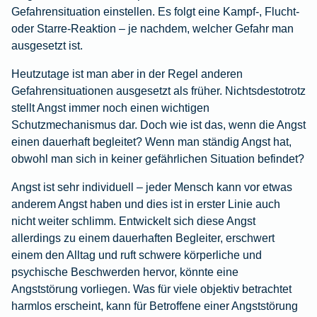
Gefahrensituation einstellen. Es folgt eine Kampf-, Flucht-
oder Starre-Reaktion – je nachdem, welcher Gefahr man
ausgesetzt ist.
Heutzutage ist man aber in der Regel anderen
Gefahrensituationen ausgesetzt als früher. Nichtsdestotrotz
stellt Angst immer noch einen wichtigen
Schutzmechanismus dar. Doch wie ist das, wenn die Angst
einen dauerhaft begleitet? Wenn man ständig Angst hat,
obwohl man sich in keiner gefährlichen Situation befindet?
Angst ist sehr individuell – jeder Mensch kann vor etwas
anderem Angst haben und dies ist in erster Linie auch
nicht weiter schlimm. Entwickelt sich diese Angst
allerdings zu einem dauerhaften Begleiter, erschwert
einem den Alltag und ruft schwere körperliche und
psychische Beschwerden hervor, könnte eine
Angststörung vorliegen. Was für viele objektiv betrachtet
harmlos erscheint, kann für Betroffene einer Angststörung