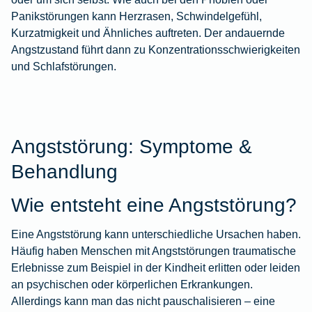
Panikstörungen kann Herzrasen, Schwindelgefühl,
Kurzatmigkeit und Ähnliches auftreten. Der andauernde
Angstzustand führt dann zu Konzentrationsschwierigkeiten
und Schlafstörungen.
Angststörung: Symptome &
Behandlung
Wie entsteht eine Angststörung?
Eine Angststörung kann unterschiedliche Ursachen haben.
Häufig haben Menschen mit Angststörungen traumatische
Erlebnisse zum Beispiel in der Kindheit erlitten oder leiden
an psychischen oder körperlichen Erkrankungen.
Allerdings kann man das nicht pauschalisieren – eine