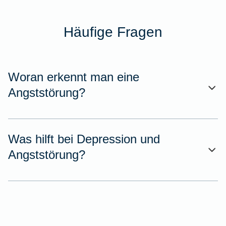
Häufige Fragen
Woran erkennt man eine
Angststörung?
Was hilft bei Depression und
Angststörung?