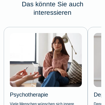
Das könnte Sie auch
interessieren
Psychotherapie
Depr
Viele Menschen wünschen sich innere
Depres