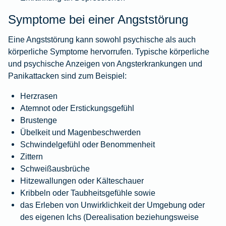
Symptome bei einer Angststörung
Eine Angststörung kann sowohl psychische als auch
körperliche Symptome hervorrufen. Typische körperliche
und psychische Anzeigen von Angsterkrankungen und
Panikattacken sind zum Beispiel:
Herzrasen
Atemnot oder Erstickungsgefühl
Brustenge
Übelkeit und Magenbeschwerden
Schwindelgefühl oder Benommenheit
Zittern
Schweißausbrüche
Hitzewallungen oder Kälteschauer
Kribbeln oder Taubheitsgefühle sowie
das Erleben von Unwirklichkeit der Umgebung oder
des eigenen Ichs (Derealisation beziehungsweise