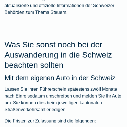
aktualisierte und offizielle Informationen der Schweizer
Behörden zum Thema Steuern.
Was Sie sonst noch bei der
Auswanderung in die Schweiz
beachten sollten
Mit dem eigenen Auto in der Schweiz
Lassen Sie Ihren Führerschein spätestens zwölf Monate
nach Einreisedatum umschreiben und melden Sie Ihr Auto
um. Sie können dies beim jeweiligen kantonalen
Straßenverkehrsamt erledigen.
Die Fristen zur Zulassung sind die folgenden: