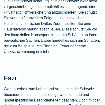
Die Haftpflichtversicherung ist in der Schweiz zwar nicht
vorgeschrieben, jedoch empfiehlt es sich dringend, eine
Privathaftpflichtversicherung
abzuschließen. Sie schützt
Sie vor den finanziellen Folgen aus gesetzlichen
Haftpflichtansprüchen Dritter. Zudem sollten Sie eine
Hausratversicherung
abschließen. Diese schützt Sie vor
den finanziellen Konsequenzen durch Schäden an Ihren
beweglichen Sachen. Dabei handelt es sich um Schäden,
die zum Beispiel durch Einbruch, Feuer oder eine
Überschwemmung entstehen.
Fazit
Wer dauerhaft zum Leben und Arbeiten in die Schweiz
übersiedeln möchte, muss einige Unterschiede und
länderspezifische Besonderheiten beachten. Doch mit der