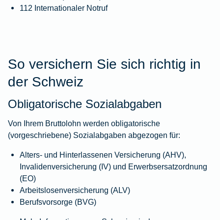
112 Internationaler Notruf
So versichern Sie sich richtig in
der Schweiz
Obligatorische Sozialabgaben
Von Ihrem Bruttolohn werden obligatorische
(vorgeschriebene) Sozialabgaben abgezogen für:
Alters- und Hinterlassenen Versicherung (AHV),
Invalidenversicherung (IV) und Erwerbsersatzordnung
(EO)
Arbeitslosenversicherung (ALV)
Berufsvorsorge (BVG)