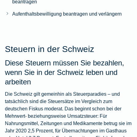
beantragen
Aufenthaltsbewilligung beantragen und verlängern
Steuern in der Schweiz
Diese Steuern müssen Sie bezahlen,
wenn Sie in der Schweiz leben und
arbeiten
Die Schweiz gilt gemeinhin als Steuerparadies – und
tatsächlich sind die Steuersätze im Vergleich zum
deutschen Fiskus moderat. Das beginnt schon bei der
Mehrwert- beziehungsweise Umsatzsteuer: Für
Nahrungsmittel, Zeitungen und Medikamente betrug sie im
Jahr 2020 2,5 Prozent, für Übernachtungen im Gasthaus