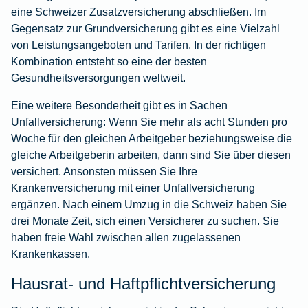
eine Schweizer Zusatzversicherung abschließen. Im
Gegensatz zur Grundversicherung gibt es eine Vielzahl
von Leistungsangeboten und Tarifen. In der richtigen
Kombination entsteht so eine der besten
Gesundheitsversorgungen weltweit.
Eine weitere Besonderheit gibt es in Sachen
Unfallversicherung: Wenn Sie mehr als acht Stunden pro
Woche für den gleichen Arbeitgeber beziehungsweise die
gleiche Arbeitgeberin arbeiten, dann sind Sie über diesen
versichert. Ansonsten müssen Sie Ihre
Krankenversicherung mit einer Unfallversicherung
ergänzen. Nach einem Umzug in die Schweiz haben Sie
drei Monate Zeit, sich einen Versicherer zu suchen. Sie
haben freie Wahl zwischen allen zugelassenen
Krankenkassen.
Hausrat- und Haftpflichtversicherung