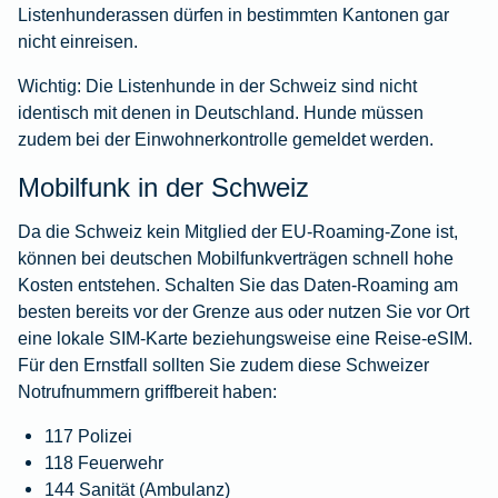
Listenhunderassen dürfen in bestimmten Kantonen gar
nicht einreisen.
Wichtig:
Die Listenhunde in der Schweiz sind nicht
identisch mit denen in Deutschland. Hunde müssen
zudem bei der Einwohnerkontrolle gemeldet werden.
Mobilfunk in der Schweiz
Da die Schweiz kein Mitglied der EU-Roaming-Zone ist,
können bei deutschen Mobilfunkverträgen schnell hohe
Kosten entstehen. Schalten Sie das Daten-Roaming am
besten bereits vor der Grenze aus oder nutzen Sie vor Ort
eine lokale SIM-Karte beziehungsweise eine Reise-eSIM.
Für den Ernstfall sollten Sie zudem diese Schweizer
Notrufnummern griffbereit haben:
117 Polizei
118 Feuerwehr
144 Sanität (Ambulanz)