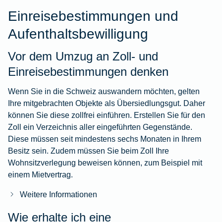
Einreisebestimmungen und
Aufenthaltsbewilligung
Vor dem Umzug an Zoll- und
Einreisebestimmungen denken
Wenn Sie in die Schweiz auswandern möchten, gelten
Ihre mitgebrachten Objekte als Übersiedlungsgut. Daher
können Sie diese zollfrei einführen. Erstellen Sie für den
Zoll ein Verzeichnis aller eingeführten Gegenstände.
Diese müssen seit mindestens sechs Monaten in Ihrem
Besitz sein. Zudem müssen Sie beim Zoll Ihre
Wohnsitzverlegung beweisen können, zum Beispiel mit
einem Mietvertrag.
Weitere Informationen
Wie erhalte ich eine