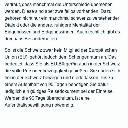
vertraut, dass manchmal die Unterschiede übersehen
werden. Diese sind aber zweifellos vorhanden. Dazu
gehören nicht nur ein manchmal schwer zu verstehender
Dialekt oder die andere, ruhigere Mentalität der
Eidgenossen und Eidgenossinnen. Auch rechtlich gibt es
durchaus Besonderheiten.
So ist die Schweiz zwar kein Mitglied der Europäischen
Union (EU), gehört jedoch dem Schengenraum an. Das
bedeutet, dass Sie als EU-Bürger*in auch in der Schweiz
die volle Personenfreizügigkeit genießen. Sie dürfen sich
frei in der Schweiz bewegen und niederlassen. Bis zu
einem Aufenthalt von 90 Tagen benötigen Sie dafür
lediglich ein gültiges Reisedokument bei der Einreise.
Werden die 90 Tage überschritten, ist eine
Aufenthaltsbewilligung notwendig.