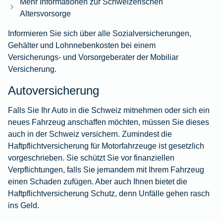
Mehr Informationen zur Schweizerischen
Altersvorsorge
Informieren Sie sich über alle Sozialversicherungen,
Gehälter und Lohnnebenkosten bei einem
Versicherungs- und Vorsorgeberater der Mobiliar
Versicherung.
Autoversicherung
Falls Sie Ihr Auto in die Schweiz mitnehmen oder sich ein
neues Fahrzeug anschaffen möchten, müssen Sie dieses
auch in der Schweiz versichern. Zumindest die
Haftpflichtversicherung für Motorfahrzeuge ist gesetzlich
vorgeschrieben. Sie schützt Sie vor finanziellen
Verpflichtungen, falls Sie jemandem mit Ihrem Fahrzeug
einen Schaden zufügen. Aber auch Ihnen bietet die
Haftpflichtversicherung Schutz, denn Unfälle gehen rasch
ins Geld.