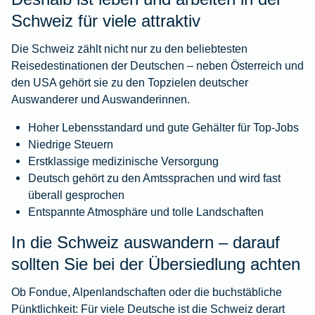
Schweiz für viele attraktiv
Die Schweiz zählt nicht nur zu den beliebtesten
Reisedestinationen der Deutschen – neben Österreich und
den USA gehört sie zu den Topzielen deutscher
Auswanderer und Auswanderinnen.
Hoher Lebensstandard und gute Gehälter für Top-Jobs
Niedrige Steuern
Erstklassige medizinische Versorgung
Deutsch gehört zu den Amtssprachen und wird fast
überall gesprochen
Entspannte Atmosphäre und tolle Landschaften
In die Schweiz auswandern – darauf
sollten Sie bei der Übersiedlung achten
Ob Fondue, Alpenlandschaften oder die buchstäbliche
Pünktlichkeit: Für viele Deutsche ist die Schweiz derart