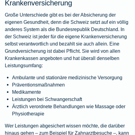
Krankenversicherung
Große Unterschiede gibt es bei der Absicherung der
eigenen Gesundheit, denn die Schweiz setzt auf ein völlig
anderes System als die Bundesrepublik Deutschland. In
der Schweiz ist jeder für die eigene Krankenversicherung
selbst verantwortlich und bezahlt sie auch allein. Eine
Grundversicherung ist dabei Pflicht. Sie wird von allen
Krankenkassen angeboten und hat überall denselben
Leistungsumfang:
Ambulante und stationäre medizinische Versorgung
Präventionsmaßnahmen
Medikamente
Leistungen bei Schwangerschaft
Ärztlich verordnete Behandlungen wie Massage oder
Physiotherapie
Wer Leistungen abgesichert wissen möchte, die darüber
hinaus gehen – zum Beispiel für Zahnarztbesuche –, kann