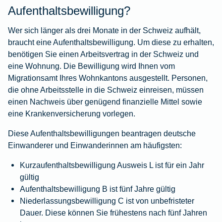
Aufenthaltsbewilligung?
Wer sich länger als drei Monate in der Schweiz aufhält,
braucht eine Aufenthaltsbewilligung. Um diese zu erhalten,
benötigen Sie einen Arbeitsvertrag in der Schweiz und
eine Wohnung. Die Bewilligung wird Ihnen vom
Migrationsamt Ihres Wohnkantons ausgestellt. Personen,
die ohne Arbeitsstelle in die Schweiz einreisen, müssen
einen Nachweis über genügend finanzielle Mittel sowie
eine Krankenversicherung vorlegen.
Diese Aufenthaltsbewilligungen beantragen deutsche
Einwanderer und Einwanderinnen am häufigsten:
Kurzaufenthaltsbewilligung Ausweis L ist für ein Jahr
gültig
Aufenthaltsbewilligung B ist fünf Jahre gültig
Niederlassungsbewilligung C ist von unbefristeter
Dauer. Diese können Sie frühestens nach fünf Jahren