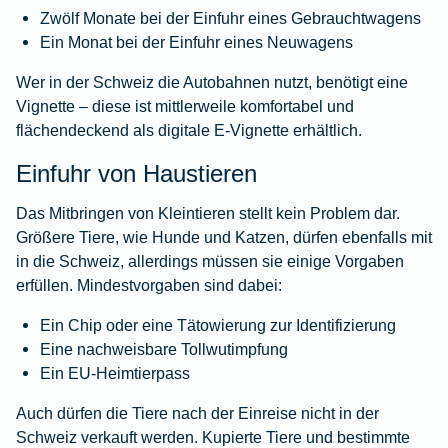
Zwölf Monate bei der Einfuhr eines Gebrauchtwagens
Ein Monat bei der Einfuhr eines Neuwagens
Wer in der Schweiz die Autobahnen nutzt, benötigt eine
Vignette – diese ist mittlerweile komfortabel und
flächendeckend als digitale E-Vignette erhältlich.
Einfuhr von Haustieren
Das Mitbringen von Kleintieren stellt kein Problem dar.
Größere Tiere, wie Hunde und Katzen, dürfen ebenfalls mit
in die Schweiz, allerdings müssen sie einige Vorgaben
erfüllen. Mindestvorgaben sind dabei:
Ein
Chip
oder eine Tätowierung zur Identifizierung
Eine nachweisbare
Tollwutimpfung
Ein EU-Heimtierpass
Auch dürfen die Tiere nach der Einreise nicht in der
Schweiz verkauft werden. Kupierte Tiere und bestimmte