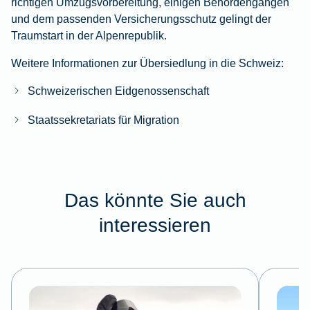
richtigen Umzugsvorbereitung, einigen Behördengängen
und dem passenden Versicherungsschutz gelingt der
Traumstart in der Alpenrepublik.
Weitere Informationen zur Übersiedlung in die Schweiz:
Schweizerischen Eidgenossenschaft
Staatssekretariats für Migration
Das könnte Sie auch
interessieren