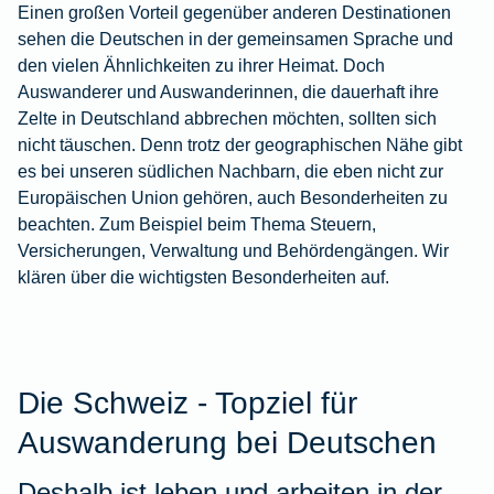
Einen großen Vorteil gegenüber anderen Destinationen
sehen die Deutschen in der gemeinsamen Sprache und
den vielen Ähnlichkeiten zu ihrer Heimat. Doch
Auswanderer und Auswanderinnen, die dauerhaft ihre
Zelte in Deutschland abbrechen möchten, sollten sich
nicht täuschen. Denn trotz der geographischen Nähe gibt
es bei unseren südlichen Nachbarn, die eben nicht zur
Europäischen Union gehören, auch Besonderheiten zu
beachten. Zum Beispiel beim Thema Steuern,
Versicherungen, Verwaltung und Behördengängen. Wir
klären über die wichtigsten Besonderheiten auf.
Die Schweiz - Topziel für
Auswanderung bei Deutschen
Deshalb ist leben und arbeiten in der