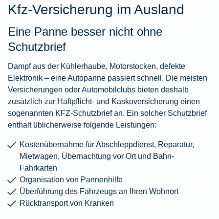
Kfz-Versicherung im Ausland
Eine Panne besser nicht ohne
Schutzbrief
Dampf aus der Kühlerhaube, Motorstocken, defekte
Elektronik – eine Autopanne passiert schnell. Die meisten
Versicherungen oder Automobilclubs bieten deshalb
zusätzlich zur Haftpflicht- und Kaskoversicherung einen
sogenannten
KFZ-Schutzbrief
an. Ein solcher Schutzbrief
enthalt üblicherweise folgende Leistungen:
Kostenübernahme für Abschleppdienst, Reparatur,
Mietwagen, Übernachtung vor Ort und Bahn-
Fahrkarten
Organisation von Pannenhilfe
Überführung des Fahrzeugs an Ihren Wohnort
Rücktransport von Kranken