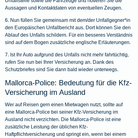
Unfallstelle sowie die Fahrzeuge und notieren Sie die
Aussagen und Kontaktdaten von eventuellen Zeugen.
6. Nun füllen Sie gemeinsam mit dem/der Unfallgegner*in
den Europäischen Unfallbericht aus. Dort können Sie den
Ablauf des Unfalls schildern. Für ein besseres Verständnis
sind auf dem Bogen zusätzliche englische Erläuterungen.
7. Ist Ihr Auto aufgrund des Unfalls nicht mehr fahrtüchtig,
rufen Sie nun bei Ihrer Versicherung an. Dank des
Schutzbriefes sind Sie dann bald wieder unterwegs.
Mallorca-Police: Bedeutung für die Kfz-
Versicherung im Ausland
Wer auf Reisen gern einen Mietwagen nutzt, sollte auf
eine Mallorca-Police bei seiner Kfz-Versicherung im
Ausland nicht verzichten. Die Mallorca-Police ist eine
zusätzliche Leistung der üblichen Kfz-
Haftpflichtversicherung und springt ein, wenn bei einem