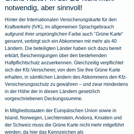
notwendig, aber sinnvoll!
Hinter der Internationalen Versicherungskarte für den
Kraftverkehr (IVK), im allgemeinen Sprachgebrauch
aufgrund ihrer ursprünglichen Farbe auch "Grüne Karte“
genannt, verbirgt sich ein Abkommen mit mehr als 40
Ländern. Die beteiligten Länder haben sich dazu bereit
erklärt, Bescheinigungen über den bestehenden
Haftpflichtschutz anzuerkennen. Gleichzeitig verpflichtet
sich der Kfz-Versicherer, von dem Sie Ihre Grüne Karte
erhalten, in sämtlichen Ländern des Abkommens den Kfz-
Versicherungsschutz zu gewähren – und zwar mindestens
in der Höhe der in diesen Ländern gesetzlich
vorgeschriebenen Deckungssumme.
In Mitgliedsstaaten der Europäischen Union sowie in
Island, Norwegen, Liechtenstein, Andorra, Kroatien und
der Schweiz muss die Grüne Karte nicht mehr mitgeführt
werden, da hier das Kennzeichen als