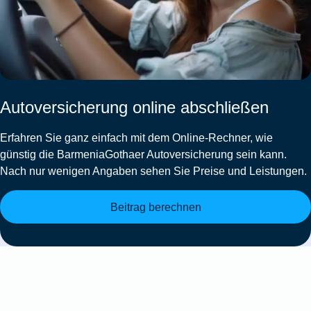
Autoversicherung online abschließen
Erfahren Sie ganz einfach mit dem Online-Rechner, wie
günstig die
BarmeniaGothaer Autoversicherung
sein kann.
Nach nur wenigen Angaben sehen Sie Preise und Leistungen.
Beitrag berechnen