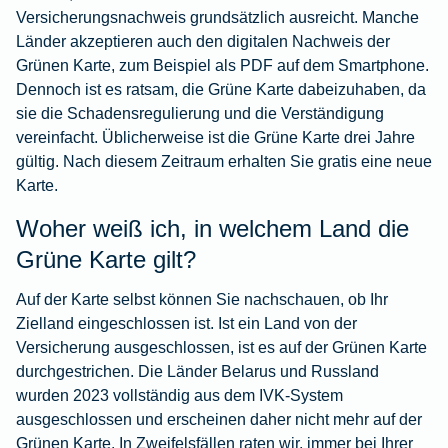
Versicherungsnachweis grundsätzlich ausreicht. Manche
Länder akzeptieren auch den digitalen Nachweis der
Grünen Karte, zum Beispiel als PDF auf dem Smartphone.
Dennoch ist es ratsam, die Grüne Karte dabeizuhaben, da
sie die Schadensregulierung und die Verständigung
vereinfacht. Üblicherweise ist die Grüne Karte drei Jahre
gültig. Nach diesem Zeitraum erhalten Sie gratis eine neue
Karte.
Woher weiß ich, in welchem Land die
Grüne Karte gilt?
Auf der Karte selbst können Sie nachschauen, ob Ihr
Zielland eingeschlossen ist. Ist ein Land von der
Versicherung ausgeschlossen, ist es auf der Grünen Karte
durchgestrichen. Die Länder Belarus und Russland
wurden 2023 vollständig aus dem IVK-System
ausgeschlossen und erscheinen daher nicht mehr auf der
Grünen Karte. In Zweifelsfällen raten wir, immer bei Ihrer