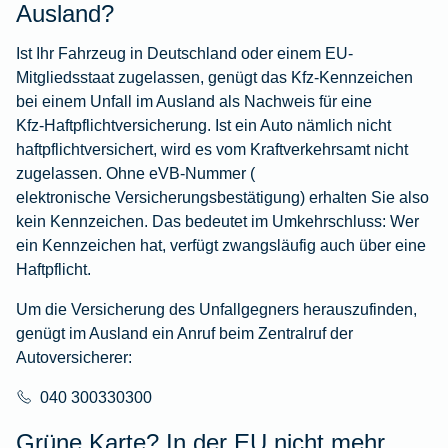
Ausland?
Ist Ihr Fahrzeug in Deutschland oder einem EU-
Mitgliedsstaat zugelassen, genügt das Kfz-Kennzeichen
bei einem Unfall im Ausland als Nachweis für eine
Kfz-Haftpflichtversicherung
. Ist ein Auto nämlich nicht
haftpflichtversichert, wird es vom Kraftverkehrsamt nicht
zugelassen. Ohne eVB-Nummer (
elektronische Versicherungsbestätigung
) erhalten Sie also
kein Kennzeichen. Das bedeutet im Umkehrschluss: Wer
ein Kennzeichen hat, verfügt zwangsläufig auch über eine
Haftpflicht.
Um die Versicherung des Unfallgegners herauszufinden,
genügt im Ausland ein Anruf beim Zentralruf der
Autoversicherer:
040 300330300
Grüne Karte? In der EU nicht mehr