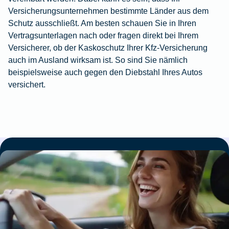
Versicherungsunternehmen bestimmte Länder aus dem
Schutz ausschließt. Am besten schauen Sie in Ihren
Vertragsunterlagen nach oder fragen direkt bei Ihrem
Versicherer, ob der Kaskoschutz Ihrer Kfz-Versicherung
auch im Ausland wirksam ist. So sind Sie nämlich
beispielsweise auch gegen den Diebstahl Ihres Autos
versichert.