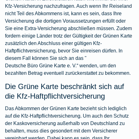
Kfz-Versicherung nachzufragen. Auch wenn Ihr Reiseland
nicht Teil des Abkommens ist, kann es sein, dass Ihre
Versicherung die dortigen Voraussetzungen erfüllt oder
Sie eine Extra-Versicherung abschließen müssen. Zudem
fordern einige Länder trotz der Gültigkeit der Grünen Karte
zusätzlich den Abschluss einer gültigen Kfz-
Haftpflichtversicherung, bevor Sie einreisen dürfen. In
diesem Fall können Sie sich an das "
Deutsche Büro Grüne Karte e. V.
“ wenden, um den
bezahlten Betrag eventuell zurückerstattet zu bekommen.
Die Grüne Karte beschränkt sich auf
die Kfz-Haftpflichtversicherung
Das Abkommen der Grünen Karte bezieht sich lediglich
auf die Kfz-Haftpflichtversicherung. Um auch den Schutz
der Kaskoversicherung außerhalb von Deutschland zu
behalten, muss dies gesondert mit dem Versicherer
vereinbart werden. Dabei kann es sein, dass Ihr