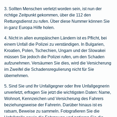
3. Sollten Menschen verletzt worden sein, ist nun der
richtige Zeitpunkt gekommen, über die 112 den
Rettungsdienst zu rufen. Über diese Nummer können Sie
in ganz Europa Hilfe holen.
4. Nicht in allen europäischen Ländern ist es Pflicht, bei
einem Unfall die Polizei zu verständigen. In Bulgarien,
Kroatien, Polen, Tschechien, Ungarn und der Slowakei
müssen Sie jedoch die Polizei rufen, um den Schaden
aufzunehmen. Versäumen Sie dies, wird die Versicherung
im Zweifel die Schadensregulierung nicht für Sie
übernehmen.
5. Sind Sie und Ihr Unfallgegner oder Ihre Unfallgegnerin
unverletzt, erfragen Sie jetzt die wichtigsten Daten: Name,
Wohnort, Kennzeichen und Versicherung des Fahrers
beziehungsweise der Fahrerin. Darüber hinaus ist es
ratsam, Beweise zu sammeln. Fotografieren Sie die