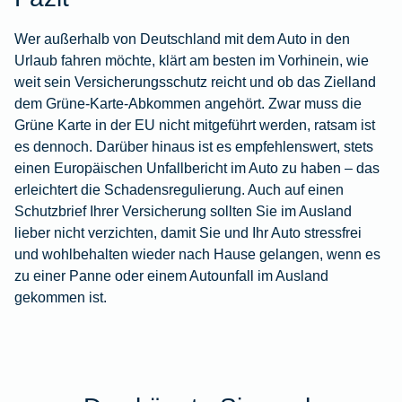
Wer außerhalb von Deutschland mit dem Auto in den
Urlaub fahren möchte, klärt am besten im Vorhinein, wie
weit sein Versicherungsschutz reicht und ob das Zielland
dem Grüne-Karte-Abkommen angehört. Zwar muss die
Grüne Karte in der EU nicht mitgeführt werden, ratsam ist
es dennoch. Darüber hinaus ist es empfehlenswert, stets
einen Europäischen Unfallbericht im Auto zu haben – das
erleichtert die Schadensregulierung. Auch auf einen
Schutzbrief
Ihrer Versicherung sollten Sie im Ausland
lieber nicht verzichten, damit Sie und Ihr Auto stressfrei
und wohlbehalten wieder nach Hause gelangen, wenn es
zu einer Panne oder einem Autounfall im Ausland
gekommen ist.