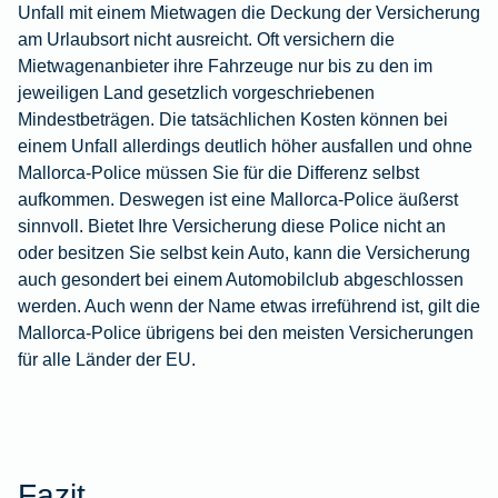
Unfall mit einem Mietwagen die Deckung der Versicherung
am Urlaubsort nicht ausreicht. Oft versichern die
Mietwagenanbieter ihre Fahrzeuge nur bis zu den im
jeweiligen Land gesetzlich vorgeschriebenen
Mindestbeträgen. Die tatsächlichen Kosten können bei
einem Unfall allerdings deutlich höher ausfallen und ohne
Mallorca-Police müssen Sie für die Differenz selbst
aufkommen. Deswegen ist eine Mallorca-Police äußerst
sinnvoll. Bietet Ihre Versicherung diese Police nicht an
oder besitzen Sie selbst kein Auto, kann die Versicherung
auch gesondert bei einem Automobilclub abgeschlossen
werden. Auch wenn der Name etwas irreführend ist, gilt die
Mallorca-Police übrigens bei den meisten Versicherungen
für alle Länder der EU.
Fazit