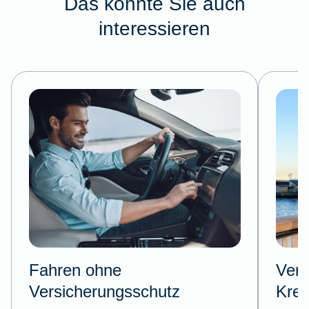
Das könnte Sie auch
interessieren
Fahren ohne
Vers
Versicherungsschutz
Kreu