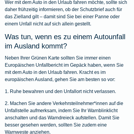
Wer mit dem Auto in den Urlaub fahren möchte, sollte sich
daher frühzeitig informieren, ob der Schutzbrief auch für
das Zielland gilt – damit sind Sie bei einer Panne oder
einem Unfall nicht auf sich allein gestellt.
Was tun, wenn es zu einem Autounfall
im Ausland kommt?
Neben Ihrer Grünen Karte sollten Sie immer einen
Europäischen Unfallbericht im Gepäck haben, wenn Sie
mit dem Auto in den Urlaub fahren. Kracht es im
europäischen Ausland, gehen Sie am besten so vor:
1. Ruhe bewahren und den Unfallort nicht verlassen.
2. Machen Sie andere Verkehrsteilnehmer*innen auf die
Unfallstelle aufmerksam, indem Sie Ihr Warnblinklicht
anschalten und das Warndreieck aufstellen. Damit Sie
besser gesehen werden, sollten Sie zudem eine
Warnweste anziehen.