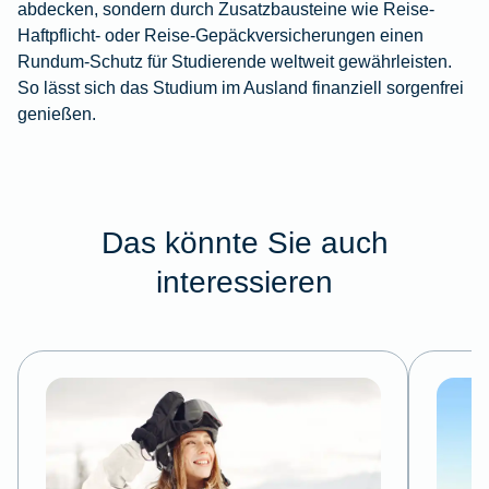
abdecken, sondern durch Zusatzbausteine wie Reise-
Haftpflicht- oder Reise-Gepäckversicherungen einen
Rundum-Schutz für Studierende weltweit gewährleisten.
So lässt sich das Studium im Ausland finanziell sorgenfrei
genießen.
Das könnte Sie auch
interessieren