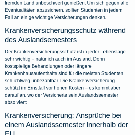
fremden Land unbeschwert genießen. Um sich gegen alle
Eventualitäten abzusichern, sollten Studenten in jedem
Fall an einige wichtige Versicherungen denken.
Krankenversicherungsschutz während
des Auslandsemesters
Der Krankenversicherungsschutz ist in jeder Lebenslage
sehr wichtig – natürlich auch im Ausland. Denn
kostspielige Behandlungen oder längere
Krankenhausaufenthalte sind für die meisten Studenten
schlichtweg unbezahlbar. Die Krankenversicherung
schützt im Ernstfall vor hohen Kosten – es kommt aber
darauf an, wo der Versicherte sein Auslandssemester
absolviert:
Krankenversicherung: Ansprüche bei
einem Auslandssemester innerhalb der
EU