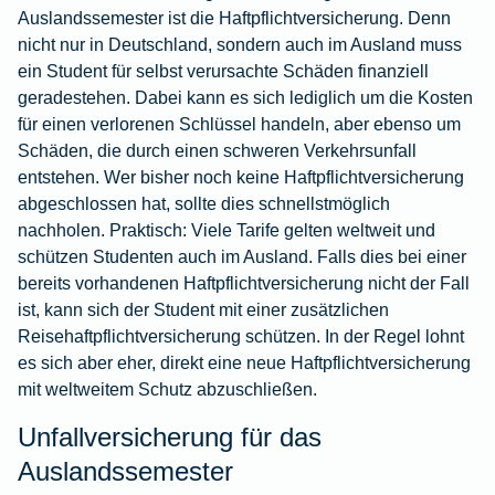
Auslandssemester ist die
Haftpflichtversicherung
. Denn
nicht nur in Deutschland, sondern auch im Ausland muss
ein Student für selbst verursachte Schäden finanziell
geradestehen. Dabei kann es sich lediglich um die Kosten
für einen verlorenen Schlüssel handeln, aber ebenso um
Schäden, die durch einen schweren Verkehrsunfall
entstehen. Wer bisher noch keine Haftpflichtversicherung
abgeschlossen hat, sollte dies schnellstmöglich
nachholen. Praktisch: Viele Tarife gelten weltweit und
schützen Studenten auch im Ausland. Falls dies bei einer
bereits vorhandenen Haftpflichtversicherung nicht der Fall
ist, kann sich der Student mit einer zusätzlichen
Reisehaftpflichtversicherung
schützen. In der Regel lohnt
es sich aber eher, direkt eine neue Haftpflichtversicherung
mit weltweitem Schutz abzuschließen.
Unfallversicherung für das
Auslandssemester