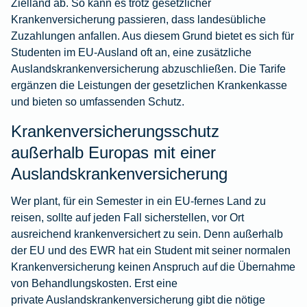
Zielland ab. So kann es trotz gesetzlicher
Krankenversicherung passieren, dass landesübliche
Zuzahlungen anfallen. Aus diesem Grund bietet es sich für
Studenten im EU-Ausland oft an, eine zusätzliche
Auslandskrankenversicherung abzuschließen. Die Tarife
ergänzen die Leistungen der gesetzlichen Krankenkasse
und bieten so umfassenden Schutz.
Krankenversicherungsschutz
außerhalb Europas mit einer
Auslandskrankenversicherung
Wer plant, für ein Semester in ein EU-fernes Land zu
reisen, sollte auf jeden Fall sicherstellen, vor Ort
ausreichend krankenversichert zu sein. Denn außerhalb
der EU und des EWR hat ein Student mit seiner normalen
Krankenversicherung keinen Anspruch auf die Übernahme
von Behandlungskosten. Erst eine
private Auslandskrankenversicherung
gibt die nötige