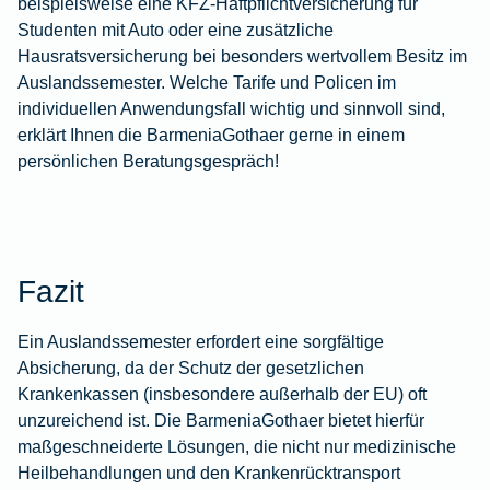
beispielsweise eine
KFZ-Haftpflichtversicherung
für
Studenten mit Auto oder eine zusätzliche
Hausratsversicherung
bei besonders wertvollem Besitz im
Auslandssemester. Welche Tarife und Policen im
individuellen Anwendungsfall wichtig und sinnvoll sind,
erklärt Ihnen die BarmeniaGothaer gerne in einem
persönlichen Beratungsgespräch!
Fazit
Ein Auslandssemester erfordert eine sorgfältige
Absicherung, da der Schutz der gesetzlichen
Krankenkassen (insbesondere außerhalb der EU) oft
unzureichend ist. Die BarmeniaGothaer bietet hierfür
maßgeschneiderte Lösungen, die nicht nur medizinische
Heilbehandlungen und den Krankenrücktransport