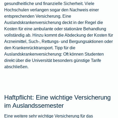
gesundheitliche und finanzielle Sicherheit. Viele
Hochschulen verlangen sogar den Nachweis einer
entsprechenden Versicherung. Eine
Auslandskrankenversicherung deckt in der Regel die
Kosten für eine ambulante oder stationäre Behandlung
vollständig ab. Hinzu kommt die Abdeckung der Kosten für
Arzneimittel, Such-, Rettungs- und Bergungsaktionen oder
den Krankenrücktransport. Tipp für die
Auslandskrankenversicherung: Oft können Studenten
direkt über die Universität besonders günstige Tarife
abschließen.
Haftpflicht: Eine wichtige Versicherung
im Auslandssemester
Eine weitere sehr wichtige Versicherung für das