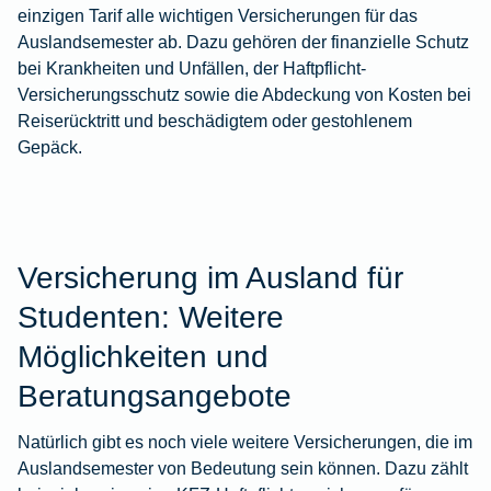
einzigen Tarif alle wichtigen Versicherungen für das
Auslandsemester ab. Dazu gehören der finanzielle Schutz
bei Krankheiten und Unfällen, der Haftpflicht-
Versicherungsschutz sowie die Abdeckung von Kosten bei
Reiserücktritt und beschädigtem oder gestohlenem
Gepäck.
Versicherung im Ausland für
Studenten: Weitere
Möglichkeiten und
Beratungsangebote
Natürlich gibt es noch viele weitere Versicherungen, die im
Auslandsemester von Bedeutung sein können. Dazu zählt