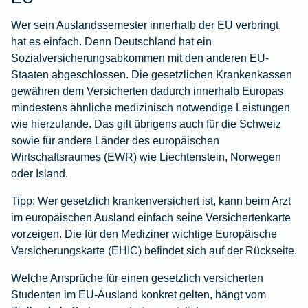
Wer sein Auslandssemester innerhalb der EU verbringt,
hat es einfach. Denn Deutschland hat ein
Sozialversicherungsabkommen mit den anderen EU-
Staaten abgeschlossen. Die gesetzlichen Krankenkassen
gewähren dem Versicherten dadurch innerhalb Europas
mindestens ähnliche medizinisch notwendige Leistungen
wie hierzulande. Das gilt übrigens auch für die Schweiz
sowie für andere Länder des europäischen
Wirtschaftsraumes (EWR) wie Liechtenstein, Norwegen
oder Island.
Tipp:
Wer gesetzlich krankenversichert ist, kann beim Arzt
im europäischen Ausland einfach seine Versichertenkarte
vorzeigen. Die für den Mediziner wichtige Europäische
Versicherungskarte (EHIC) befindet sich auf der Rückseite.
Welche Ansprüche für einen gesetzlich versicherten
Studenten im EU-Ausland konkret gelten, hängt vom