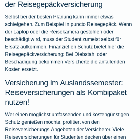
der Reisegepäckversicherung
Selbst bei der besten Planung kann immer etwas
schiefgehen. Zum Beispiel in puncto Reisegepäck. Wenn
der Laptop oder die Reisekamera gestohlen oder
beschädigt wird, muss der Student zumeist selbst für
Ersatz aufkommen. Finanziellen Schutz bietet hier die
Reisegepäckversicherung
: Bei Diebstahl oder
Beschädigung bekommen Versicherte die anfallenden
Kosten ersetzt.
Versicherung im Auslandssemester:
Reiseversicherungen als Kombipaket
nutzen!
Wer einen möglichst umfassenden und kostengünstigen
Schutz genießen möchte, profitiert von den
Reiseversicherungs-Angeboten der Versicherer. Viele
Reiseversicherungen für Studenten decken über einen