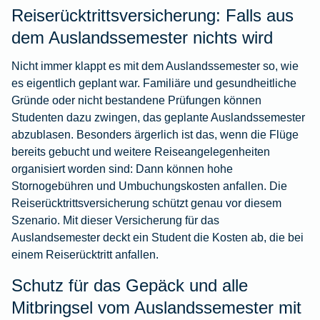
Reiserücktrittsversicherung: Falls aus
dem Auslandssemester nichts wird
Nicht immer klappt es mit dem Auslandssemester so, wie
es eigentlich geplant war. Familiäre und gesundheitliche
Gründe oder nicht bestandene Prüfungen können
Studenten dazu zwingen, das geplante Auslandssemester
abzublasen. Besonders ärgerlich ist das, wenn die Flüge
bereits gebucht und weitere Reiseangelegenheiten
organisiert worden sind: Dann können hohe
Stornogebühren und Umbuchungskosten anfallen. Die
Reiserücktrittsversicherung
schützt genau vor diesem
Szenario. Mit dieser Versicherung für das
Auslandsemester deckt ein Student die Kosten ab, die bei
einem Reiserücktritt anfallen.
Schutz für das Gepäck und alle
Mitbringsel vom Auslandssemester mit