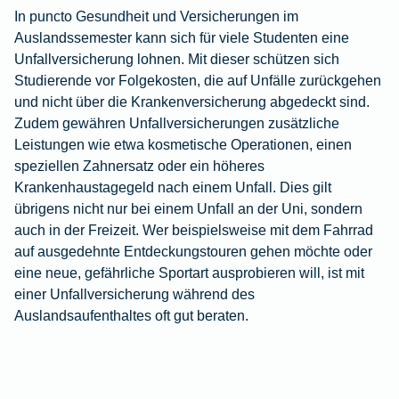
In puncto Gesundheit und Versicherungen im
Auslandssemester kann sich für viele Studenten eine
Unfallversicherung
lohnen. Mit dieser schützen sich
Studierende vor Folgekosten, die auf Unfälle zurückgehen
und nicht über die Krankenversicherung abgedeckt sind.
Zudem gewähren Unfallversicherungen zusätzliche
Leistungen wie etwa kosmetische Operationen, einen
speziellen Zahnersatz oder ein höheres
Krankenhaustagegeld nach einem Unfall. Dies gilt
übrigens nicht nur bei einem Unfall an der Uni, sondern
auch in der Freizeit. Wer beispielsweise mit dem Fahrrad
auf ausgedehnte Entdeckungstouren gehen möchte oder
eine neue, gefährliche Sportart ausprobieren will, ist mit
einer Unfallversicherung während des
Auslandsaufenthaltes oft gut beraten.