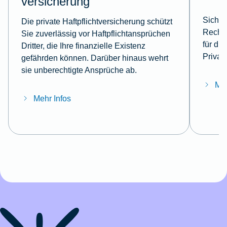
versicherung
Sicher
Die private Haftpflichtversicherung schützt
Rechts
Sie zuverlässig vor Haftpflichtansprüchen
für di
Dritter, die Ihre finanzielle Existenz
Privat
gefährden können. Darüber hinaus wehrt
sie unberechtigte Ansprüche ab.
Meh
Mehr Infos