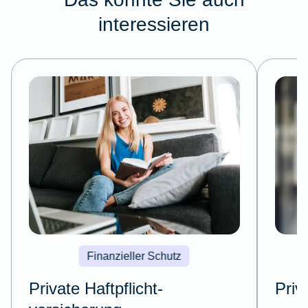
interessieren
Finanzieller Schutz
Private Haftpflicht­
Priv