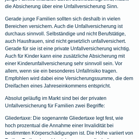
die Absicherung über eine Unfallversicherung Sinn.
Gerade junge Familien sollten sich deshalb in vielen
Bereichen versichern. Auch die
Unfallversicherung
ist
durchaus sinnvoll. Selbständige und nicht Berufstätige,
auch Hausfrauen, sind nicht gesetzlich unfallversichert.
Gerade für sie ist eine private Unfallversicherung wichtig.
Auch für Kinder kann eine zusätzliche Absicherung mit
einer
Kinderunfallversicherung
sehr sinnvoll sein. Vor
allem, wenn sie ein besonderes Unfallrisiko tragen.
Empfohlen wird dabei eine Versicherungssumme, die dem
Dreifachen eines Jahreseinkommens entspricht.
Absolut geläufig im Markt sind bei der privaten
Unfallversicherung für Familien zwei Begriffe:
Gliedertaxe:
Die sogenannte Gliedertaxe legt fest, wie
hoch prozentual die Annahme einer Invalidität bei
bestimmten Körperschädigungen ist. Die Höhe variiert von