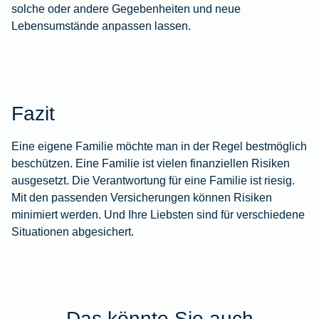
solche oder andere Gegebenheiten und neue
Lebensumstände anpassen lassen.
Fazit
Eine eigene Familie möchte man in der Regel bestmöglich
beschützen. Eine Familie ist vielen finanziellen Risiken
ausgesetzt. Die Verantwortung für eine Familie ist riesig.
Mit den passenden Versicherungen können Risiken
minimiert werden. Und Ihre Liebsten sind für verschiedene
Situationen abgesichert.
Das könnte Sie auch