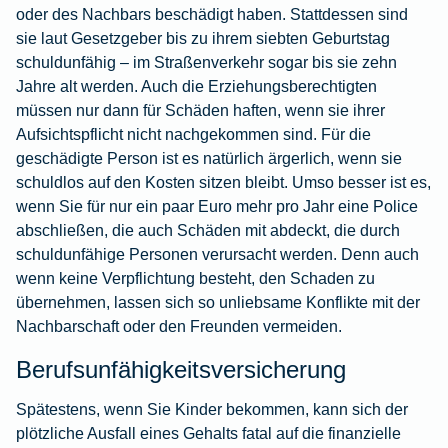
oder des Nachbars beschädigt haben. Stattdessen sind
sie laut Gesetzgeber bis zu ihrem siebten Geburtstag
schuldunfähig – im Straßenverkehr sogar bis sie zehn
Jahre alt werden. Auch die Erziehungsberechtigten
müssen nur dann für Schäden haften, wenn sie ihrer
Aufsichtspflicht nicht nachgekommen sind. Für die
geschädigte Person ist es natürlich ärgerlich, wenn sie
schuldlos auf den Kosten sitzen bleibt. Umso besser ist es,
wenn Sie für nur ein paar Euro mehr pro Jahr eine Police
abschließen, die auch Schäden mit abdeckt, die durch
schuldunfähige Personen verursacht werden. Denn auch
wenn keine Verpflichtung besteht, den Schaden zu
übernehmen, lassen sich so unliebsame Konflikte mit der
Nachbarschaft oder den Freunden vermeiden.
Berufsunfähigkeitsversicherung
Spätestens, wenn Sie Kinder bekommen, kann sich der
plötzliche Ausfall eines Gehalts fatal auf die finanzielle