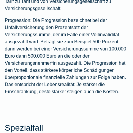
Tarif zu Tarif und von Versicherungsgesellschaft zu
Versicherungsgesellschaft.
Progression:
Die Progression bezeichnet bei der
Unfallversicherung den Prozentsatz der
Versicherungssumme, der im Falle einer Vollinvalidität
ausgezahlt wird. Beträgt sie zum Beispiel 500 Prozent,
dann werden bei einer Versicherungssumme von 100.000
Euro dann 500.000 Euro an die oder den
Versicherungsnehmer*in ausgezahlt. Die Progression hat
den Vorteil, dass stärkere körperliche Schädigungen
überproportionale finanzielle Zahlungen zur Folge haben.
Das entspricht der Lebensrealität: Je stärker die
Einschränkung, desto stärker steigen auch die Kosten.
Spezialfall