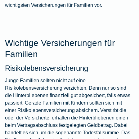
wichtigsten Versicherungen für Familien vor.
Wichtige Versicherungen für
Familien
Risikolebensversicherung
Junge Familien sollten nicht auf eine
Risikolebensversicherung verzichten. Denn nur so sind
die Hinterbliebenen finanziell gut abgesichert, falls etwas
passiert. Gerade Familien mit Kindern sollten sich mit
einer
Risikolebensversicherung
absichern. Verstirbt die
oder der Versicherte, erhalten die Hinterbliebenen einen
beim Vertragsabschluss festgelegten Geldbetrag. Dabei
handelt es sich um die sogenannte Todesfallsumme. Das