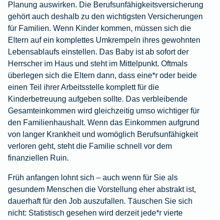
Planung auswirken. Die
Berufsunfähigkeitsversicherung
gehört auch deshalb zu den wichtigsten Versicherungen
für Familien. Wenn Kinder kommen, müssen sich die
Eltern auf ein komplettes Umkrempeln ihres gewohnten
Lebensablaufs einstellen. Das Baby ist ab sofort der
Herrscher im Haus und steht im Mittelpunkt. Oftmals
überlegen sich die Eltern dann, dass eine*r oder beide
einen Teil ihrer Arbeitsstelle komplett für die
Kinderbetreuung aufgeben sollte. Das verbleibende
Gesamteinkommen wird gleichzeitig umso wichtiger für
den Familienhaushalt. Wenn das Einkommen aufgrund
von langer Krankheit und womöglich Berufsunfähigkeit
verloren geht, steht die Familie schnell vor dem
finanziellen Ruin.
Früh anfangen lohnt sich – auch wenn für Sie als
gesundem Menschen die Vorstellung eher abstrakt ist,
dauerhaft für den Job auszufallen. Täuschen Sie sich
nicht: Statistisch gesehen wird derzeit jede*r vierte