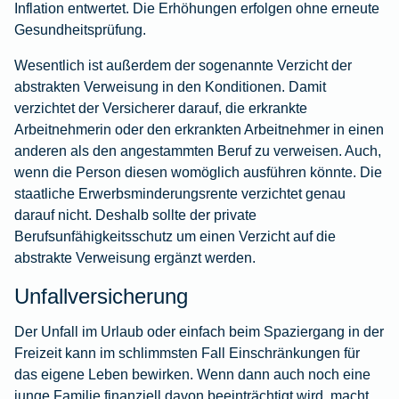
Inflation entwertet. Die Erhöhungen erfolgen ohne erneute
Gesundheitsprüfung.
Wesentlich ist außerdem der sogenannte Verzicht der
abstrakten Verweisung in den Konditionen. Damit
verzichtet der Versicherer darauf, die erkrankte
Arbeitnehmerin oder den erkrankten Arbeitnehmer in einen
anderen als den angestammten Beruf zu verweisen. Auch,
wenn die Person diesen womöglich ausführen könnte. Die
staatliche Erwerbsminderungsrente verzichtet genau
darauf nicht. Deshalb sollte der private
Berufsunfähigkeitsschutz um einen Verzicht auf die
abstrakte Verweisung ergänzt werden.
Unfallversicherung
Der Unfall im Urlaub oder einfach beim Spaziergang in der
Freizeit kann im schlimmsten Fall Einschränkungen für
das eigene Leben bewirken. Wenn dann auch noch eine
junge Familie finanziell davon beeinträchtigt wird, macht