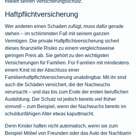
riskiert seinen Versicherungsschutz.
Haftpflichtversicherung
Wer anderen einen Schaden zufügt, muss dafür gerade
stehen – im schlimmsten Fall mit seinem ganzen
Vermögen. Die
private Haftpflichtversicherung
sichert
dieses finanzielle Risiko zu einem vergleichsweise
geringen Preis ab. Sie gehört zu den wichtigsten
Versicherungen für Familien. Für Familien mit mindestens
einem Kind ist der Abschluss einer
Familienhaftpflichtversicherung unabdingbar. Mit ihr sind
auch die Schäden versichert, die der Nachwuchs
verursacht – und das bis zum Ende der ersten beruflichen
Ausbildung. Der Schutz ist jedoch bereits viel früher
sinnvoll – zum Beispiel, wenn der Nachwuchs bereits im
schuldunfähigen Alter etwas kaputtmacht.
Denn Kinder haften nicht automatisch, wenn sie zum
Beispiel Möbel von Freunden oder das Auto der Nachbarin