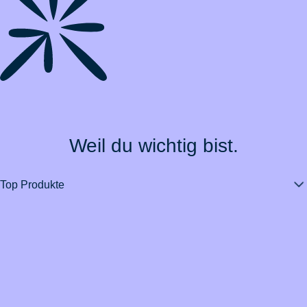
Weil du wichtig bist.
Top Produkte
Über BarmeniaGothaer
Magazin