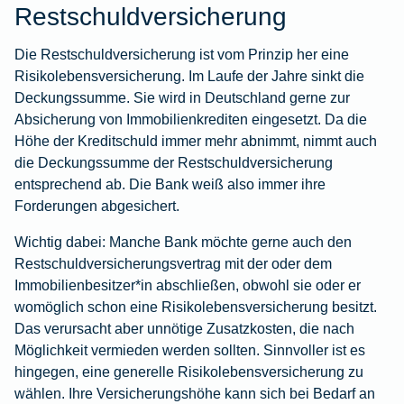
Restschuldversicherung
Die Restschuldversicherung ist vom Prinzip her eine
Risikolebensversicherung
. Im Laufe der Jahre sinkt die
Deckungssumme. Sie wird in Deutschland gerne zur
Absicherung von Immobilienkrediten eingesetzt. Da die
Höhe der Kreditschuld immer mehr abnimmt, nimmt auch
die Deckungssumme der Restschuldversicherung
entsprechend ab. Die Bank weiß also immer ihre
Forderungen abgesichert.
Wichtig dabei: Manche Bank möchte gerne auch den
Restschuldversicherungsvertrag mit der oder dem
Immobilienbesitzer*in abschließen, obwohl sie oder er
womöglich schon eine Risikolebensversicherung besitzt.
Das verursacht aber unnötige Zusatzkosten, die nach
Möglichkeit vermieden werden sollten. Sinnvoller ist es
hingegen, eine generelle Risikolebensversicherung zu
wählen. Ihre Versicherungshöhe kann sich bei Bedarf an