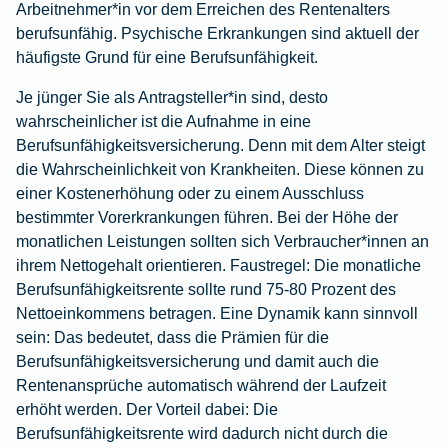
Arbeitnehmer*in vor dem Erreichen des Rentenalters
berufsunfähig. Psychische Erkrankungen sind aktuell der
häufigste Grund für eine Berufsunfähigkeit.
Je jünger Sie als Antragsteller*in sind, desto
wahrscheinlicher ist die Aufnahme in eine
Berufsunfähigkeitsversicherung. Denn mit dem Alter steigt
die Wahrscheinlichkeit von Krankheiten. Diese können zu
einer Kostenerhöhung oder zu einem Ausschluss
bestimmter Vorerkrankungen führen. Bei der Höhe der
monatlichen Leistungen sollten sich Verbraucher*innen an
ihrem Nettogehalt orientieren. Faustregel: Die monatliche
Berufsunfähigkeitsrente sollte rund 75-80 Prozent des
Nettoeinkommens betragen. Eine Dynamik kann sinnvoll
sein: Das bedeutet, dass die Prämien für die
Berufsunfähigkeitsversicherung
und damit auch die
Rentenansprüche automatisch während der Laufzeit
erhöht werden. Der Vorteil dabei: Die
Berufsunfähigkeitsrente wird dadurch nicht durch die