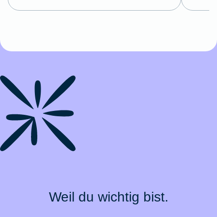
Weil du wichtig bist.