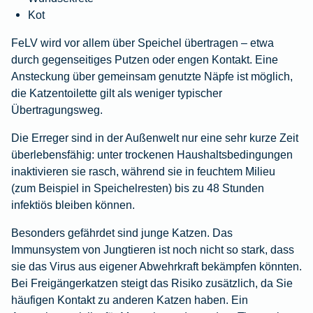
Kot
FeLV wird vor allem über Speichel übertragen – etwa
durch gegenseitiges Putzen oder engen Kontakt. Eine
Ansteckung über gemeinsam genutzte Näpfe ist möglich,
die Katzentoilette gilt als weniger typischer
Übertragungsweg.
Die Erreger sind in der Außenwelt nur eine sehr kurze Zeit
überlebensfähig: unter trockenen Haushaltsbedingungen
inaktivieren sie rasch, während sie in feuchtem Milieu
(zum Beispiel in Speichelresten) bis zu 48 Stunden
infektiös bleiben können.
Besonders gefährdet sind junge Katzen. Das
Immunsystem von Jungtieren ist noch nicht so stark, dass
sie das Virus aus eigener Abwehrkraft bekämpfen könnten.
Bei Freigängerkatzen steigt das Risiko zusätzlich, da Sie
häufigen Kontakt zu anderen Katzen haben. Ein