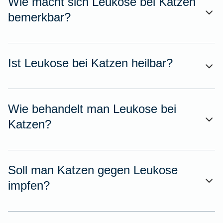
Wie macht sich Leukose bei Katzen
bemerkbar?
Ist Leukose bei Katzen heilbar?
Wie behandelt man Leukose bei
Katzen?
Soll man Katzen gegen Leukose
impfen?