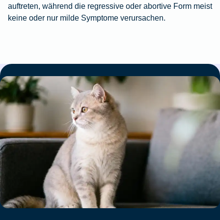
auftreten, während die regressive oder abortive Form meist
keine oder nur milde Symptome verursachen.