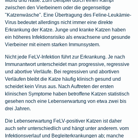
zwischen den Vierbeinern oder die gegenseitige
"Katzenwäsche". Eine Übertragung des Feline-Leukämie-
Virus bedeutet allerdings nicht immer eine direkte
Erkrankung der Katze. Junge und kranke Katzen haben
ein höheres Infektionsrisiko als erwachsene und gesunde
Vierbeiner mit einem starken Immunsystem.
Nicht jede FeLV‑Infektion führt zur Erkrankung. Je nach
Immunantwort unterscheidet man progressive, regressive
und abortive Verläufe. Bei regressiven und abortiven
Verläufen bleibt die Katze häufig klinisch gesund und
scheidet kein Virus aus. Nach Auftreten der ersten
klinischen Symptome haben betroffene Katzen statistisch
gesehen noch eine Lebenserwartung von etwa zwei bis
drei Jahren.
Die Lebenserwartung FeLV‑positiver Katzen ist daher
auch sehr unterschiedlich und hängt unter anderem. vom
Infektionsverlauf und Begleiterkrankungen ab; manche