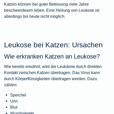
Katzen können bei guter Betreuung viele Jahre
beschwerdearm leben. Eine Heilung von Leukose ist
allerdings bis heute nicht möglich.
Leukose bei Katzen: Ursachen
Wie erkranken Katzen an Leukose?
Wie bereits erwähnt, wird die Leukämie durch direkten
Kontakt zwischen Katzen übertragen. Das Virus kann
durch Körperflüssigkeiten übertragen werden. Dazu
zählen:
Speichel
Urin
Blut
Wundsekrete