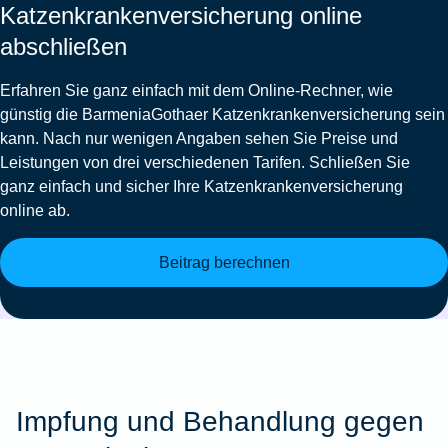
Katzenkrankenversicherung online
abschließen
Erfahren Sie ganz einfach mit dem Online-Rechner, wie
günstig die BarmeniaGothaer Katzenkrankenversicherung sein
kann. Nach nur wenigen Angaben sehen Sie Preise und
Leistungen von drei verschiedenen Tarifen. Schließen Sie
ganz einfach und sicher Ihre Katzenkrankenversicherung
online ab.
Beitrag berechnen
Impfung und Behandlung gegen