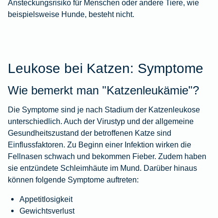
Ansteckungsrisiko für Menschen oder andere Tiere, wie
beispielsweise Hunde, besteht nicht.
Leukose bei Katzen: Symptome
Wie bemerkt man "Katzenleukämie"?
Die Symptome sind je nach Stadium der Katzenleukose
unterschiedlich. Auch der Virustyp und der allgemeine
Gesundheitszustand der betroffenen Katze sind
Einflussfaktoren. Zu Beginn einer Infektion wirken die
Fellnasen schwach und bekommen Fieber. Zudem haben
sie entzündete Schleimhäute im Mund. Darüber hinaus
können folgende Symptome auftreten:
Appetitlosigkeit
Gewichtsverlust