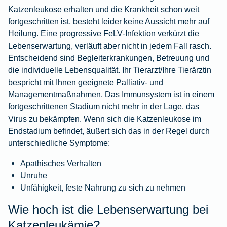
Katzenleukose erhalten und die Krankheit schon weit
fortgeschritten ist, besteht leider keine Aussicht mehr auf
Heilung. Eine progressive FeLV‑Infektion verkürzt die
Lebenserwartung, verläuft aber nicht in jedem Fall rasch.
Entscheidend sind Begleiterkrankungen, Betreuung und
die individuelle Lebensqualität. Ihr Tierarzt/Ihre Tierärztin
bespricht mit Ihnen geeignete Palliativ‑ und
Managementmaßnahmen. Das Immunsystem ist in einem
fortgeschrittenen Stadium nicht mehr in der Lage, das
Virus zu bekämpfen. Wenn sich die Katzenleukose im
Endstadium befindet, äußert sich das in der Regel durch
unterschiedliche Symptome:
Apathisches Verhalten
Unruhe
Unfähigkeit, feste Nahrung zu sich zu nehmen
Wie hoch ist die Lebenserwartung bei
Katzenleukämie?