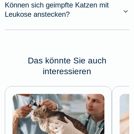
Können sich geimpfte Katzen mit
Leukose anstecken?
Das könnte Sie auch
interessieren