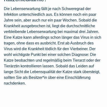
Die Lebenserwartung fällt je nach Schweregrad der
Infektion unterschiedlich aus. Es können noch ein paar
Jahre sein, aber auch nur ein paar Wochen. Sobald die
Krankheit ausgebrochen ist, liegt die durchschnittliche
verbleibende Lebenserwartung bei maximal drei Jahren.
Eine Katze kann allerdings schon länger das Virus in sich
tragen, ohne dass es ausbricht. Erst ab Ausbruch des
Virus wird die Krankheit tödlich für den Vierbeiner. Der
wohl wichtigste Punkt bei einer solchen Diagnose: Die
Katze beobachten und regelmäßig beim Tierarzt oder der
Tierärztin kontrollieren lassen. Sobald das Leiden auf
lange Sicht die Lebensqualität der Katze stark übersteigt,
sollten Sie als Besitzer*in über eine Einschläferung
nachdenken.