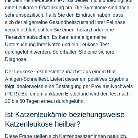
eine Leukämie-Erkrankung hin. Die Symptome sind doch
sehr unspezifisch. Falls Sie den Eindruck haben, dass
sich der allgemeine Gesundheitszustand Ihrer Fellnase
verschlechtert, sollten Sie einen Tierarzt oder eine
Tierärztin aufsuchen. Es kann eine allgemeine
Untersuchung Ihrer Katze und ein Leukose-Test
durchgeführt werden. So erhalten Sie eine sichere
Diagnose.
Der Leukose-Test besteht zunächst aus einem Blut-
Antigen-Schnelltest. Liefert dieser ein positives Ergebnis
folgt idealerweise eine Bestätigung per Provirus-Nachweis
(PCR). Bei einem unklaren Erstbefund wird der Test nach
20 bis 60 Tagen erneut durchgeführt.
Ist Katzenleukämie beziehungsweise
Katzenleukose heilbar?
Diese Frage stellen sich Katzenbesitzer*innen natürlich,