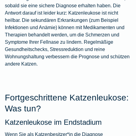
sobald sie eine sichere Diagnose erhalten haben. Die
Antwort darauf ist leider kurz: Katzenleukose ist nicht
heilbar. Die sekundären Erkrankungen (zum Beispiel
Infektionen und Anämie) können mit Medikamenten und
Therapien behandelt werden, um die Schmerzen und
Symptome Ihrer Fellnase zu lindern. Regelmäßige
Gesundheitschecks, Stressreduktion und reine
Wohnungshaltung verbessern die Prognose und schützen
andere Katzen.
Fortgeschrittene Katzenleukose:
Was tun?
Katzenleukose im Endstadium
Wenn Sie als Katzenbesitzer*in die Diagnose