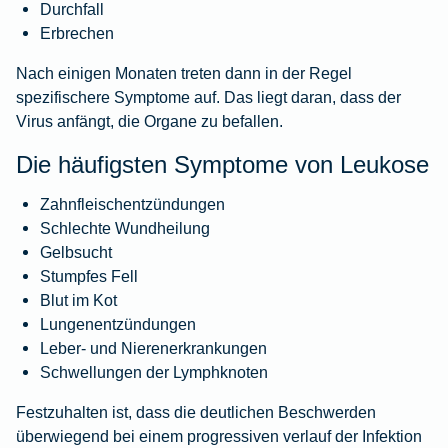
Durchfall
Erbrechen
Nach einigen Monaten treten dann in der Regel
spezifischere Symptome auf. Das liegt daran, dass der
Virus anfängt, die Organe zu befallen.
Die häufigsten Symptome von Leukose
Zahnfleischentzündungen
Schlechte Wundheilung
Gelbsucht
Stumpfes Fell
Blut im Kot
Lungenentzündungen
Leber- und Nierenerkrankungen
Schwellungen der Lymphknoten
Festzuhalten ist, dass die deutlichen Beschwerden
überwiegend bei einem progressiven verlauf der Infektion