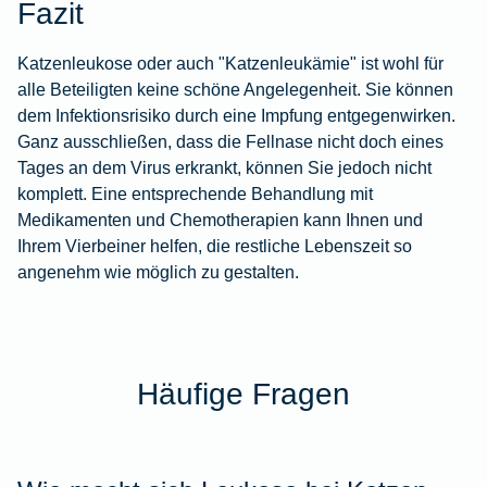
Fazit
Katzenleukose oder auch "Katzenleukämie" ist wohl für
alle Beteiligten keine schöne Angelegenheit. Sie können
dem Infektionsrisiko durch eine Impfung entgegenwirken.
Ganz ausschließen, dass die Fellnase nicht doch eines
Tages an dem Virus erkrankt, können Sie jedoch nicht
komplett. Eine entsprechende Behandlung mit
Medikamenten und Chemotherapien kann Ihnen und
Ihrem Vierbeiner helfen, die restliche Lebenszeit so
angenehm wie möglich zu gestalten.
Häufige Fragen