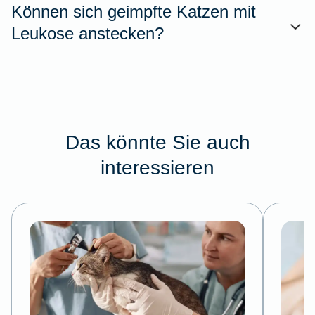
Können sich geimpfte Katzen mit
Leukose anstecken?
Das könnte Sie auch
interessieren