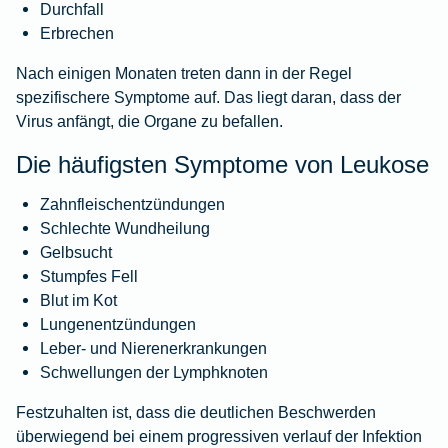
Durchfall
Erbrechen
Nach einigen Monaten treten dann in der Regel
spezifischere Symptome auf. Das liegt daran, dass der
Virus anfängt, die Organe zu befallen.
Die häufigsten Symptome von Leukose
Zahnfleischentzündungen
Schlechte Wundheilung
Gelbsucht
Stumpfes Fell
Blut im Kot
Lungenentzündungen
Leber- und Nierenerkrankungen
Schwellungen der Lymphknoten
Festzuhalten ist, dass die deutlichen Beschwerden
überwiegend bei einem progressiven verlauf der Infektion