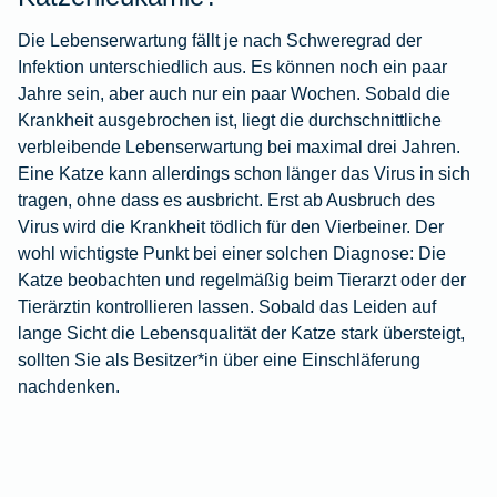
Die Lebenserwartung fällt je nach Schweregrad der
Infektion unterschiedlich aus. Es können noch ein paar
Jahre sein, aber auch nur ein paar Wochen. Sobald die
Krankheit ausgebrochen ist, liegt die durchschnittliche
verbleibende Lebenserwartung bei maximal drei Jahren.
Eine Katze kann allerdings schon länger das Virus in sich
tragen, ohne dass es ausbricht. Erst ab Ausbruch des
Virus wird die Krankheit tödlich für den Vierbeiner. Der
wohl wichtigste Punkt bei einer solchen Diagnose: Die
Katze beobachten und regelmäßig beim Tierarzt oder der
Tierärztin kontrollieren lassen. Sobald das Leiden auf
lange Sicht die Lebensqualität der Katze stark übersteigt,
sollten Sie als Besitzer*in über eine Einschläferung
nachdenken.