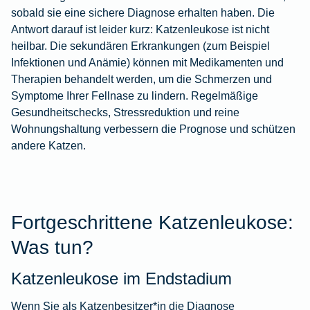
sobald sie eine sichere Diagnose erhalten haben. Die
Antwort darauf ist leider kurz: Katzenleukose ist nicht
heilbar. Die sekundären Erkrankungen (zum Beispiel
Infektionen und Anämie) können mit Medikamenten und
Therapien behandelt werden, um die Schmerzen und
Symptome Ihrer Fellnase zu lindern. Regelmäßige
Gesundheitschecks, Stressreduktion und reine
Wohnungshaltung verbessern die Prognose und schützen
andere Katzen.
Fortgeschrittene Katzenleukose:
Was tun?
Katzenleukose im Endstadium
Wenn Sie als Katzenbesitzer*in die Diagnose