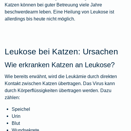
Katzen können bei guter Betreuung viele Jahre
beschwerdearm leben. Eine Heilung von Leukose ist
allerdings bis heute nicht möglich.
Leukose bei Katzen: Ursachen
Wie erkranken Katzen an Leukose?
Wie bereits erwähnt, wird die Leukämie durch direkten
Kontakt zwischen Katzen übertragen. Das Virus kann
durch Körperflüssigkeiten übertragen werden. Dazu
zählen:
Speichel
Urin
Blut
Wundsekrete