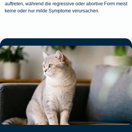
auftreten, während die regressive oder abortive Form meist
keine oder nur milde Symptome verursachen.