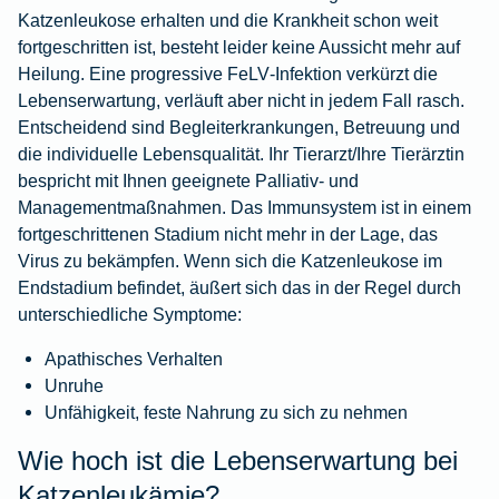
Katzenleukose erhalten und die Krankheit schon weit
fortgeschritten ist, besteht leider keine Aussicht mehr auf
Heilung. Eine progressive FeLV‑Infektion verkürzt die
Lebenserwartung, verläuft aber nicht in jedem Fall rasch.
Entscheidend sind Begleiterkrankungen, Betreuung und
die individuelle Lebensqualität. Ihr Tierarzt/Ihre Tierärztin
bespricht mit Ihnen geeignete Palliativ‑ und
Managementmaßnahmen. Das Immunsystem ist in einem
fortgeschrittenen Stadium nicht mehr in der Lage, das
Virus zu bekämpfen. Wenn sich die Katzenleukose im
Endstadium befindet, äußert sich das in der Regel durch
unterschiedliche Symptome:
Apathisches Verhalten
Unruhe
Unfähigkeit, feste Nahrung zu sich zu nehmen
Wie hoch ist die Lebenserwartung bei
Katzenleukämie?