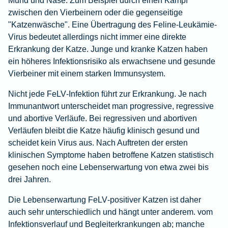
zwischen den Vierbeinern oder die gegenseitige
"Katzenwäsche". Eine Übertragung des Feline-Leukämie-
Virus bedeutet allerdings nicht immer eine direkte
Erkrankung der Katze. Junge und kranke Katzen haben
ein höheres Infektionsrisiko als erwachsene und gesunde
Vierbeiner mit einem starken Immunsystem.
Nicht jede FeLV‑Infektion führt zur Erkrankung. Je nach
Immunantwort unterscheidet man progressive, regressive
und abortive Verläufe. Bei regressiven und abortiven
Verläufen bleibt die Katze häufig klinisch gesund und
scheidet kein Virus aus. Nach Auftreten der ersten
klinischen Symptome haben betroffene Katzen statistisch
gesehen noch eine Lebenserwartung von etwa zwei bis
drei Jahren.
Die Lebenserwartung FeLV‑positiver Katzen ist daher
auch sehr unterschiedlich und hängt unter anderem. vom
Infektionsverlauf und Begleiterkrankungen ab; manche