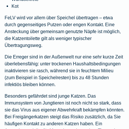
Kot
FeLV wird vor allem über Speichel übertragen – etwa
durch gegenseitiges Putzen oder engen Kontakt. Eine
Ansteckung über gemeinsam genutzte Näpfe ist möglich,
die Katzentoilette gilt als weniger typischer
Übertragungsweg.
Die Erreger sind in der Außenwelt nur eine sehr kurze Zeit
überlebensfähig: unter trockenen Haushaltsbedingungen
inaktivieren sie rasch, während sie in feuchtem Milieu
(zum Beispiel in Speichelresten) bis zu 48 Stunden
infektiös bleiben können.
Besonders gefährdet sind junge Katzen. Das
Immunsystem von Jungtieren ist noch nicht so stark, dass
sie das Virus aus eigener Abwehrkraft bekämpfen könnten.
Bei Freigängerkatzen steigt das Risiko zusätzlich, da Sie
häufigen Kontakt zu anderen Katzen haben. Ein