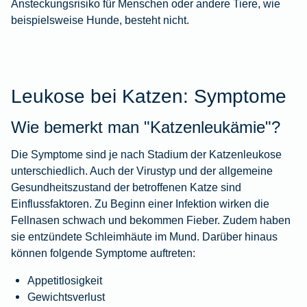
Ansteckungsrisiko für Menschen oder andere Tiere, wie
beispielsweise Hunde, besteht nicht.
Leukose bei Katzen: Symptome
Wie bemerkt man "Katzenleukämie"?
Die Symptome sind je nach Stadium der Katzenleukose
unterschiedlich. Auch der Virustyp und der allgemeine
Gesundheitszustand der betroffenen Katze sind
Einflussfaktoren. Zu Beginn einer Infektion wirken die
Fellnasen schwach und bekommen Fieber. Zudem haben
sie entzündete Schleimhäute im Mund. Darüber hinaus
können folgende Symptome auftreten:
Appetitlosigkeit
Gewichtsverlust