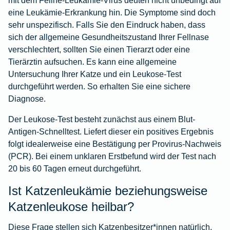
eine Leukämie-Erkrankung hin. Die Symptome sind doch
sehr unspezifisch. Falls Sie den Eindruck haben, dass
sich der allgemeine Gesundheitszustand Ihrer Fellnase
verschlechtert, sollten Sie einen Tierarzt oder eine
Tierärztin aufsuchen. Es kann eine allgemeine
Untersuchung Ihrer Katze und ein Leukose-Test
durchgeführt werden. So erhalten Sie eine sichere
Diagnose.
Der Leukose-Test besteht zunächst aus einem Blut-
Antigen-Schnelltest. Liefert dieser ein positives Ergebnis
folgt idealerweise eine Bestätigung per Provirus-Nachweis
(PCR). Bei einem unklaren Erstbefund wird der Test nach
20 bis 60 Tagen erneut durchgeführt.
Ist Katzenleukämie beziehungsweise
Katzenleukose heilbar?
Diese Frage stellen sich Katzenbesitzer*innen natürlich,