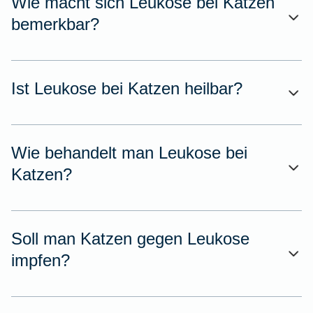
Wie macht sich Leukose bei Katzen
bemerkbar?
Ist Leukose bei Katzen heilbar?
Wie behandelt man Leukose bei
Katzen?
Soll man Katzen gegen Leukose
impfen?