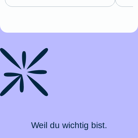
Weil du wichtig bist.