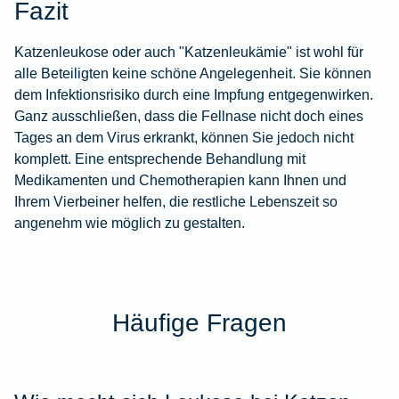
Fazit
Katzenleukose oder auch "Katzenleukämie" ist wohl für
alle Beteiligten keine schöne Angelegenheit. Sie können
dem Infektionsrisiko durch eine Impfung entgegenwirken.
Ganz ausschließen, dass die Fellnase nicht doch eines
Tages an dem Virus erkrankt, können Sie jedoch nicht
komplett. Eine entsprechende Behandlung mit
Medikamenten und Chemotherapien kann Ihnen und
Ihrem Vierbeiner helfen, die restliche Lebenszeit so
angenehm wie möglich zu gestalten.
Häufige Fragen