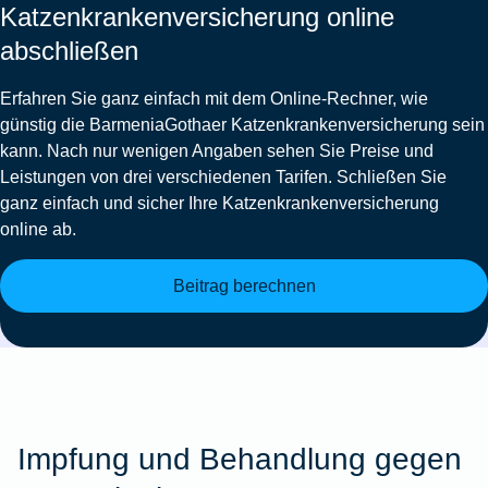
Katzenkrankenversicherung online
abschließen
Erfahren Sie ganz einfach mit dem Online-Rechner, wie
günstig die BarmeniaGothaer Katzenkrankenversicherung sein
kann. Nach nur wenigen Angaben sehen Sie Preise und
Leistungen von drei verschiedenen Tarifen. Schließen Sie
ganz einfach und sicher Ihre Katzenkrankenversicherung
online ab.
Beitrag berechnen
Impfung und Behandlung gegen