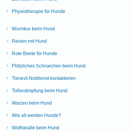
Physiotherapie für Hunde
Wurmkur beim Hund
Reisen mit Hund
Rote Beete für Hunde
Plötzliches Schnarchen beim Hund
Tierarzt-Notdienst kontaktieren
Tollwutimpfung beim Hund
Warzen beim Hund
Wie alt werden Hunde?
Wolfskralle beim Hund