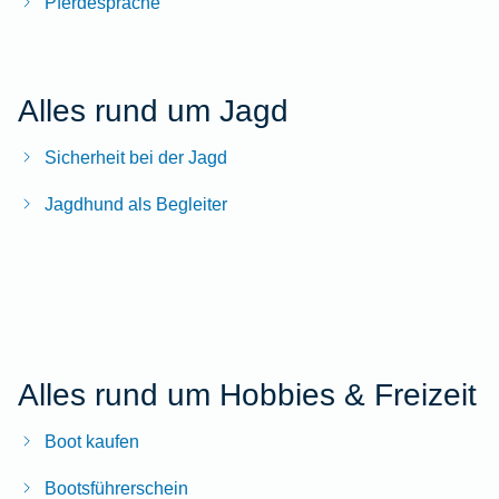
Pferdesprache
Alles rund um Jagd
Sicherheit bei der Jagd
Jagdhund als Begleiter
Alles rund um Hobbies & Freizeit
Boot kaufen
Bootsführerschein