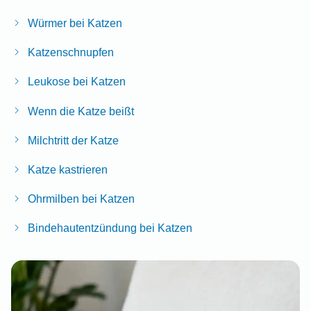
Würmer bei Katzen
Katzenschnupfen
Leukose bei Katzen
Wenn die Katze beißt
Milchtritt der Katze
Katze kastrieren
Ohrmilben bei Katzen
Bindehautentzündung bei Katzen