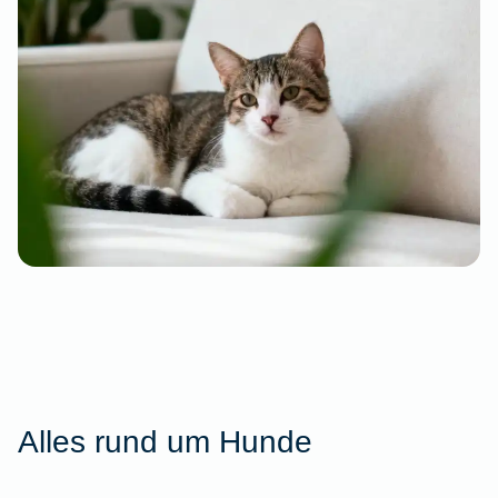
Alles rund um Hunde