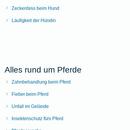
Zeckenbiss beim Hund
Läufigkeit der Hündin
Alles rund um Pferde
Zahnbehandlung beim Pferd
Fieber beim Pferd
Unfall im Gelände
Insektenschutz fürs Pferd