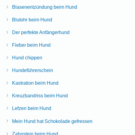
Blasenentzündung beim Hund
Blutohr beim Hund
Der perfekte Anfängerhund
Fieber beim Hund
Hund chippen
Hundeführerschein
Kastration beim Hund
Kreuzbandriss beim Hund
Lefzen beim Hund
Mein Hund hat Schokolade gefressen
Zahnstein beim Hund