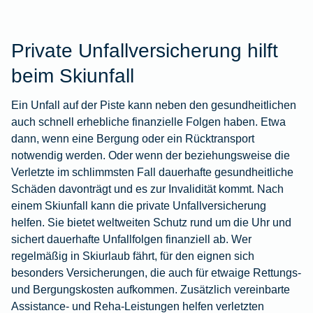
Private Unfallversicherung hilft
beim Skiunfall
Ein Unfall auf der Piste kann neben den gesundheitlichen
auch schnell erhebliche finanzielle Folgen haben. Etwa
dann, wenn eine Bergung oder ein Rücktransport
notwendig werden. Oder wenn der beziehungsweise die
Verletzte im schlimmsten Fall dauerhafte gesundheitliche
Schäden davonträgt und es zur Invalidität kommt. Nach
einem Skiunfall kann die
private Unfallversicherung
helfen. Sie bietet weltweiten Schutz rund um die Uhr und
sichert dauerhafte Unfallfolgen finanziell ab. Wer
regelmäßig in Skiurlaub fährt, für den eignen sich
besonders Versicherungen, die auch für etwaige Rettungs-
und Bergungskosten aufkommen. Zusätzlich vereinbarte
Assistance- und Reha-Leistungen helfen verletzten