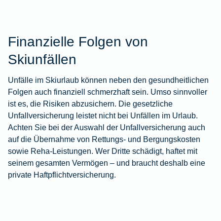
Finanzielle Folgen von
Skiunfällen
Unfälle im Skiurlaub können neben den gesundheitlichen
Folgen auch finanziell schmerzhaft sein. Umso sinnvoller
ist es, die Risiken abzusichern. Die gesetzliche
Unfallversicherung leistet nicht bei Unfällen im Urlaub.
Achten Sie bei der Auswahl der Unfallversicherung auch
auf die Übernahme von Rettungs- und Bergungskosten
sowie Reha-Leistungen. Wer Dritte schädigt, haftet mit
seinem gesamten Vermögen – und braucht deshalb eine
private Haftpflichtversicherung
.