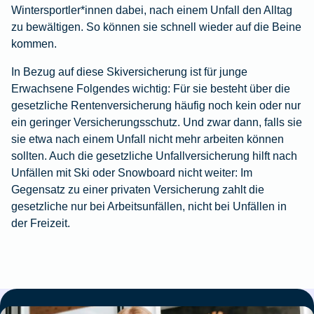
Wintersportler*innen dabei, nach einem Unfall den Alltag
zu bewältigen. So können sie schnell wieder auf die Beine
kommen.
In Bezug auf diese Skiversicherung ist für junge
Erwachsene Folgendes wichtig: Für sie besteht über die
gesetzliche Rentenversicherung häufig noch kein oder nur
ein geringer Versicherungsschutz. Und zwar dann, falls sie
sie etwa nach einem Unfall nicht mehr arbeiten können
sollten. Auch die gesetzliche Unfallversicherung hilft nach
Unfällen mit Ski oder Snowboard nicht weiter: Im
Gegensatz zu einer privaten Versicherung zahlt die
gesetzliche nur bei Arbeitsunfällen, nicht bei Unfällen in
der Freizeit.