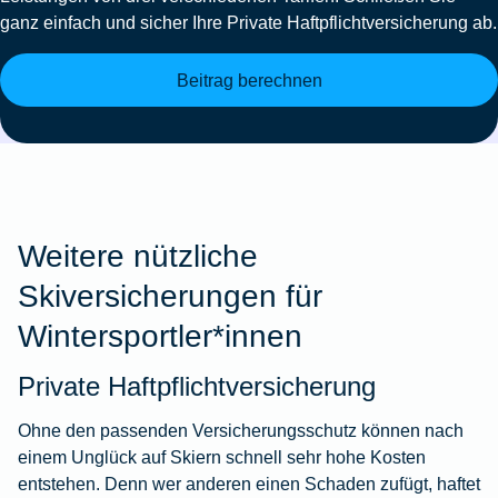
ganz einfach und sicher Ihre Private Haftpflichtversicherung ab.
Beitrag berechnen
Weitere nützliche
Skiversicherungen für
Wintersportler*innen
Private Haftpflichtversicherung
Ohne den passenden Versicherungsschutz können nach
einem Unglück auf Skiern schnell sehr hohe Kosten
entstehen. Denn wer anderen einen Schaden zufügt, haftet