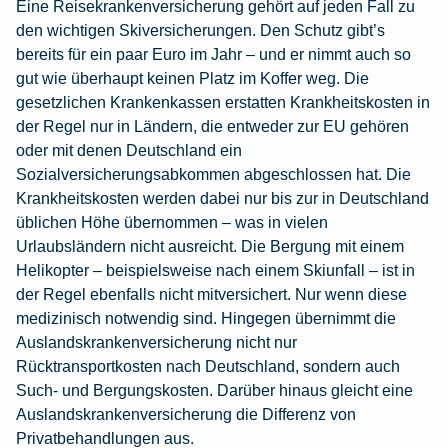
Eine
Reisekrankenversicherung
gehört auf jeden Fall zu
den wichtigen Skiversicherungen. Den Schutz gibt’s
bereits für ein paar Euro im Jahr – und er nimmt auch so
gut wie überhaupt keinen Platz im Koffer weg. Die
gesetzlichen Krankenkassen erstatten Krankheitskosten in
der Regel nur in Ländern, die entweder zur EU gehören
oder mit denen Deutschland ein
Sozialversicherungsabkommen abgeschlossen hat. Die
Krankheitskosten werden dabei nur bis zur in Deutschland
üblichen Höhe übernommen – was in vielen
Urlaubsländern nicht ausreicht. Die Bergung mit einem
Helikopter – beispielsweise nach einem Skiunfall – ist in
der Regel ebenfalls nicht mitversichert. Nur wenn diese
medizinisch notwendig sind. Hingegen übernimmt die
Auslandskrankenversicherung nicht nur
Rücktransportkosten nach Deutschland, sondern auch
Such- und Bergungskosten. Darüber hinaus gleicht eine
Auslandskrankenversicherung die Differenz von
Privatbehandlungen aus.