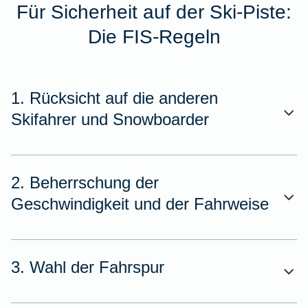
Für Sicherheit auf der Ski-Piste:
Die FIS-Regeln
1. Rücksicht auf die anderen
Skifahrer und Snowboarder
2. Beherrschung der
Geschwindigkeit und der Fahrweise
3. Wahl der Fahrspur