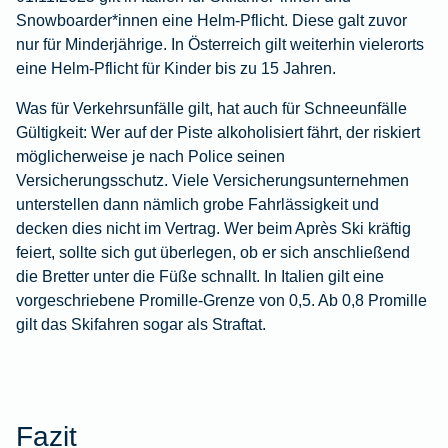
Snowboarder*innen eine Helm-Pflicht. Diese galt zuvor
nur für Minderjährige. In Österreich gilt weiterhin vielerorts
eine Helm-Pflicht für Kinder bis zu 15 Jahren.
Was für Verkehrsunfälle gilt, hat auch für Schneeunfälle
Gültigkeit: Wer auf der Piste alkoholisiert fährt, der riskiert
möglicherweise je nach Police seinen
Versicherungsschutz. Viele Versicherungsunternehmen
unterstellen dann nämlich grobe Fahrlässigkeit und
decken dies nicht im Vertrag. Wer beim Après Ski kräftig
feiert, sollte sich gut überlegen, ob er sich anschließend
die Bretter unter die Füße schnallt. In Italien gilt eine
vorgeschriebene Promille-Grenze von 0,5. Ab 0,8 Promille
gilt das Skifahren sogar als Straftat.
Fazit