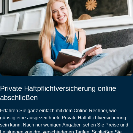
Private Haftpflichtversicherung online
abschließen
Erfahren Sie ganz einfach mit dem Online-Rechner, wie
günstig eine ausgezeichnete
Private Haftpflichtversicherung
sein kann. Nach nur wenigen Angaben sehen Sie Preise und
Leistungen von drei verschiedenen Tarifen. Schließen Sie