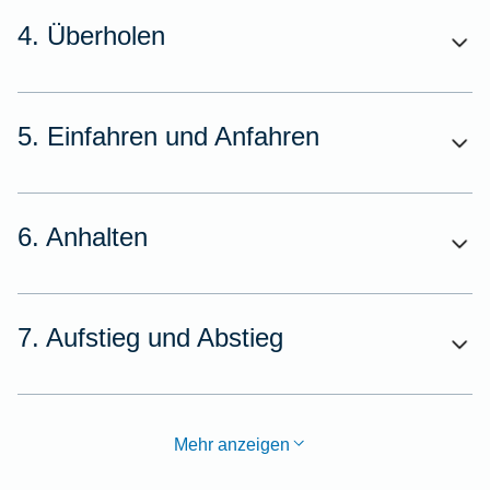
4. Überholen
5. Einfahren und Anfahren
6. Anhalten
7. Aufstieg und Abstieg
Mehr anzeigen