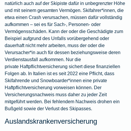
natürlich auch auf der Skipiste dafür in unbegrenzter Höhe
und mit seinem gesamten Vermögen. Skifahrer*innen, die
etwa einen Crash verursachen, müssen dafür vollständig
aufkommen – sei es für Sach-, Personen- oder
Vermögensschäden. Kann der oder die Geschädigte zum
Beispiel aufgrund des Unfalls vorübergehend oder
dauerhaft nicht mehr arbeiten, muss der oder die
Verursacher*in auch für dessen beziehungsweise deren
Verdienstausfall aufkommen. Nur die
private Haftpflichtversicherung
sichert diese finanziellen
Folgen ab. In Italien ist es seit 2022 eine Pflicht, dass
Skifahrende und Snowboarder*innen eine private
Haftpflichtversicherung vorweisen können. Der
Versicherungsnachweis muss daher zu jeder Zeit
mitgeführt werden. Bei fehlendem Nachweis drohen ein
Bußgeld sowie der Verlust des Skipasses.
Auslandskrankenversicherung