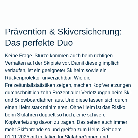
Prävention & Skiversicherung:
Das perfekte Duo
Keine Frage, Stürze kommen auch beim richtigen
Verhalten auf der Skipiste vor. Damit diese glimpflich
verlaufen, ist ein geeigneter Skihelm sowie ein
Rückenprotektor unverzichtbar. Wie die
Freizeitunfallstatistiken zeigen, machen Kopfverletzungen
durchschnittlich zehn Prozent aller Verletzungen beim Ski-
und Snowboardfahren aus. Und diese lassen sich durch
einen Helm stark minimieren. Ohne Helm ist das Risiko
beim Skifahren doppelt so hoch, eine schwere
Kopfverletzung davon zu tragen. Das sehen auch immer
mehr Skifahrende so und greifen zum Helm. Seit dem
01.11.2025 gilt in Italien für Skifahrer*innen und