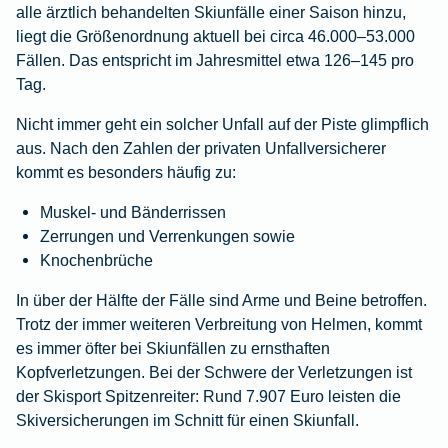
alle ärztlich behandelten Skiunfälle einer Saison hinzu,
liegt die Größenordnung aktuell bei circa 46.000–53.000
Fällen. Das entspricht im Jahresmittel etwa 126–145 pro
Tag.
Nicht immer geht ein solcher Unfall auf der Piste glimpflich
aus. Nach den Zahlen der privaten Unfallversicherer
kommt es besonders häufig zu:
Muskel- und Bänderrissen
Zerrungen und Verrenkungen sowie
Knochenbrüche
In über der Hälfte der Fälle sind Arme und Beine betroffen.
Trotz der immer weiteren Verbreitung von Helmen, kommt
es immer öfter bei Skiunfällen zu ernsthaften
Kopfverletzungen. Bei der Schwere der Verletzungen ist
der Skisport Spitzenreiter: Rund 7.907 Euro leisten die
Skiversicherungen im Schnitt für einen Skiunfall.