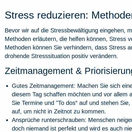
Stress reduzieren: Methoden
Bevor wir auf die Stressbewältigung eingehen, m
Methoden erläutern, die helfen können, Stress 
Methoden können Sie verhindern, dass Stress a
drohende Stresssituation positiv verändern.
Zeitmanagement & Priorisierun
Gutes Zeitmanagement: Machen Sie sich ei
diesem Tag schaffen möchten und vor allem 
Sie Termine und "To dos“ auf und stehen Sie, 
auf, um nicht in Zeitnot zu kommen.
Ansprüche runterschrauben
: Menschen neigen
doch niemand ist perfekt und wird es auch nie