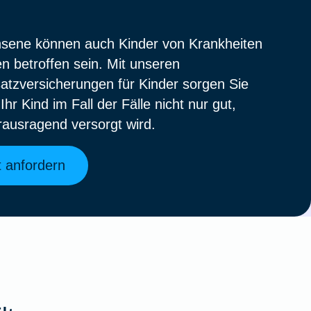
sene können auch Kinder von Krankheiten
en betroffen sein. Mit unseren
tzversicherungen für Kinder sorgen Sie
Ihr Kind im Fall der Fälle nicht nur gut,
ausragend versorgt wird.
 anfordern