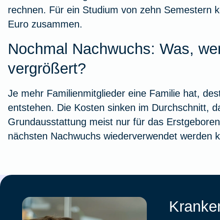
rechnen. Für ein Studium von zehn Semestern 
Euro zusammen.
Nochmal Nachwuchs: Was, wenn
vergrößert?
Je mehr Familienmitglieder eine Familie hat, de
entstehen. Die Kosten sinken im Durchschnitt, da
Grundausstattung meist nur für das Erstgeboren
nächsten Nachwuchs wiederverwendet werden k
Kranken