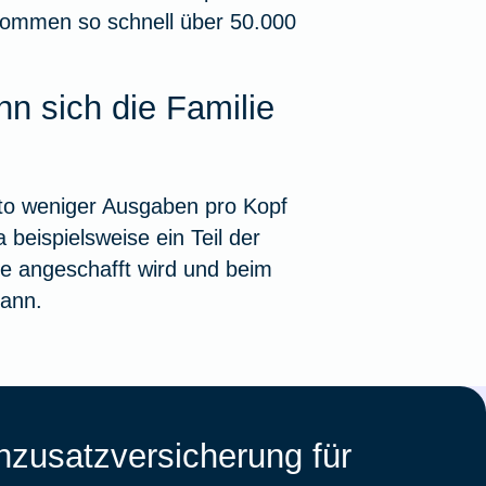
kommen so schnell über 50.000
 sich die Familie
sto weniger Ausgaben pro Kopf
 beispielsweise ein Teil der
e angeschafft wird und beim
ann.
zusatzversicherung für