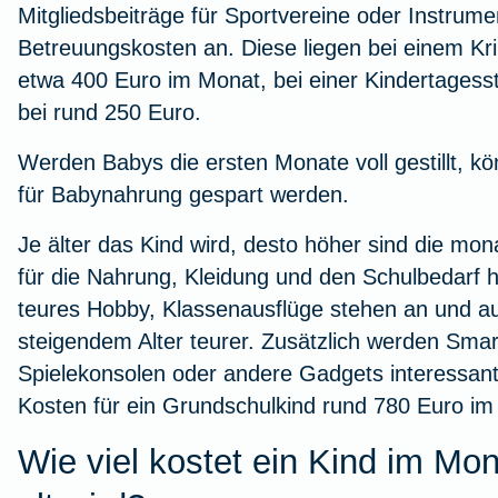
Mitgliedsbeiträge für Sportvereine oder Instrumen
Betreuungskosten an. Diese liegen bei einem Kr
etwa 400 Euro im Monat, bei einer Kindertagess
bei rund 250 Euro.
Werden Babys die ersten Monate voll gestillt, k
für Babynahrung gespart werden.
Je älter das Kind wird, desto höher sind die mo
für die Nahrung, Kleidung und den Schulbedarf h
teures Hobby, Klassenausflüge stehen an und au
steigendem Alter teurer. Zusätzlich werden Smar
Spielekonsolen oder andere Gadgets interessant.
Kosten für ein Grundschulkind rund 780 Euro im
Wie viel kostet ein Kind im Mon