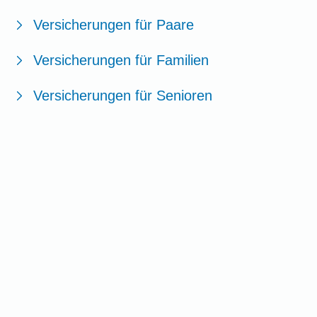
Versicherungen für Paare
Versicherungen für Familien
Versicherungen für Senioren