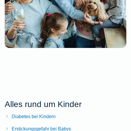
Alles rund um Kinder
Diabetes bei Kindern
Erstickungsgefahr bei Babys