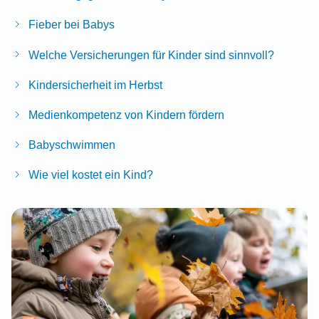
Fieber bei Babys
Welche Versicherungen für Kinder sind sinnvoll?
Kindersicherheit im Herbst
Medienkompetenz von Kindern fördern
Babyschwimmen
Wie viel kostet ein Kind?