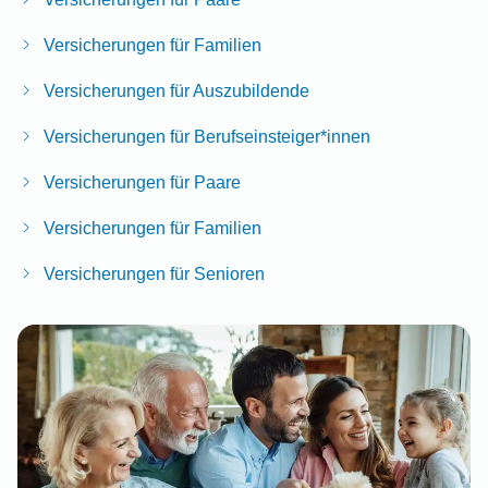
Versicherungen für Familien
Versicherungen für Auszubildende
Versicherungen für Berufseinsteiger*innen
Versicherungen für Paare
Versicherungen für Familien
Versicherungen für Senioren