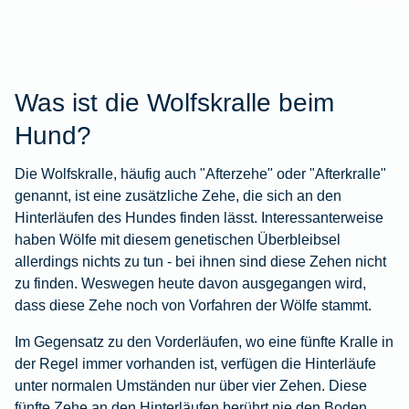
Was ist die Wolfskralle beim
Hund?
Die Wolfskralle, häufig auch "Afterzehe" oder "Afterkralle"
genannt, ist eine zusätzliche Zehe, die sich an den
Hinterläufen des Hundes finden lässt. Interessanterweise
haben Wölfe mit diesem genetischen Überbleibsel
allerdings nichts zu tun - bei ihnen sind diese Zehen nicht
zu finden. Weswegen heute davon ausgegangen wird,
dass diese Zehe noch von Vorfahren der Wölfe stammt.
Im Gegensatz zu den Vorderläufen, wo eine fünfte Kralle in
der Regel immer vorhanden ist, verfügen die Hinterläufe
unter normalen Umständen nur über vier Zehen. Diese
fünfte Zehe an den Hinterläufen berührt nie den Boden