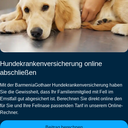
Hundekrankenversicherung online
abschließen
Mit der
BarmeniaGothaer Hundekrankenversicherung
haben
Sie die Gewissheit, dass Ihr Familienmitglied mit Fell im
Ernstfall gut abgesichert ist. Berechnen Sie direkt online den
für Sie und Ihre Fellnase passenden Tarif in unserem Online-
Rechner.
Beitrag berechnen