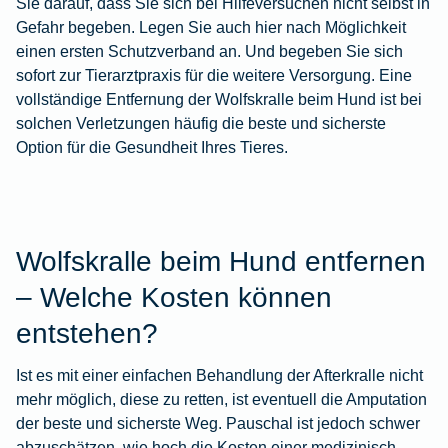
Sie darauf, dass Sie sich bei Hilfeversuchen nicht selbst in
Gefahr begeben. Legen Sie auch hier nach Möglichkeit
einen ersten Schutzverband an. Und begeben Sie sich
sofort zur Tierarztpraxis für die weitere Versorgung. Eine
vollständige Entfernung der Wolfskralle beim Hund ist bei
solchen Verletzungen häufig die beste und sicherste
Option für die Gesundheit Ihres Tieres.
Wolfskralle beim Hund entfernen
– Welche Kosten können
entstehen?
Ist es mit einer einfachen Behandlung der Afterkralle nicht
mehr möglich, diese zu retten, ist eventuell die Amputation
der beste und sicherste Weg. Pauschal ist jedoch schwer
abzuschätzen, wie hoch die Kosten einer medizinisch