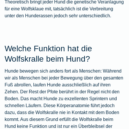
Theoretisch bringt jeder Hund die genetische Veranlagung
für eine Wolfsklaue mit, tatsächlich ist die Verbreitung
unter den Hunderassen jedoch sehr unterschiedlich.
Welche Funktion hat die
Wolfskralle beim Hund?
Hunde bewegen sich anders fort als Menschen: Während
wir als Menschen bei jeder Bewegung über den gesamten
Fuß abrollen, laufen Hunde ausschließlich auf ihren
Zehen. Der Rest der Pfote berührt in der Regel nicht den
Boden. Das macht Hunde zu exzellenten Sprintern und
schnellen Läufern. Diese Körperanatomie führt jedoch
dazu, dass die Wolfskralle nie in Kontakt mit dem Boden
kommt. Aus diesem Grund erfüllt die Wolfskralle beim
Hund keine Funktion und ist nur ein Überbleibsel der