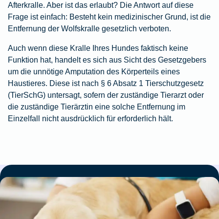
Afterkralle. Aber ist das erlaubt? Die Antwort auf diese
Frage ist einfach: Besteht kein medizinischer Grund, ist die
Entfernung der Wolfskralle gesetzlich verboten.
Auch wenn diese Kralle Ihres Hundes faktisch keine
Funktion hat, handelt es sich aus Sicht des Gesetzgebers
um die unnötige Amputation des Körperteils eines
Haustieres. Diese ist nach § 6 Absatz 1 Tierschutzgesetz
(TierSchG) untersagt, sofern der zuständige Tierarzt oder
die zuständige Tierärztin eine solche Entfernung im
Einzelfall nicht ausdrücklich für erforderlich hält.