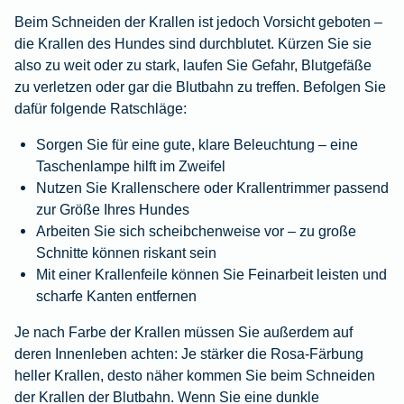
Beim Schneiden der Krallen ist jedoch Vorsicht geboten –
die Krallen des Hundes sind durchblutet. Kürzen Sie sie
also zu weit oder zu stark, laufen Sie Gefahr, Blutgefäße
zu verletzen oder gar die Blutbahn zu treffen. Befolgen Sie
dafür folgende Ratschläge:
Sorgen Sie für eine gute, klare Beleuchtung – eine
Taschenlampe hilft im Zweifel
Nutzen Sie Krallenschere oder Krallentrimmer passend
zur Größe Ihres Hundes
Arbeiten Sie sich scheibchenweise vor – zu große
Schnitte können riskant sein
Mit einer Krallenfeile können Sie Feinarbeit leisten und
scharfe Kanten entfernen
Je nach Farbe der Krallen müssen Sie außerdem auf
deren Innenleben achten: Je stärker die Rosa-Färbung
heller Krallen, desto näher kommen Sie beim Schneiden
der Krallen der Blutbahn. Wenn Sie eine dunkle