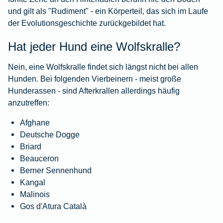
und gilt als "Rudiment" - ein Körperteil, das sich im Laufe
der Evolutionsgeschichte zurückgebildet hat.
Hat jeder Hund eine Wolfskralle?
Nein, eine Wolfskralle findet sich längst nicht bei allen
Hunden. Bei folgenden Vierbeinern - meist große
Hunderassen - sind Afterkrallen allerdings häufig
anzutreffen:
Afghane
Deutsche Dogge
Briard
Beauceron
Berner Sennenhund
Kangal
Malinois
Gos d'Atura Català