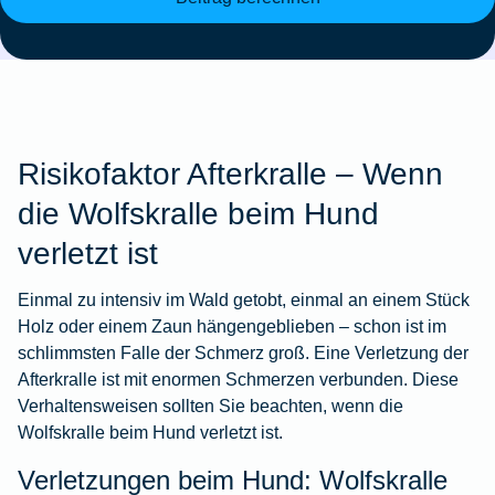
Risikofaktor Afterkralle – Wenn
die Wolfskralle beim Hund
verletzt ist
Einmal zu intensiv im Wald getobt, einmal an einem Stück
Holz oder einem Zaun hängengeblieben – schon ist im
schlimmsten Falle der Schmerz groß. Eine Verletzung der
Afterkralle ist mit enormen Schmerzen verbunden. Diese
Verhaltensweisen sollten Sie beachten, wenn die
Wolfskralle beim Hund verletzt ist.
Verletzungen beim Hund: Wolfskralle