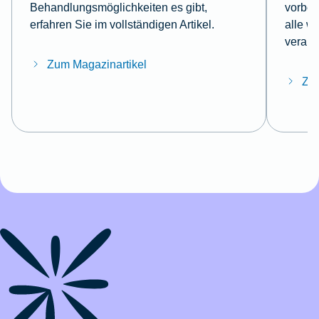
Behandlungsmöglichkeiten es gibt,
vorber
erfahren Sie im vollständigen Artikel.
alle w
verant
Zum Magazinartikel
Zum