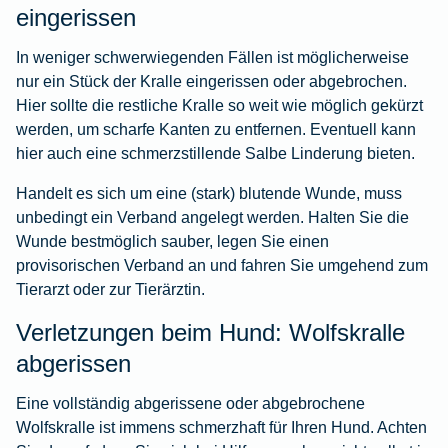
eingerissen
In weniger schwerwiegenden Fällen ist möglicherweise
nur ein Stück der Kralle eingerissen oder abgebrochen.
Hier sollte die restliche Kralle so weit wie möglich gekürzt
werden, um scharfe Kanten zu entfernen. Eventuell kann
hier auch eine schmerzstillende Salbe Linderung bieten.
Handelt es sich um eine (stark) blutende Wunde, muss
unbedingt ein Verband angelegt werden. Halten Sie die
Wunde bestmöglich sauber, legen Sie einen
provisorischen Verband an und fahren Sie umgehend zum
Tierarzt oder zur Tierärztin.
Verletzungen beim Hund: Wolfskralle
abgerissen
Eine vollständig abgerissene oder abgebrochene
Wolfskralle ist immens schmerzhaft für Ihren Hund. Achten