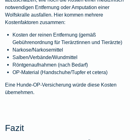
notwendigen Entfernung oder Amputation einer
Wolfskralle ausfallen. Hier kommen mehrere
Kostenfaktoren zusammen:
Kosten der reinen Entfernung (gemäß
Gebührenordnung für Tierärztinnen und Tierärzte)
Narkose/Narkosemittel
Salben/Verbände/Wundmittel
Röntgenaufnahmen (nach Bedarf)
OP-Material (Handschuhe/Tupfer et cetera)
Eine
Hunde-OP-Versicherung
würde diese Kosten
übernehmen.
Fazit