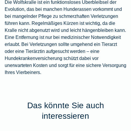
Die Wolfskralle ist ein funktionsloses Überbleibsel der
Evolution, das bei manchen Hunderassen vorkommt und
bei mangelnder Pflege zu schmerzhaften Verletzungen
führen kann. Regelmäßiges Kürzen ist wichtig, da die
Kralle nicht abgenutzt wird und leicht hängenbleiben kann.
Eine Entfernung ist nur bei medizinischer Notwendigkeit
erlaubt. Bei Verletzungen sollte umgehend ein Tierarzt
oder eine Tierärztin aufgesucht werden – eine
Hundekrankenversicherung
schützt dabei vor
unerwarteten Kosten und sorgt für eine sichere Versorgung
Ihres Vierbeiners.
Das könnte Sie auch
interessieren