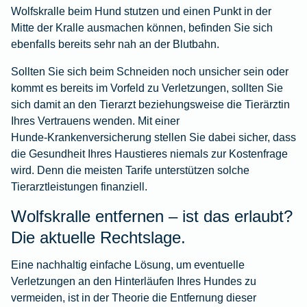
Wolfskralle beim Hund stutzen und einen Punkt in der
Mitte der Kralle ausmachen können, befinden Sie sich
ebenfalls bereits sehr nah an der Blutbahn.
Sollten Sie sich beim Schneiden noch unsicher sein oder
kommt es bereits im Vorfeld zu Verletzungen, sollten Sie
sich damit an den Tierarzt beziehungsweise die Tierärztin
Ihres Vertrauens wenden. Mit einer
Hunde-Krankenversicherung
stellen Sie dabei sicher, dass
die Gesundheit Ihres Haustieres niemals zur Kostenfrage
wird. Denn die meisten Tarife unterstützen solche
Tierarztleistungen finanziell.
Wolfskralle entfernen – ist das erlaubt?
Die aktuelle Rechtslage.
Eine nachhaltig einfache Lösung, um eventuelle
Verletzungen an den Hinterläufen Ihres Hundes zu
vermeiden, ist in der Theorie die Entfernung dieser