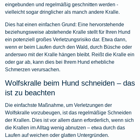
eingebunden und regelmäßig geschnitten werden -
vielleicht sogar dringlicher als manch andere Kralle.
Dies hat einen einfachen Grund: Eine hervorstehende
beziehungsweise abstehende Kralle stellt für Ihren Hund
ein potenziell großes Verletzungsrisiko dar. Etwa dann,
wenn er beim Laufen durch den Wald, durch Büsche oder
anderswo mit der Kralle hängen bleibt. Reißt die Kralle ein
oder gar ab, kann dies bei Ihrem Hund erhebliche
Schmerzen verursachen.
Wolfskralle beim Hund schneiden – das
ist zu beachten
Die einfachste Maßnahme, um Verletzungen der
Wolfskralle vorzubeugen, ist das regelmäßige Schneiden
der Krallen. Dies ist vor allem dann erforderlich, wenn sich
die Krallen im Alltag wenig abnutzen – etwa durch das
Laufen auf weichen oder glatten Untergründen.