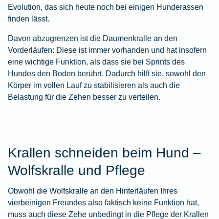
Evolution, das sich heute noch bei einigen Hunderassen
finden lässt.
Davon abzugrenzen ist die Daumenkralle an den
Vorderläufen: Diese ist immer vorhanden und hat insofern
eine wichtige Funktion, als dass sie bei Sprints des
Hundes den Boden berührt. Dadurch hilft sie, sowohl den
Körper im vollen Lauf zu stabilisieren als auch die
Belastung für die Zehen besser zu verteilen.
Krallen schneiden beim Hund –
Wolfskralle und Pflege
Obwohl die Wolfskralle an den Hinterläufen Ihres
vierbeinigen Freundes also faktisch keine Funktion hat,
muss auch diese Zehe unbedingt in die Pflege der Krallen