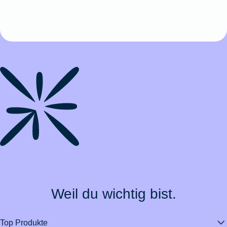
Weil du wichtig bist.
Top Produkte