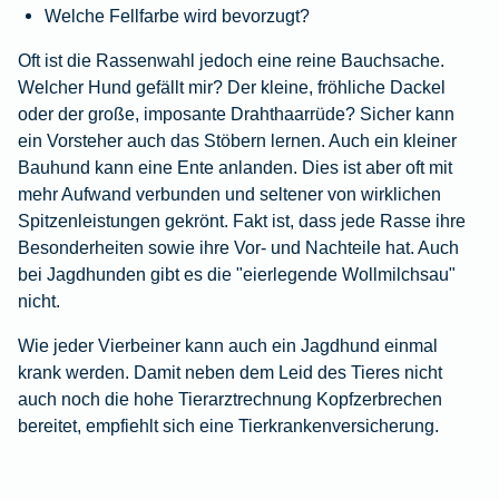
Welche Fellfarbe wird bevorzugt?
Oft ist die Rassenwahl jedoch eine reine Bauchsache.
Welcher Hund gefällt mir? Der kleine, fröhliche Dackel
oder der große, imposante Drahthaarrüde? Sicher kann
ein Vorsteher auch das Stöbern lernen. Auch ein kleiner
Bauhund kann eine Ente anlanden. Dies ist aber oft mit
mehr Aufwand verbunden und seltener von wirklichen
Spitzenleistungen gekrönt. Fakt ist, dass jede Rasse ihre
Besonderheiten sowie ihre Vor- und Nachteile hat. Auch
bei Jagdhunden gibt es die "eierlegende Wollmilchsau"
nicht.
Wie jeder Vierbeiner kann auch ein Jagdhund einmal
krank werden. Damit neben dem Leid des Tieres nicht
auch noch die hohe Tierarztrechnung Kopfzerbrechen
bereitet, empfiehlt sich eine
Tierkrankenversicherung.