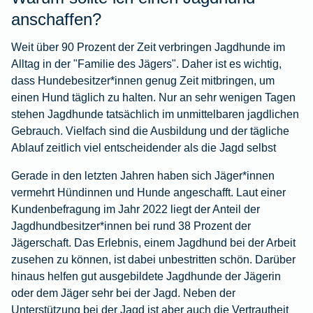
anschaffen?
Weit über 90 Prozent der Zeit verbringen Jagdhunde im
Alltag in der "Familie des Jägers". Daher ist es wichtig,
dass Hundebesitzer*innen genug Zeit mitbringen, um
einen Hund täglich zu halten. Nur an sehr wenigen Tagen
stehen Jagdhunde tatsächlich im unmittelbaren jagdlichen
Gebrauch. Vielfach sind die Ausbildung und der tägliche
Ablauf zeitlich viel entscheidender als die Jagd selbst
Gerade in den letzten Jahren haben sich Jäger*innen
vermehrt Hündinnen und Hunde angeschafft. Laut einer
Kundenbefragung im Jahr 2022 liegt der Anteil der
Jagdhundbesitzer*innen bei rund 38 Prozent der
Jägerschaft. Das Erlebnis, einem Jagdhund bei der Arbeit
zusehen zu können, ist dabei unbestritten schön. Darüber
hinaus helfen gut ausgebildete Jagdhunde der Jägerin
oder dem Jäger sehr bei der Jagd. Neben der
Unterstützung bei der Jagd ist aber auch die Vertrautheit