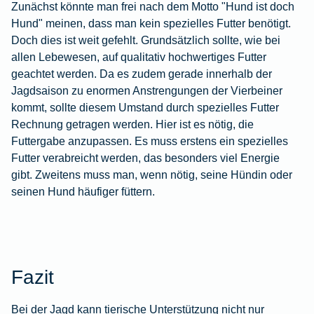
Zunächst könnte man frei nach dem Motto "Hund ist doch
Hund" meinen, dass man kein spezielles Futter benötigt.
Doch dies ist weit gefehlt. Grundsätzlich sollte, wie bei
allen Lebewesen, auf qualitativ hochwertiges Futter
geachtet werden. Da es zudem gerade innerhalb der
Jagdsaison zu enormen Anstrengungen der Vierbeiner
kommt, sollte diesem Umstand durch spezielles Futter
Rechnung getragen werden. Hier ist es nötig, die
Futtergabe anzupassen. Es muss erstens ein spezielles
Futter verabreicht werden, das besonders viel Energie
gibt. Zweitens muss man, wenn nötig, seine Hündin oder
seinen Hund häufiger füttern.
Fazit
Bei der Jagd kann tierische Unterstützung nicht nur