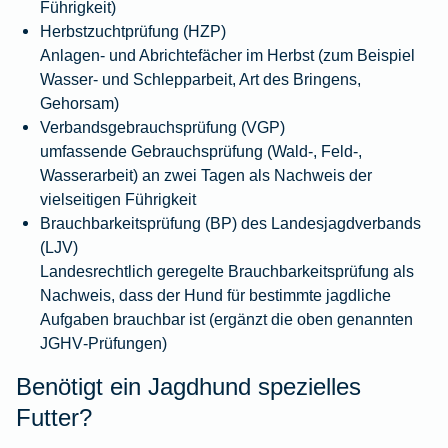
Führigkeit)
Herbstzuchtprüfung (HZP)
Anlagen- und Abrichtefächer im Herbst (zum Beispiel
Wasser- und Schlepparbeit, Art des Bringens,
Gehorsam)
Verbandsgebrauchsprüfung (VGP)
umfassende Gebrauchsprüfung (Wald-, Feld-,
Wasserarbeit) an zwei Tagen als Nachweis der
vielseitigen Führigkeit
Brauchbarkeitsprüfung (BP) des Landesjagdverbands
(LJV)
Landesrechtlich geregelte Brauchbarkeitsprüfung als
Nachweis, dass der Hund für bestimmte jagdliche
Aufgaben brauchbar ist (ergänzt die oben genannten
JGHV‑Prüfungen)
Benötigt ein Jagdhund spezielles
Futter?