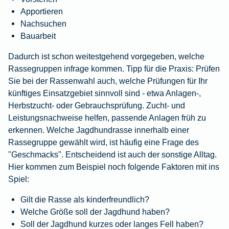
Apportieren
Nachsuchen
Bauarbeit
Dadurch ist schon weitestgehend vorgegeben, welche
Rassegruppen infrage kommen. Tipp für die Praxis: Prüfen
Sie bei der Rassenwahl auch, welche Prüfungen für Ihr
künftiges Einsatzgebiet sinnvoll sind - etwa Anlagen-,
Herbstzucht- oder Gebrauchsprüfung. Zucht- und
Leistungsnachweise helfen, passende Anlagen früh zu
erkennen. Welche Jagdhundrasse innerhalb einer
Rassegruppe gewählt wird, ist häufig eine Frage des
"Geschmacks". Entscheidend ist auch der sonstige Alltag.
Hier kommen zum Beispiel noch folgende Faktoren mit ins
Spiel:
Gilt die Rasse als kinderfreundlich?
Welche Größe soll der Jagdhund haben?
Soll der Jagdhund kurzes oder langes Fell haben?