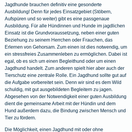
Jagdhunde brauchen definitiv eine gesonderte
Ausbildung! Denn für jedes Einsatzgebiet (Stöbern,
Aufspüren und so weiter) gibt es eine passgenaue
Ausbildung. Für alle Hündinnen und Hunde im jagdlichen
Einsatz ist die Grundvoraussetzung, neben einer guten
Beziehung zu seinem Herrchen oder Frauchen, das
Erlernen von Gehorsam. Zum einen ist dies notwendig, um
ein stressfreies Zusammenleben zu ermöglichen. Dabei ist
egal, ob es sich um einen Begleithund oder um einen
Jagdhund handelt. Zum anderen spielt hier aber auch der
Tierschutz eine zentrale Rolle. Ein Jagdhund sollte gut auf
die Aufgabe vorbereitet sein. Denn wir sind es dem Wild
schuldig, mit gut ausgebildeten Begleitern zu jagen.
Abgesehen von der Notwendigkeit einer guten Ausbildung
dient die gemeinsame Arbeit mit der Hündin und dem
Hund außerdem dazu, die Bindung zwischen Mensch und
Tier zu fördern.
Die Möglichkeit, einen Jagdhund mit oder ohne