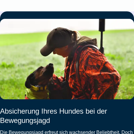
Absicherung Ihres Hundes bei der
Bewegungsjagd
Die Bewegungsjagd erfreut sich wachsender Beliebtheit. Doch