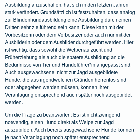
Ausbildung anzuschaffen, hat sich in den letzten Jahren
stark verändert. Grundsätzlich ist festzuhalten, dass analog
zur Blindenhundausbildung eine Ausbildung durch einen
Dritten sehr zielführend sein kann. Diese kann mit der
Vorbesitzerin oder dem Vorbesitzer oder auch nur mit der
Ausbilderin oder dem Ausbilder durchgeführt werden. Hier
ist wichtig, dass sowohl die Welpenaufzucht und
Früherziehung als auch die spätere Ausbildung an die
Bedürfnisse von Tier und Hundeführer*in angepasst sind.
Auch ausgewachsene, nicht zur Jagd ausgebildete
Hunde, die aus irgendwelchen Gründen herrenlos sind
oder abgegeben werden müssen, können ihrer
Veranlagung entsprechend auch später noch ausgebildet
werden.
Um die Frage zu beantworten: Es ist nicht zwingend
notwendig, einen Hund direkt als Welpe zur Jagd
auszubilden. Auch bereits ausgewachsene Hunde können
je nach Veranlagung noch später entsprechend