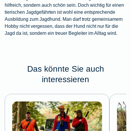
hilfreich, sondern auch schön sein. Doch wichtig für einen
tierischen Jagdgefährten ist wohl eine entsprechende
Ausbildung zum Jagdhund. Man darf trotz gemeinsamem
Hobby nicht vergessen, dass der Hund nicht nur für die
Jagd da ist, sondern ein treuer Begleiter im Alltag wird.
Das könnte Sie auch
interessieren