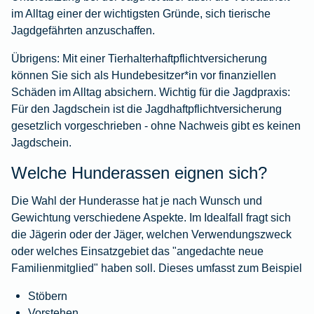
im Alltag einer der wichtigsten Gründe, sich tierische
Jagdgefährten anzuschaffen.
Übrigens:
Mit einer
Tierhalterhaftpflichtversicherung
können Sie sich als Hundebesitzer*in vor finanziellen
Schäden im Alltag absichern. Wichtig für die Jagdpraxis:
Für den Jagdschein ist die
Jagdhaftpflichtversicherung
gesetzlich vorgeschrieben - ohne Nachweis gibt es keinen
Jagdschein.
Welche Hunderassen eignen sich?
Die Wahl der Hunderasse hat je nach Wunsch und
Gewichtung verschiedene Aspekte. Im Idealfall fragt sich
die Jägerin oder der Jäger, welchen Verwendungszweck
oder welches Einsatzgebiet das "angedachte neue
Familienmitglied" haben soll. Dieses umfasst zum Beispiel
Stöbern
Vorstehen