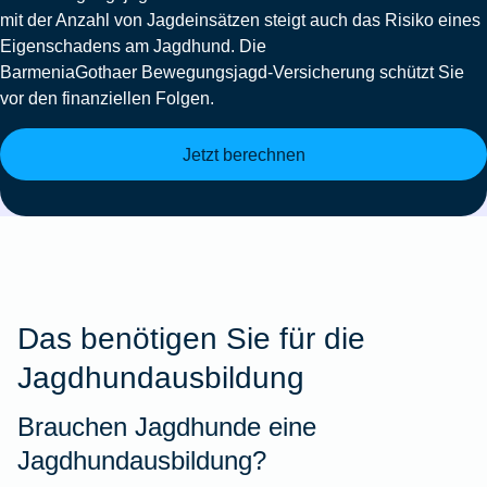
mit der Anzahl von Jagdeinsätzen steigt auch das Risiko eines
Eigenschadens am Jagdhund. Die
BarmeniaGothaer Bewegungsjagd-Versicherung
schützt Sie
vor den finanziellen Folgen.
Jetzt berechnen
Das benötigen Sie für die
Jagdhundausbildung
Brauchen Jagdhunde eine
Jagdhundausbildung?