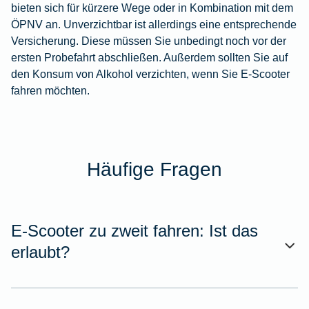
bieten sich für kürzere Wege oder in Kombination mit dem
ÖPNV an. Unverzichtbar ist allerdings eine entsprechende
Versicherung. Diese müssen Sie unbedingt noch vor der
ersten Probefahrt abschließen. Außerdem sollten Sie auf
den Konsum von Alkohol verzichten, wenn Sie E-Scooter
fahren möchten.
Häufige Fragen
E-Scooter zu zweit fahren: Ist das
erlaubt?