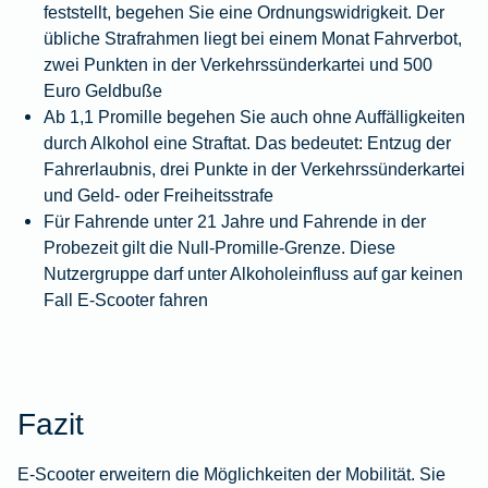
feststellt, begehen Sie eine Ordnungswidrigkeit. Der
übliche Strafrahmen liegt bei einem Monat Fahrverbot,
zwei Punkten in der Verkehrssünderkartei und 500
Euro Geldbuße
Ab 1,1 Promille begehen Sie auch ohne Auffälligkeiten
durch Alkohol eine Straftat. Das bedeutet: Entzug der
Fahrerlaubnis, drei Punkte in der Verkehrssünderkartei
und Geld- oder Freiheitsstrafe
Für Fahrende unter 21 Jahre und Fahrende in der
Probezeit gilt die Null-Promille-Grenze. Diese
Nutzergruppe darf unter Alkoholeinfluss auf gar keinen
Fall E-Scooter fahren
Fazit
E-Scooter erweitern die Möglichkeiten der Mobilität. Sie