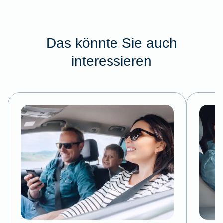
Das könnte Sie auch
interessieren