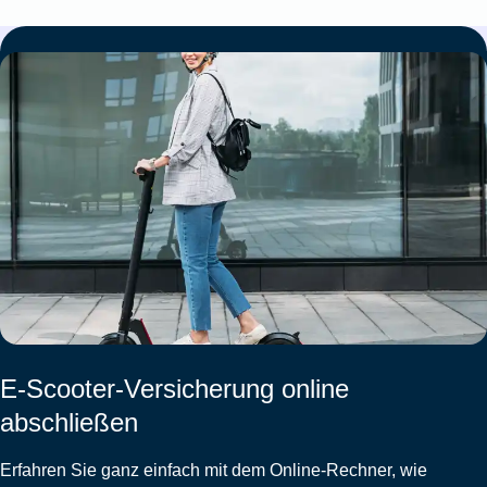
E-Scooter-Versicherung online
abschließen
Erfahren Sie ganz einfach mit dem Online-Rechner, wie