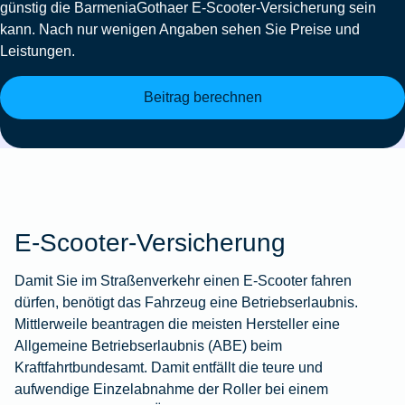
günstig die
BarmeniaGothaer E-Scooter-Versicherung
sein
kann. Nach nur wenigen Angaben sehen Sie Preise und
Leistungen.
Beitrag berechnen
E-Scooter-Versicherung
Damit Sie im Straßenverkehr einen E-Scooter fahren
dürfen, benötigt das Fahrzeug eine Betriebserlaubnis.
Mittlerweile beantragen die meisten Hersteller eine
Allgemeine Betriebserlaubnis (ABE) beim
Kraftfahrtbundesamt. Damit entfällt die teure und
aufwendige Einzelabnahme der Roller bei einem