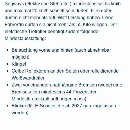
Segways (elektrische Stehroller) mindestens sechs km/h
und maximal 20 km/h schnell sein dürfen. E-Scooter
dürfen nicht mehr als 500 Watt Leistung haben. Ohne
Fahrer*in dürfen sie nicht mehr als 55 Kilo wiegen. Der
elektrische Tretroller benötigt zudem folgende
Mindestausstattung:
Beleuchtung vorne und hinten (auch abnehmbar
möglich)
Klingel
Gelbe Reflektoren an den Seiten oder reflektierende
Weißwandreifen
Zwei voneinander unabhängige Bremsen (wobei eine
Bremse allein mindestens 44 Prozent der
Mindestbremskraft aufbringen muss)
Blinker (für E-Scooter, die ab 2027 neu zugelassen
werden)