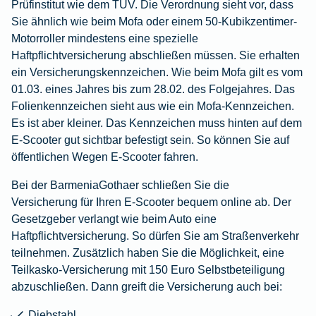
Prüfinstitut wie dem TÜV. Die Verordnung sieht vor, dass
Sie ähnlich wie beim Mofa oder einem 50-Kubikzentimer-
Motorroller mindestens eine spezielle
Haftpflichtversicherung abschließen müssen. Sie erhalten
ein Versicherungskennzeichen. Wie beim Mofa gilt es vom
01.03. eines Jahres bis zum 28.02. des Folgejahres. Das
Folienkennzeichen sieht aus wie ein Mofa-Kennzeichen.
Es ist aber kleiner. Das Kennzeichen muss hinten auf dem
E-Scooter gut sichtbar befestigt sein. So können Sie auf
öffentlichen Wegen E-Scooter fahren.
Bei der BarmeniaGothaer schließen Sie die
Versicherung für Ihren E-Scooter
bequem online ab. Der
Gesetzgeber verlangt wie beim Auto eine
Haftpflichtversicherung. So dürfen Sie am Straßenverkehr
teilnehmen. Zusätzlich haben Sie die Möglichkeit, eine
Teilkasko-Versicherung mit 150 Euro Selbstbeteiligung
abzuschließen. Dann greift die Versicherung auch bei:
Diebstahl