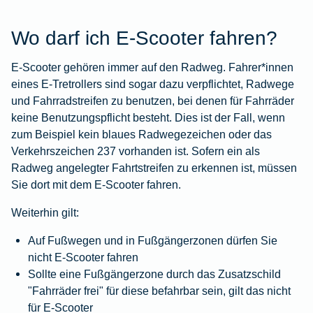
Wo darf ich E-Scooter fahren?
E-Scooter gehören immer auf den Radweg. Fahrer*innen
eines E-Tretrollers sind sogar dazu verpflichtet, Radwege
und Fahrradstreifen zu benutzen, bei denen für Fahrräder
keine Benutzungspflicht besteht. Dies ist der Fall, wenn
zum Beispiel kein blaues Radwegezeichen oder das
Verkehrszeichen 237 vorhanden ist. Sofern ein als
Radweg angelegter Fahrtstreifen zu erkennen ist, müssen
Sie dort mit dem E-Scooter fahren.
Weiterhin gilt:
Auf Fußwegen und in Fußgängerzonen dürfen Sie
nicht E-Scooter fahren
Sollte eine Fußgängerzone durch das Zusatzschild
"Fahrräder frei" für diese befahrbar sein, gilt das nicht
für E-Scooter