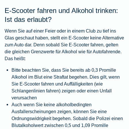
E-Scooter fahren und Alkohol trinken:
Ist das erlaubt?
Wenn Sie auf einer Feier oder in einem Club zu tief ins
Glas geschaut haben, stellt ein E-Scooter keine Alternative
zum Auto dar. Denn sobald Sie E-Scooter fahren, gelten
die gleichen Grenzwerte für Alkohol wie für Autofahrende.
Das heißt:
Bitte beachten Sie, dass Sie bereits ab 0,3 Promille
Alkohol im Blut eine Straftat begehen. Dies gilt, wenn
Sie E-Scooter fahren und Auffälligkeiten (wie
Schlangenlinien fahren) zeigen oder einen Unfall
verursachen
Auch wenn Sie keine alkoholbedingten
Ausfallerscheinungen zeigen, können Sie eine
Ordnungswidrigkeit begehen. Sobald die Polizei einen
Blutalkoholwert zwischen 0,5 und 1,09 Promille