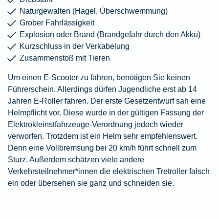
Naturgewalten (Hagel, Überschwemmung)
Grober Fahrlässigkeit
Explosion oder Brand (Brandgefahr durch den Akku)
Kurzschluss in der Verkabelung
Zusammenstoß mit Tieren
Um einen E-Scooter zu fahren, benötigen Sie keinen
Führerschein. Allerdings dürfen Jugendliche erst ab 14
Jahren E-Roller fahren. Der erste Gesetzentwurf sah eine
Helmpflicht vor. Diese wurde in der gültigen Fassung der
Elektrokleinstfahrzeuge-Verordnung jedoch wieder
verworfen. Trotzdem ist ein Helm sehr empfehlenswert.
Denn eine Vollbremsung bei 20 km/h führt schnell zum
Sturz. Außerdem schätzen viele andere
Verkehrsteilnehmer*innen die elektrischen Tretroller falsch
ein oder übersehen sie ganz und schneiden sie.