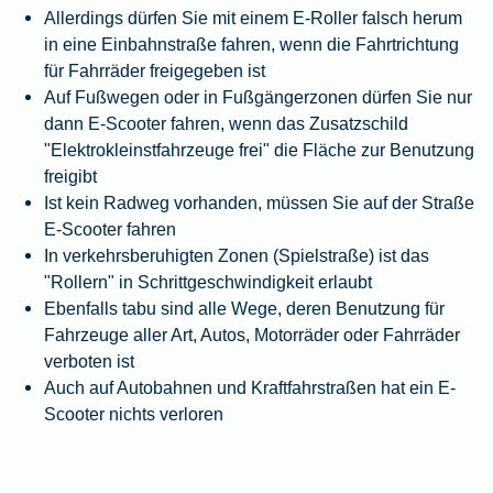
Allerdings dürfen Sie mit einem E-Roller falsch herum
in eine Einbahnstraße fahren, wenn die Fahrtrichtung
für Fahrräder freigegeben ist
Auf Fußwegen oder in Fußgängerzonen dürfen Sie nur
dann E-Scooter fahren, wenn das Zusatzschild
"Elektrokleinstfahrzeuge frei" die Fläche zur Benutzung
freigibt
Ist kein Radweg vorhanden, müssen Sie auf der Straße
E-Scooter fahren
In verkehrsberuhigten Zonen (Spielstraße) ist das
"Rollern" in Schrittgeschwindigkeit erlaubt
Ebenfalls tabu sind alle Wege, deren Benutzung für
Fahrzeuge aller Art, Autos, Motorräder oder Fahrräder
verboten ist
Auch auf Autobahnen und Kraftfahrstraßen hat ein E-
Scooter nichts verloren