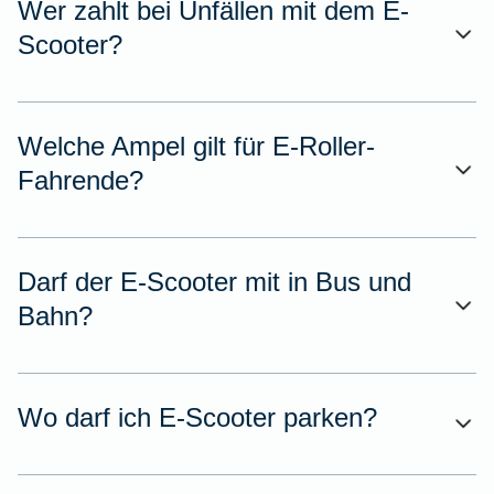
Wer zahlt bei Unfällen mit dem E-
Scooter?
Welche Ampel gilt für E-Roller-
Fahrende?
Darf der E-Scooter mit in Bus und
Bahn?
Wo darf ich E-Scooter parken?