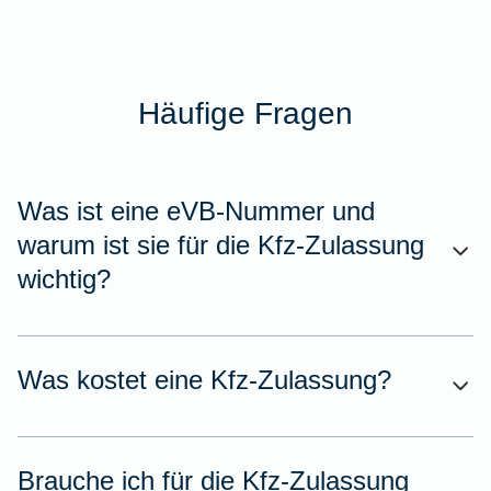
Häufige Fragen
Was ist eine eVB-Nummer und
warum ist sie für die Kfz-Zulassung
wichtig?
Was kostet eine Kfz-Zulassung?
Brauche ich für die Kfz-Zulassung