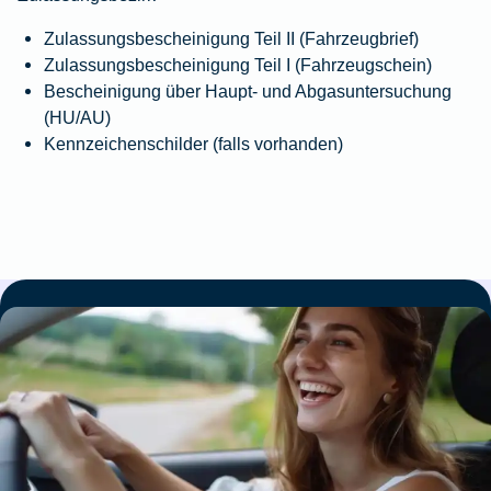
Zulassungsbescheinigung Teil II (Fahrzeugbrief)
Zulassungsbescheinigung Teil I (Fahrzeugschein)
Bescheinigung über Haupt- und Abgas­unter­suchung
(HU/AU)
Kennzeichenschilder (falls vorhanden)