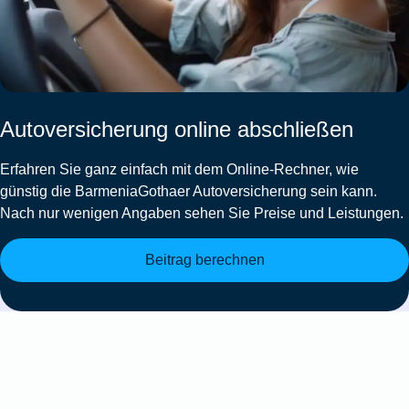
Autoversicherung online abschließen
Erfahren Sie ganz einfach mit dem Online-Rechner, wie
günstig die
BarmeniaGothaer Autoversicherung
sein kann.
Nach nur wenigen Angaben sehen Sie Preise und Leistungen.
Beitrag berechnen