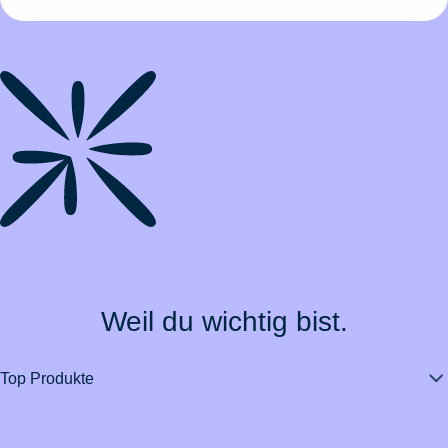
Weil du wichtig bist.
Top Produkte