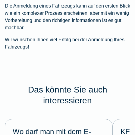
Die Anmeldung eines Fahrzeugs kann auf den ersten Blick
wie ein komplexer Prozess erscheinen, aber mit ein wenig
Vorbereitung und den richtigen Informationen ist es gut
machbar.
Wir wünschen Ihnen viel Erfolg bei der Anmeldung Ihres
Fahrzeugs!
Das könnte Sie auch
interessieren
Wo darf man mit dem E-
KFZ-