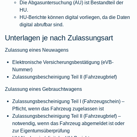
Die Abgasuntersuchung (AU) ist Bestandteil der
HU.
HU‑Berichte können digital vorliegen, da die Daten
digital abrufbar sind.
Unterlagen je nach Zulassungsart
Zulassung eines Neuwagens
Elektronische Versicherungsbestätigung
(eVB-
Nummer)
Zulassungsbescheinigung Teil II (Fahrzeugbrief)
Zulassung eines Gebrauchtwagens
Zulassungsbescheinigung Teil I (Fahrzeugschein) –
Pflicht, wenn das Fahrzeug zugelassen ist
Zulassungsbescheinigung Teil II (Fahrzeugbrief) –
notwendig, wenn das Fahrzeug abgemeldet ist oder
zur Eigentumsüberprüfung