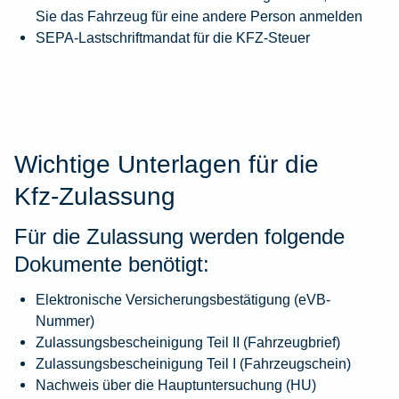
Sie das Fahrzeug für eine andere Person anmelden
SEPA‑Lastschriftmandat für die KFZ‑Steuer
Wichtige Unterlagen für die
Kfz‑Zulassung
Für die Zulassung werden folgende
Dokumente benötigt:
Elektronische Versicherungsbestätigung
(eVB-
Nummer)
Zulassungsbescheinigung Teil II (Fahrzeugbrief)
Zulassungsbescheinigung Teil I (Fahrzeugschein)
Nachweis über die Hauptuntersuchung (HU)