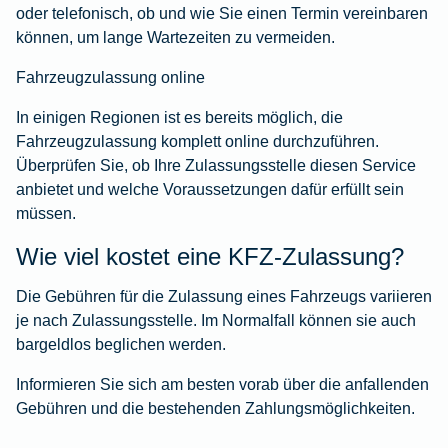
oder telefonisch, ob und wie Sie einen Termin vereinbaren
können, um lange Wartezeiten zu vermeiden.
Fahrzeugzulassung online
In einigen Regionen ist es bereits möglich, die
Fahrzeugzulassung komplett online durchzuführen.
Überprüfen Sie, ob Ihre Zulassungsstelle diesen Service
anbietet und welche Voraussetzungen dafür erfüllt sein
müssen.
Wie viel kostet eine KFZ-Zulassung?
Die Gebühren für die Zulassung eines Fahrzeugs variieren
je nach Zulassungsstelle. Im Normalfall können sie auch
bargeldlos beglichen werden.
Informieren Sie sich am besten vorab über die anfallenden
Gebühren und die bestehenden Zahlungsmöglichkeiten.