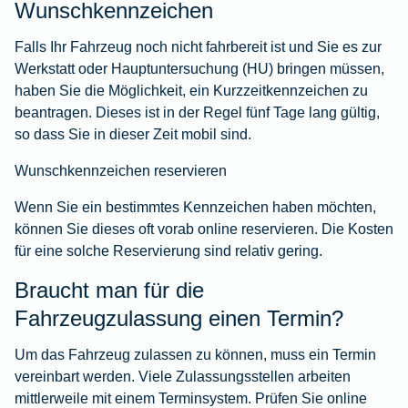
Wunschkennzeichen
Falls Ihr Fahrzeug noch nicht fahrbereit ist und Sie es zur
Werkstatt oder Hauptuntersuchung (HU) bringen müssen,
haben Sie die Möglichkeit, ein
Kurzzeitkennzeichen
zu
beantragen. Dieses ist in der Regel fünf Tage lang gültig,
so dass Sie in dieser Zeit mobil sind.
Wunschkennzeichen reservieren
Wenn Sie ein bestimmtes Kennzeichen haben möchten,
können Sie dieses oft vorab online reservieren. Die Kosten
für eine solche Reservierung sind relativ gering.
Braucht man für die
Fahrzeugzulassung einen Termin?
Um das Fahrzeug zulassen zu können, muss ein Termin
vereinbart werden. Viele Zulassungsstellen arbeiten
mittlerweile mit einem Terminsystem. Prüfen Sie online