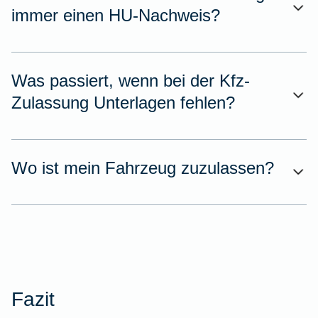
immer einen HU-Nachweis?
Was passiert, wenn bei der Kfz-
Zulassung Unterlagen fehlen?
Wo ist mein Fahrzeug zuzulassen?
Fazit