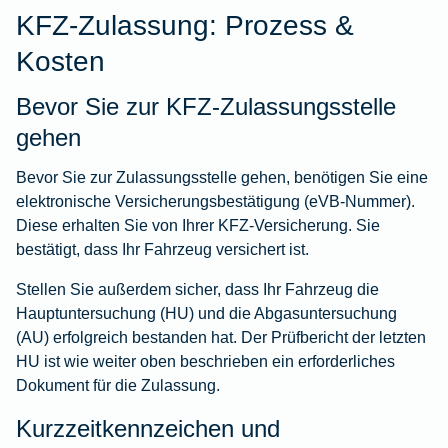
KFZ-Zulassung: Prozess &
Kosten
Bevor Sie zur KFZ-Zulassungsstelle
gehen
Bevor Sie zur Zulassungsstelle gehen, benötigen Sie eine
elektronische Versicherungsbestätigung
(eVB-Nummer).
Diese erhalten Sie von Ihrer KFZ-Versicherung. Sie
bestätigt, dass Ihr Fahrzeug versichert ist.
Stellen Sie außerdem sicher, dass Ihr Fahrzeug die
Hauptuntersuchung (HU) und die Abgasuntersuchung
(AU) erfolgreich bestanden hat. Der Prüfbericht der letzten
HU ist wie weiter oben beschrieben ein erforderliches
Dokument für die Zulassung.
Kurzzeitkennzeichen und