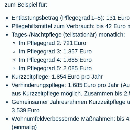
zum Beispiel für:
Entlastungsbetrag (Pflegegrad 1–5): 131 Euro
Pflegehilfsmittel zum Verbrauch: bis 42 Euro 
Tages-/Nachtpflege (teilstationär) monatlich:
Im Pflegegrad 2: 721 Euro
Im Pflegegrad 3: 1.357 Euro
Im Pflegegrad 4: 1.685 Euro
Im Pflegegrad 5: 2.085 Euro
Kurzzeitpflege: 1.854 Euro pro Jahr
Verhinderungspflege: 1.685 Euro pro Jahr (A
aus Kurzzeitpflege möglich. Zusammen bis 2.
Gemeinsamer Jahresrahmen Kurzzeitpflege un
3.539 Euro
Wohnumfeldverbessernde Maßnahmen: bis 4
(einmalig)