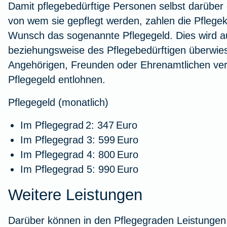
Damit pflegebedürftige Personen selbst darüber
von wem sie gepflegt werden, zahlen die Pflege
Wunsch das sogenannte Pflegegeld. Dies wird a
beziehungsweise des Pflegebedürftigen überwies
Angehörigen, Freunden oder Ehrenamtlichen ver
Pflegegeld entlohnen.
Pflegegeld (monatlich)
Im Pflegegrad 2: 347 Euro
Im Pflegegrad 3: 599 Euro
Im Pflegegrad 4: 800 Euro
Im Pflegegrad 5: 990 Euro
Weitere Leistungen
Darüber können in den Pflegegraden Leistungen 