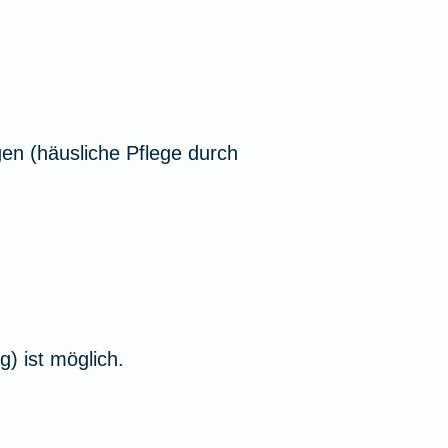
en (häusliche Pflege durch
) ist möglich.