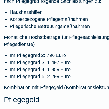
nach Pflegegrad folgende Sachleistungen zu:
Haushaltshilfen
Körperbezogene Pflegemaßnahmen
Pflegerische Betreuungsmaßnahmen
Monatliche Höchstbeträge für Pflegesachleistung
Pflegedienste)
Im Pflegegrad 2: 796 Euro
Im Pflegegrad 3: 1.497 Euro
Im Pflegegrad 4: 1.859 Euro
Im Pflegegrad 5: 2.299 Euro
Kombination mit Pflegegeld (Kombinationsleistung
Pflegegeld