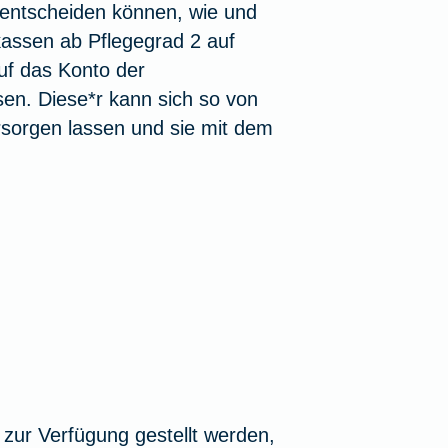
 entscheiden können, wie und
kassen ab Pflegegrad 2 auf
uf das Konto der
en. Diese*r kann sich so von
sorgen lassen und sie mit dem
zur Verfügung gestellt werden,