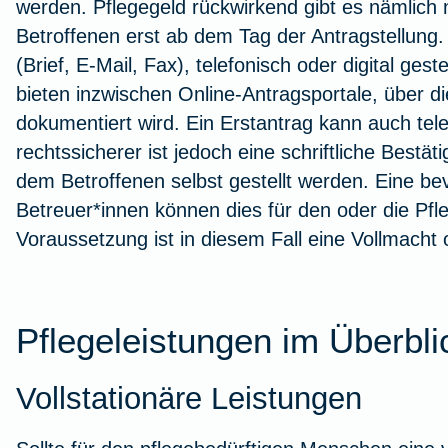
werden. Pflegegeld rückwirkend gibt es nämlich n
Betroffenen erst ab dem Tag der Antragstellung. 
(Brief, E‑Mail, Fax), telefonisch oder digital ges
bieten inzwischen Online-Antragsportale, über di
dokumentiert wird. Ein Erstantrag kann auch tele
rechtssicherer ist jedoch eine schriftliche Bestä
dem Betroffenen selbst gestellt werden. Eine be
Betreuer*innen können dies für den oder die Pfle
Voraussetzung ist in diesem Fall eine Vollmacht
Pflegeleistungen im Überbli
Vollstationäre Leistungen