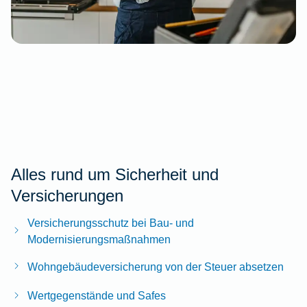
Alles rund um Sicherheit und
Versicherungen
Versicherungsschutz bei Bau- und
Modernisierungsmaßnahmen
Wohngebäudeversicherung von der Steuer absetzen
Wertgegenstände und Safes