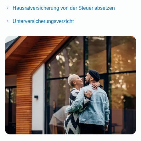
Hausratversicherung von der Steuer absetzen
Unterversicherungsverzicht