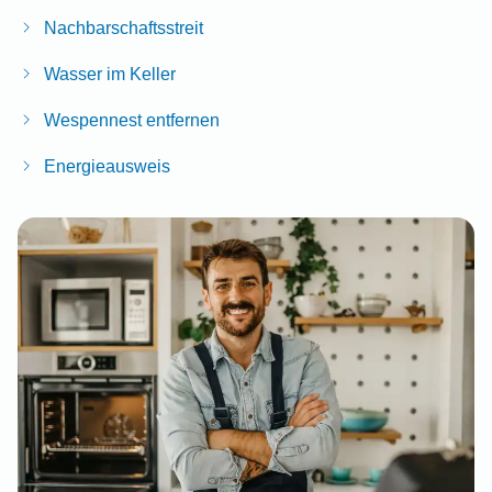
Nachbarschaftsstreit
Wasser im Keller
Wespennest entfernen
Energieausweis