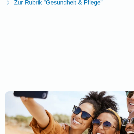
Zur Rubrik "Gesundheit & Pflege"