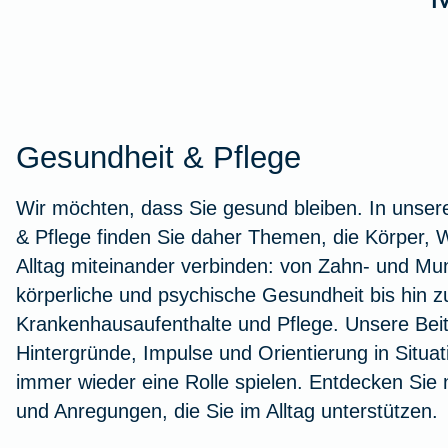
Workout im Homeoffice
Zur Artikelübersicht
Gesundheit & Pflege
Wir möchten, dass Sie gesund bleiben. In unser
& Pflege finden Sie daher Themen, die Körper, 
Alltag miteinander verbinden: von Zahn- und M
körperliche und psychische Gesundheit bis hin
Krankenhausaufenthalte und Pflege. Unsere Beit
Hintergründe, Impulse und Orientierung in Situa
immer wieder eine Rolle spielen. Entdecken Sie
und Anregungen, die Sie im Alltag unterstützen.