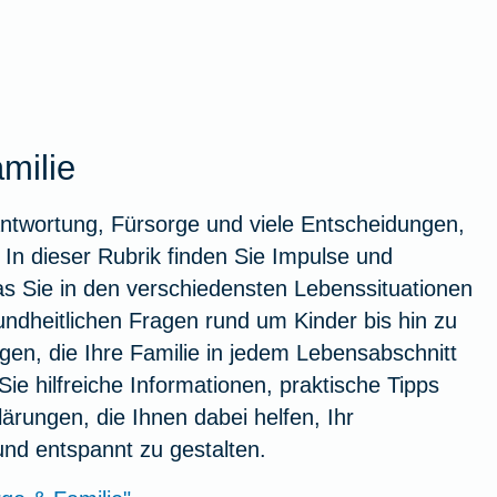
milie
antwortung, Fürsorge und viele Entscheidungen,
. In dieser Rubrik finden Sie Impulse und
as Sie in den verschiedensten Lebenssituationen
undheitlichen Fragen rund um Kinder bis hin zu
gen, die Ihre Familie in jedem Lebensabschnitt
ie hilfreiche Informationen, praktische Tipps
lärungen, die Ihnen dabei helfen, Ihr
und entspannt zu gestalten.