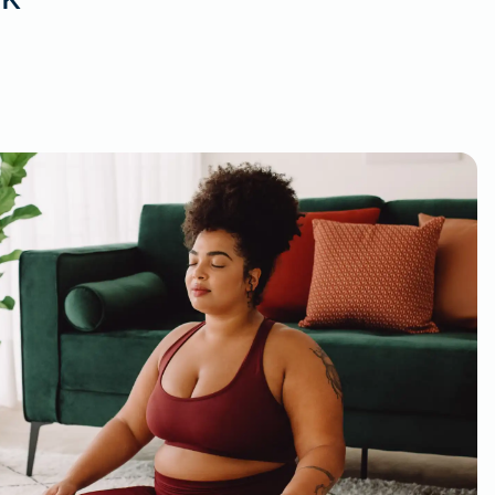
Weil du wichtig bist