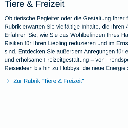
Tiere & Freizeit
Ob tierische Begleiter oder die Gestaltung Ihrer f
Rubrik erwarten Sie vielfältige Inhalte, die Ihren A
Erfahren Sie, wie Sie das Wohlbefinden Ihres Ha
Risiken für Ihren Liebling reduzieren und im Ernst
sind. Entdecken Sie außer­dem Anregungen für ei
und erholsame Freizeitgestaltung – von Trendsp
Reiseideen bis hin zu Hobbys, die neue Energie
Zur Rubrik "Tiere & Freizeit"