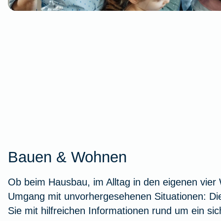
Bauen & Wohnen
Ob beim Hausbau, im Alltag in den eigenen vie
Umgang mit unvorhergesehenen Situationen: Die
Sie mit hilfreichen Informationen rund um ein si