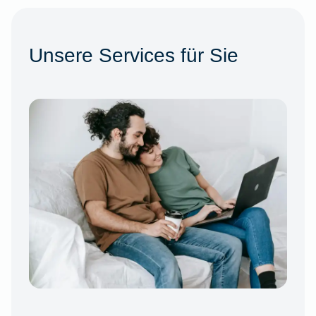
Unsere Services für Sie