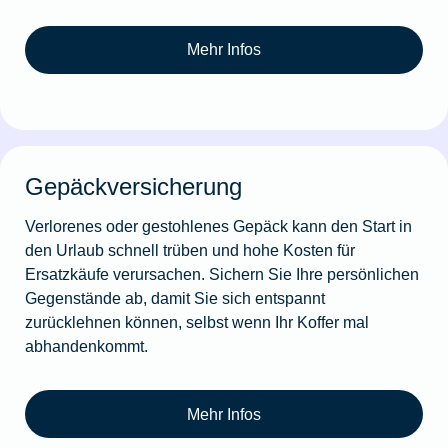
Mehr Infos
Gepäckversicherung
Verlorenes oder gestohlenes Gepäck kann den Start in
den Urlaub schnell trüben und hohe Kosten für
Ersatzkäufe verursachen. Sichern Sie Ihre persönlichen
Gegenstände ab, damit Sie sich entspannt
zurücklehnen können, selbst wenn Ihr Koffer mal
abhandenkommt.
Mehr Infos