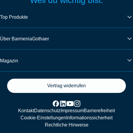
Weil du wichtig bist.
Top Produkte
Über BarmeniaGothaer
Magazin
Vertrag widerrufen
Kontakt
Datenschutz
Impressum
Barrierefreiheit
Cookie-Einstellungen
Informationssicherheit
Rechtliche Hinweise