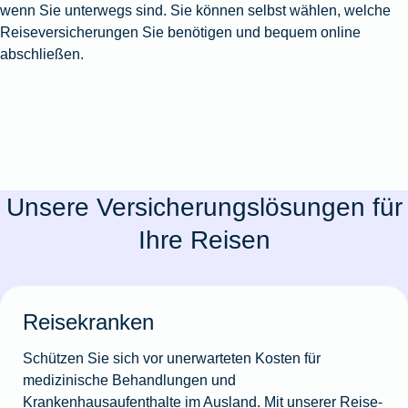
wenn Sie unterwegs sind. Sie können selbst wählen, welche
Reiseversicherungen Sie benötigen und bequem online
abschließen.
Unsere Versicherungslösungen für
Ihre Reisen
Reisekranken
Schützen Sie sich vor unerwarteten Kosten für
medizinische Behandlungen und
Krankenhausaufenthalte im Ausland. Mit unserer Reise-