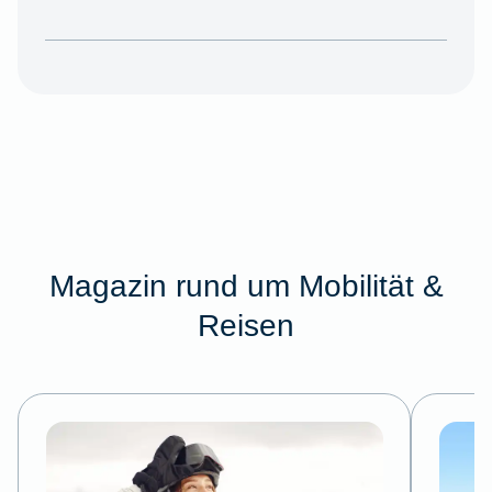
Magazin rund um Mobilität &
Reisen