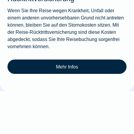
Wenn Sie Ihre Reise wegen Krankheit, Unfall oder
einem anderen unvorhersehbaren Grund nicht antreten
können, bleiben Sie auf den Stornokosten sitzen. Mit
der Reise-Rücktrittsversicherung sind diese Kosten
abgedeckt, sodass Sie Ihre Reisebuchung sorgenfrei
vornehmen können.
Mehr Infos