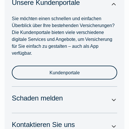
Unsere Kundenportale
Sie möchten einen schnellen und einfachen
Überblick über Ihre bestehenden Versicherungen?
Die Kundenportale bieten viele verschiedene
digitale Services und Angebote, um Versicherung
für Sie einfach zu gestalten – auch als App
verfügbar.
Kundenportale
Schaden melden
Kontaktieren Sie uns