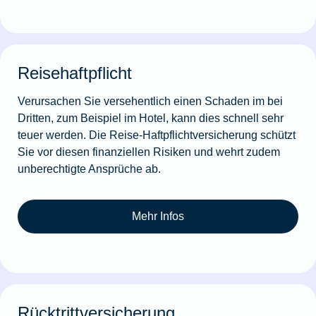
Reisehaftpflicht
Verursachen Sie versehentlich einen Schaden im bei
Dritten, zum Beispiel im Hotel, kann dies schnell sehr
teuer werden. Die Reise-Haftpflichtversicherung schützt
Sie vor diesen finanziellen Risiken und wehrt zudem
unberechtigte Ansprüche ab.
Mehr Infos
Rücktrittversicherung