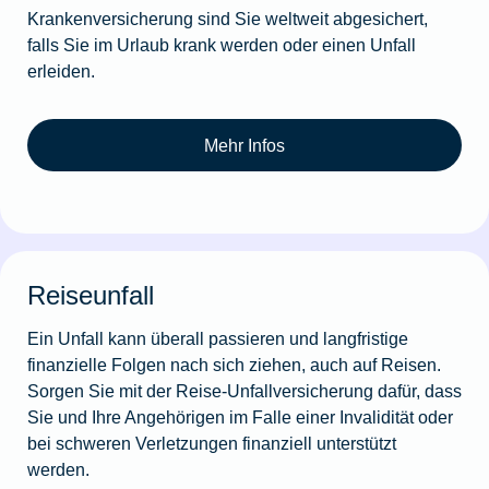
Krankenversicherung sind Sie weltweit abgesichert,
falls Sie im Urlaub krank werden oder einen Unfall
erleiden.
Mehr Infos
Reiseunfall
Ein Unfall kann überall passieren und langfristige
finanzielle Folgen nach sich ziehen, auch auf Reisen.
Sorgen Sie mit der Reise-Unfallversicherung dafür, dass
Sie und Ihre Angehörigen im Falle einer Invalidität oder
bei schweren Verletzungen finanziell unterstützt
werden.