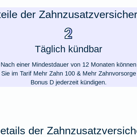
teile der Zahnzusatzversiche
Täglich kündbar
Nach einer Mindestdauer von 12 Monaten können
Sie im Tarif Mehr Zahn 100 & Mehr Zahnvorsorge
Bonus D jederzeit kündigen.
details der Zahnzusatzversic