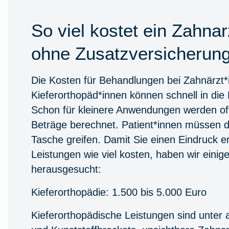
So viel kostet ein Zahna
ohne Zusatzversicherun
Die Kosten für Behandlungen bei Zahnärzt
Kieferorthopäd*innen können schnell in di
Schon für kleinere Anwendungen werden of
Beträge berechnet. Patient*innen müssen daf
Tasche greifen. Damit Sie einen Eindruck e
Leistungen wie viel kosten, haben wir einige
herausgesucht:
Kieferorthopädie: 1.500 bis 5.000 Euro
Kieferorthopädische Leistungen sind unter