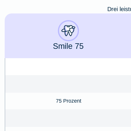
Drei leis
Smile 75
75 Prozent