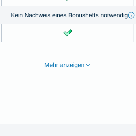
Kein Nachweis eines Bonushefts notwendig
Mehr anzeigen