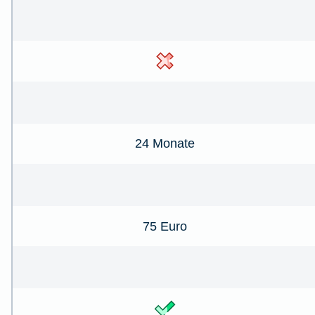
24 Monate
75 Euro