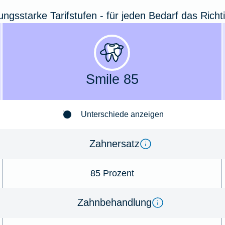
tungsstarke Tarifstufen - für jeden Bedarf das Richt
Smile 85
Unterschiede anzeigen
Zahnersatz
85 Prozent
Zahnbehandlung