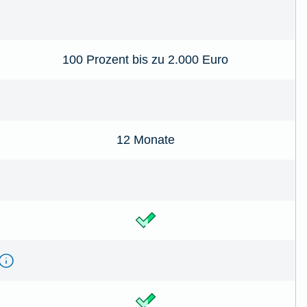
100 Prozent bis zu 2.000 Euro
12 Monate