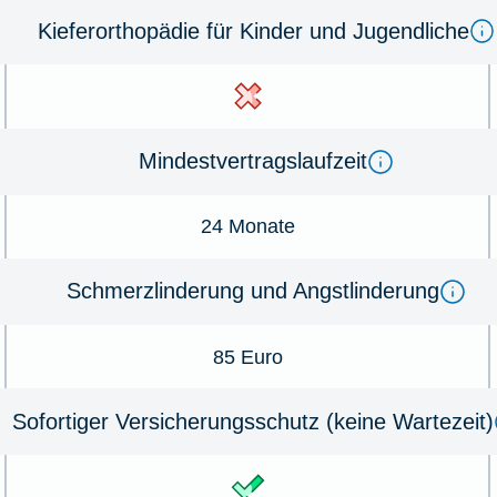
Kieferorthopädie für Kinder und Jugendliche
Mindestvertragslaufzeit
24 Monate
Schmerzlinderung und Angstlinderung
85 Euro
Sofortiger Versicherungsschutz (keine Wartezeit)