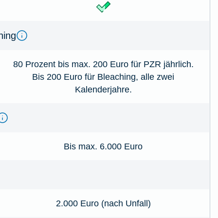
hing
80 Prozent bis max. 200 Euro für PZR jährlich.
Bis 200 Euro für Bleaching, alle zwei
Kalenderjahre.
Bis max. 6.000 Euro
2.000 Euro (nach Unfall)