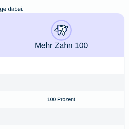
ige dabei.
Mehr Zahn 100
100 Prozent