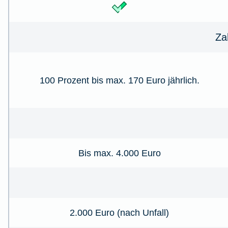
Za
100 Prozent bis max. 170 Euro jährlich.
Bis max. 4.000 Euro
2.000 Euro (nach Unfall)