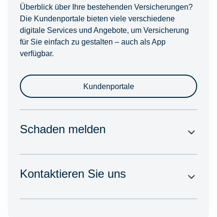
Überblick über Ihre bestehenden Versicherungen?
Die Kundenportale bieten viele verschiedene
digitale Services und Angebote, um Versicherung
für Sie einfach zu gestalten – auch als App
verfügbar.
Kundenportale
Schaden melden
Kontaktieren Sie uns