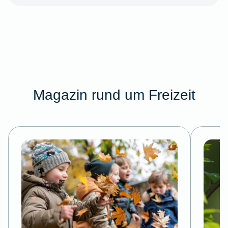
Magazin rund um Freizeit