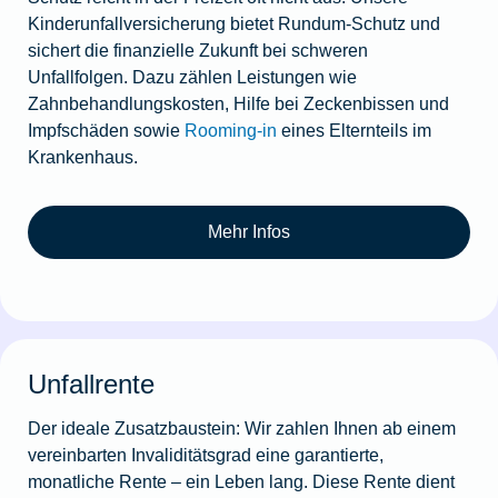
Kinderunfallversicherung bietet Rundum-Schutz und
sichert die finanzielle Zukunft bei schweren
Unfallfolgen. Dazu zählen Leistungen wie
Zahnbehandlungskosten, Hilfe bei Zeckenbissen und
Impfschäden sowie
Rooming-in
eines Elternteils im
Krankenhaus.
Mehr Infos
Unfallrente
Der ideale Zusatzbaustein: Wir zahlen Ihnen ab einem
vereinbarten Invaliditätsgrad eine garantierte,
monatliche Rente – ein Leben lang. Diese Rente dient