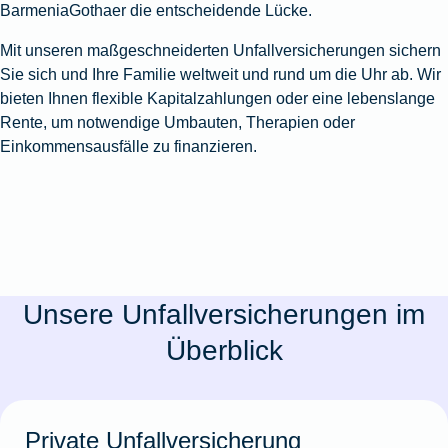
BarmeniaGothaer die entscheidende Lücke.
Mit unseren maßgeschneiderten Unfallversicherungen sichern
Sie sich und Ihre Familie weltweit und rund um die Uhr ab. Wir
bieten Ihnen flexible Kapitalzahlungen oder eine lebenslange
Rente, um notwendige Umbauten, Therapien oder
Einkommensausfälle zu finanzieren.
Unsere Unfallversicherungen im
Überblick
Private Unfallversicherung