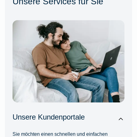
Unsere Services für Sie
Unsere Kundenportale
Sie möchten einen schnellen und einfachen