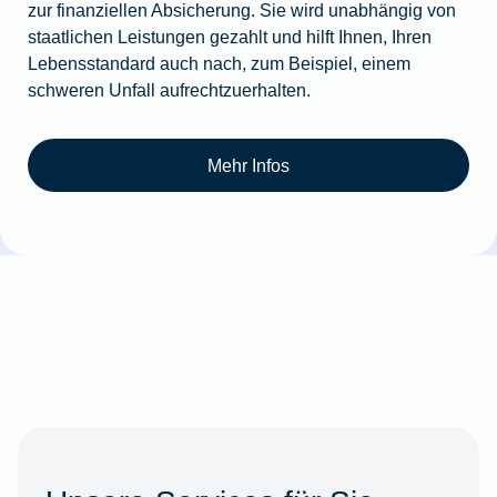
zur finanziellen Absicherung. Sie wird unabhängig von
staatlichen Leistungen gezahlt und hilft Ihnen, Ihren
Lebensstandard auch nach, zum Beispiel, einem
schweren Unfall aufrechtzuerhalten.
Mehr Infos