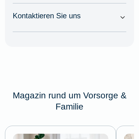
Kontaktieren Sie uns
Magazin rund um Vorsorge &
Familie