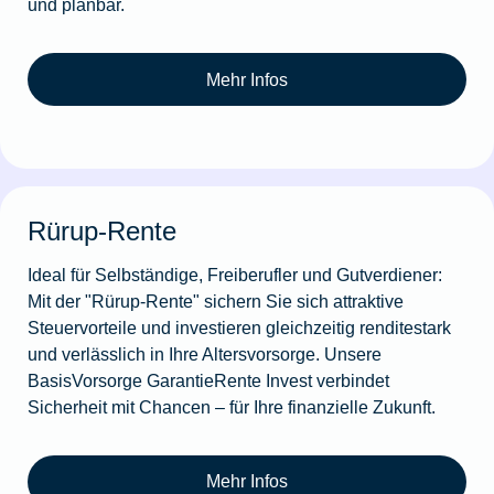
und planbar.
Mehr Infos
Rürup-Rente
Ideal für Selbständige, Freiberufler und Gutverdiener:
Mit der "Rürup-Rente" sichern Sie sich attraktive
Steuervorteile und investieren gleichzeitig renditestark
und verlässlich in Ihre Altersvorsorge. Unsere
BasisVorsorge GarantieRente Invest verbindet
Sicherheit mit Chancen – für Ihre finanzielle Zukunft.
Mehr Infos