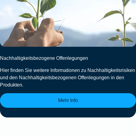
Nachhaltigkeitsbezogene Offenlegungen
Hier finden Sie weitere Informationen zu Nachhaltigkeitsrisiken
und den Nachhaltigkeitsbezogenen Offenlegungen in den
Produkten.
Mehr Info