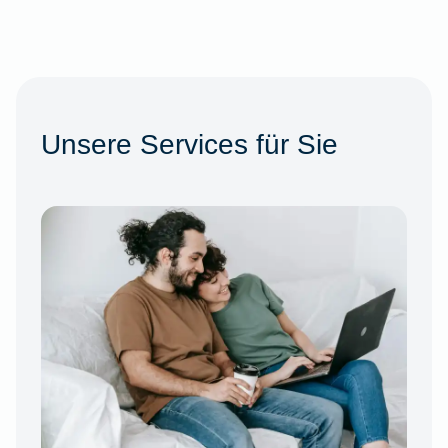
Unsere Services für Sie