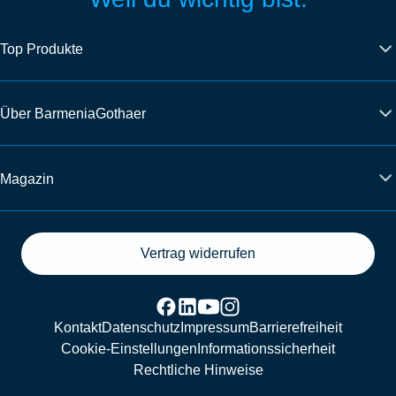
Top Produkte
Über BarmeniaGothaer
Magazin
Vertrag widerrufen
Kontakt
Datenschutz
Impressum
Barrierefreiheit
Cookie-Einstellungen
Informationssicherheit
Rechtliche Hinweise