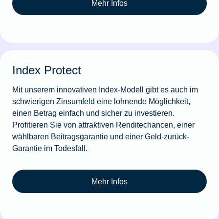
Mehr Infos
Index Protect
Mit unserem innovativen Index-Modell gibt es auch im
schwierigen Zinsumfeld eine lohnende Möglichkeit,
einen Betrag einfach und sicher zu investieren.
Profitieren Sie von attraktiven Renditechancen, einer
wählbaren Beitragsgarantie und einer Geld-zurück-
Garantie im Todesfall.
Mehr Infos