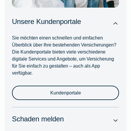
Unsere Kundenportale
Sie möchten einen schnellen und einfachen
Überblick über Ihre bestehenden Versicherungen?
Die Kundenportale bieten viele verschiedene
digitale Services und Angebote, um Versicherung
für Sie einfach zu gestalten – auch als App
verfügbar.
Kundenportale
Schaden melden