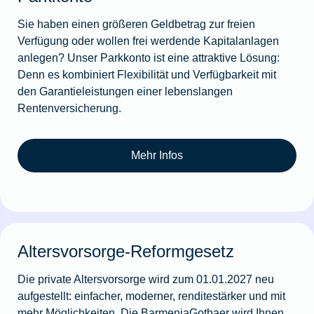
Sie haben einen größeren Geldbetrag zur freien
Verfügung oder wollen frei werdende Kapitalanlagen
anlegen? Unser Parkkonto ist eine attraktive Lösung:
Denn es kombiniert Flexibilität und Verfügbarkeit mit
den Garantieleistungen einer lebenslangen
Rentenversicherung.
Mehr Infos
Altersvorsorge-Reformgesetz
Die private Altersvorsorge wird zum 01.01.2027 neu
aufgestellt: einfacher, moderner, renditestärker und mit
mehr Möglichkeiten. Die BarmeniaGothaer wird Ihnen