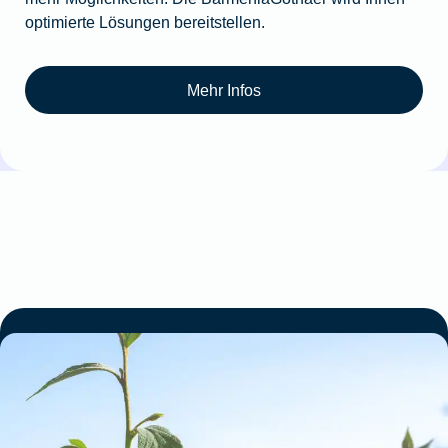
optimierte Lösungen bereitstellen.
Mehr Infos