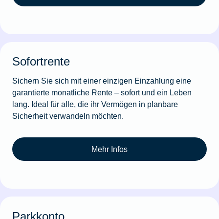
Sofortrente
Sichern Sie sich mit einer einzigen Einzahlung eine
garantierte monatliche Rente – sofort und ein Leben
lang. Ideal für alle, die ihr Vermögen in planbare
Sicherheit verwandeln möchten.
Mehr Infos
Parkkonto