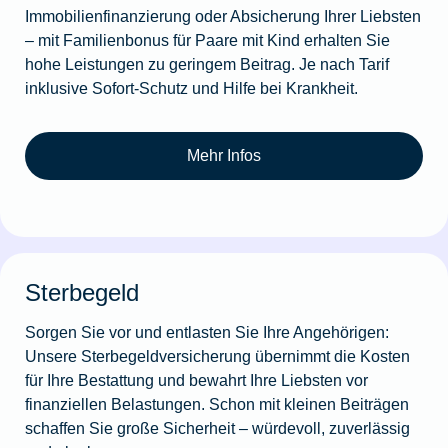
Immobilienfinanzierung oder Absicherung Ihrer Liebsten
– mit Familienbonus für Paare mit Kind erhalten Sie
hohe Leistungen zu geringem Beitrag. Je nach Tarif
inklusive Sofort-Schutz und Hilfe bei Krankheit.
Mehr Infos
Sterbegeld
Sorgen Sie vor und entlasten Sie Ihre Angehörigen:
Unsere Sterbegeldversicherung übernimmt die Kosten
für Ihre Bestattung und bewahrt Ihre Liebsten vor
finanziellen Belastungen. Schon mit kleinen Beiträgen
schaffen Sie große Sicherheit – würdevoll, zuverlässig