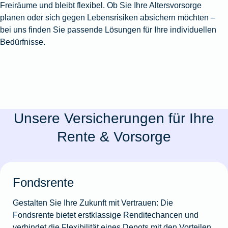
Freiräume und bleibt flexibel. Ob Sie Ihre Altersvorsorge
planen oder sich gegen Lebensrisiken absichern möchten –
bei uns finden Sie passende Lösungen für Ihre individuellen
Bedürfnisse.
Unsere Versicherungen für Ihre
Rente & Vorsorge
Fondsrente
Gestalten Sie Ihre Zukunft mit Vertrauen: Die
Fondsrente bietet erstklassige Renditechancen und
verbindet die Flexibilität eines Depots mit den Vorteilen