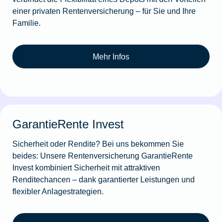
einer privaten Rentenversicherung – für Sie und Ihre
Familie.
Mehr Infos
GarantieRente Invest
Sicherheit oder Rendite? Bei uns bekommen Sie
beides: Unsere Rentenversicherung GarantieRente
Invest kombiniert Sicherheit mit attraktiven
Renditechancen – dank garantierter Leistungen und
flexibler Anlagestrategien.