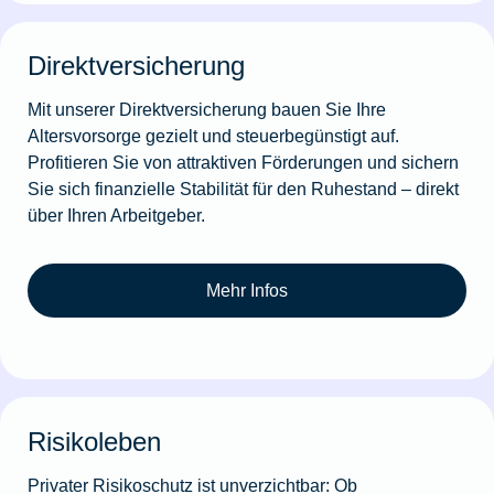
Direktversicherung
Mit unserer Direktversicherung bauen Sie Ihre
Altersvorsorge gezielt und steuerbegünstigt auf.
Profitieren Sie von attraktiven Förderungen und sichern
Sie sich finanzielle Stabilität für den Ruhestand – direkt
über Ihren Arbeitgeber.
Mehr Infos
Risikoleben
Privater Risikoschutz ist unverzichtbar: Ob